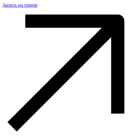
Запись на прием