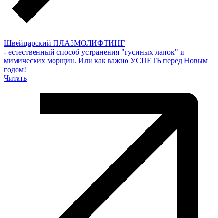
Швейцарский ПЛАЗМОЛИФТИНГ
- естественный способ устранения "гусиных лапок" и
мимических морщин. Или как важно УСПЕТЬ перед Новым
годом!
Читать