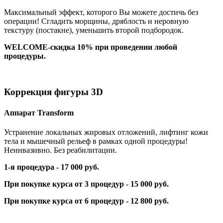
Максимальный эффект, которого Вы можете достичь без
операции! Сгладить морщины, дряблость и неровную
текстуру (постакне), уменьшить второй подбородок.
WELCOME-скидка 10% при проведении любой
процедуры.
Коррекция фигуры 3D
Аппарат Transform
Устранение локальных жировых отложений, лифтинг кожи
тела и мышечный рельеф в рамках одной процедуры!
Неинвазивно. Без реабилитации.
1-я процедура - 17 000 руб.
При покупке курса от 3 процедур - 15 000 руб.
При покупке курса от 6 процедур - 12 800 руб.