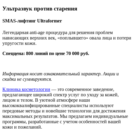
Ультразвук против старения
SMAS-лифтинг Ultraformer
Легендарная anti-age процедура для решения проблем
нависающих верхних век, «поплывшего» овала лица и потери
упругости кожи.
Спеццена: 800 линий по цене 70 000 руб.
Информация носит ознакомительный характер. Акции и
скидки не суммируются.
Клиника косметологии
— это современное заведение,
предлагающее широкий спектр услуг по уходу за кожей,
лицом и телом. В уютной атмосфере наши
высококвалифицированные специалисты используют
передовые методы и новейшие технологии для достижения
максимальных результатов. Мы предлагаем индивидуальные
программы, разработанные с учетом особенностей вашей
кожи и пожеланий.