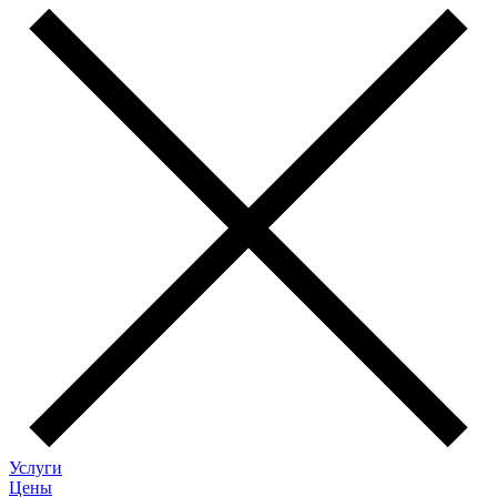
Услуги
Цены