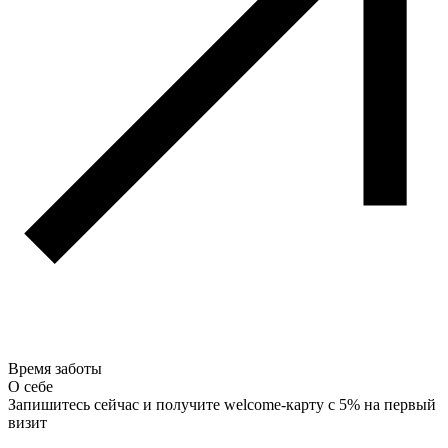
Время заботы
О себе
Запишитесь сейчас и получите welcome-карту с 5% на первый
визит