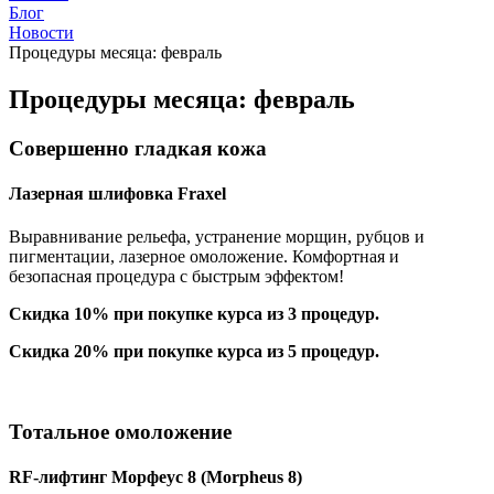
Блог
Новости
Процедуры месяца: февраль
Процедуры месяца: февраль
Совершенно гладкая кожа
Лазерная шлифовка Fraxel
Выравнивание рельефа, устранение морщин, рубцов и
пигментации, лазерное омоложение. Комфортная и
безопасная процедура с быстрым эффектом!
Скидка 10% при покупке курса из 3 процедур.
Скидка 20% при покупке курса из 5 процедур.
Тотальное омоложение
RF-лифтинг Морфеус 8 (Morpheus 8)