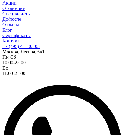
Акции
О клинике
Специалисты
До/после
Отзывы
Блог
Сертификаты
Контакты
+7 (495) 411-03-03
Москва, Лесная, 6к1
Пн-Сб
10:00-22:00
Вс
11:00-21:00