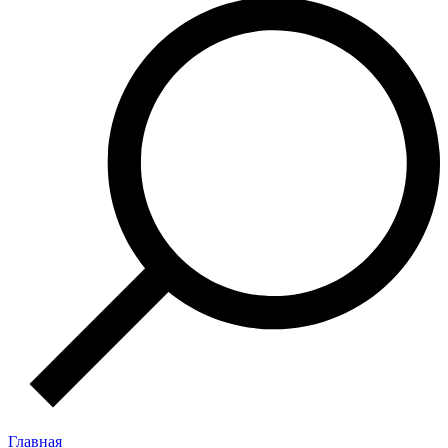
Главная