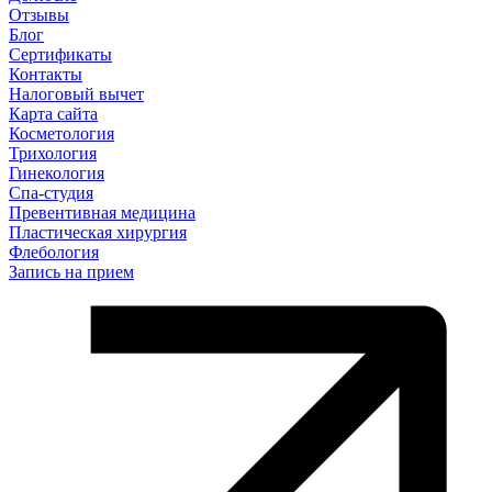
Отзывы
Блог
Сертификаты
Контакты
Налоговый вычет
Карта сайта
Косметология
Трихология
Гинекология
Спа-студия
Превентивная медицина
Пластическая хирургия
Флебология
Запись на прием