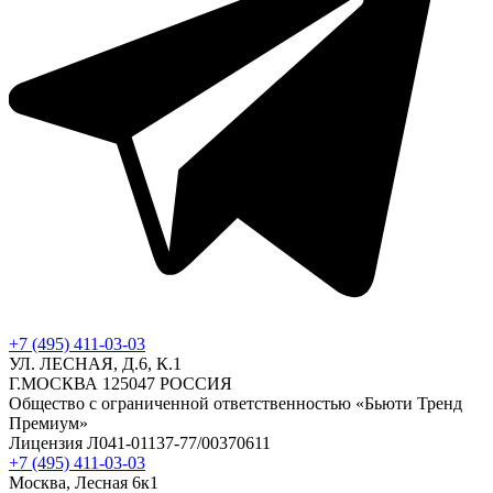
+7 (495) 411-03-03
УЛ. ЛЕСНАЯ, Д.6, К.1
Г.МОСКВА 125047 РОССИЯ
Общество с ограниченной ответственностью «Бьюти Тренд
Премиум»
Лицензия Л041-01137-77/00370611
+7 (495) 411-03-03
Москва, Лесная 6к1