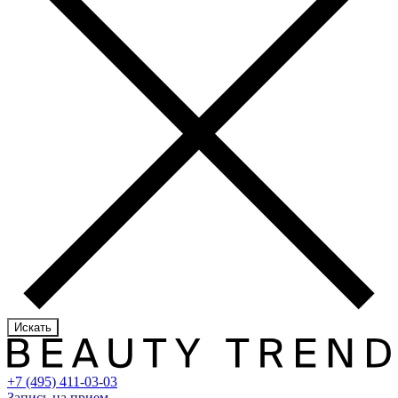
Искать
+7 (495) 411-03-03
Запись на прием