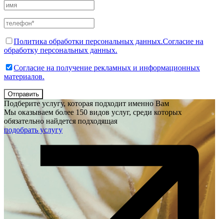
Политика обработки персональных данных.
Согласие на
обработку персональных данных.
Согласие на получение рекламных и информационных
материалов.
Отправить
Подберите услугу, которая подходит именно Вам
Мы оказываем более 150 видов услуг, среди которых
обязательно найдется подходящая
подобрать услугу