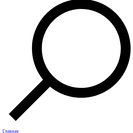
Главная