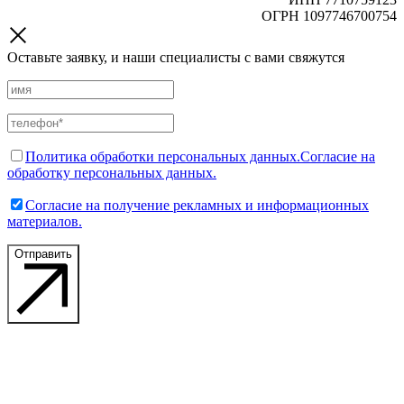
ОГРН 1097746700754
Оставьте заявку, и наши специалисты с вами свяжутся
Политика обработки персональных данных.
Согласие на
обработку персональных данных.
Согласие на получение рекламных и информационных
материалов.
Отправить