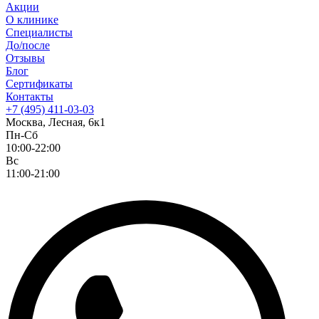
Акции
О клинике
Специалисты
До/после
Отзывы
Блог
Сертификаты
Контакты
+7 (495) 411-03-03
Москва, Лесная, 6к1
Пн-Сб
10:00-22:00
Вс
11:00-21:00