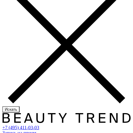
Искать
+7 (495) 411-03-03
Запись на прием