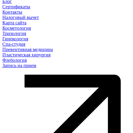
Блог
Сертификаты
Контакты
Налоговый вычет
Карта сайта
Косметология
Трихология
Гинекология
Спа-студия
Превентивная медицина
Пластическая хирургия
Флебология
Запись на прием