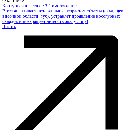
О клинике
Контурная пластика: 3D омоложение
Восстанавливает потерянные с возрастом объемы (скул, щек,
височной области, губ), устраняет проявление носогубных
складок и возвращает четкость овалу лица!
Читать