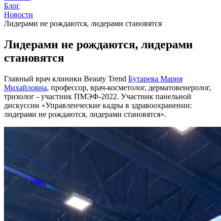
Блог
Новости
Лидерами не рождаются, лидерами становятся
Лидерами не рождаются, лидерами
становятся
Главный врач клиники Beauty Trend
Бутарева Мария
Михайловна
, профессор, врач-косметолог, дерматовенеролог,
трихолог - участник ПМЭФ-2022. Участник панельной
дискуссии «Управленческие кадры в здравоохранении:
лидерами не рождаются, лидерами становятся».