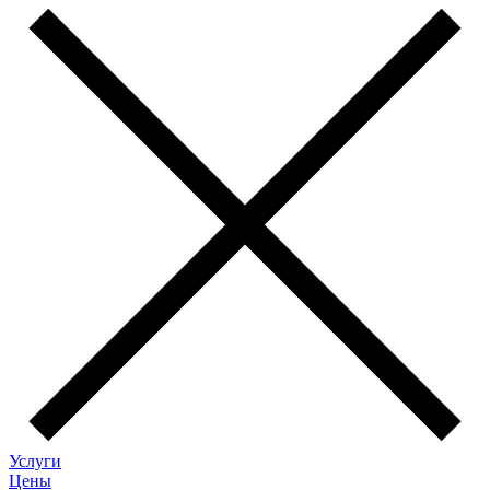
Услуги
Цены