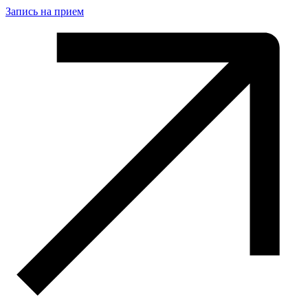
Запись на прием