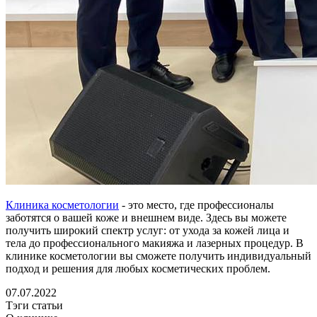
Клиника косметологии
- это место, где профессионалы
заботятся о вашей коже и внешнем виде. Здесь вы можете
получить широкий спектр услуг: от ухода за кожей лица и
тела до профессионального макияжа и лазерных процедур. В
клинике косметологии вы сможете получить индивидуальный
подход и решения для любых косметических проблем.
07.07.2022
Тэги статьи