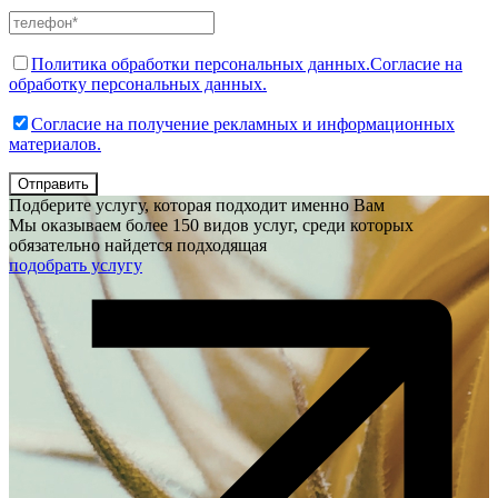
Политика обработки персональных данных.
Согласие на
обработку персональных данных.
Согласие на получение рекламных и информационных
материалов.
Отправить
Подберите услугу, которая подходит именно Вам
Мы оказываем более 150 видов услуг, среди которых
обязательно найдется подходящая
подобрать услугу