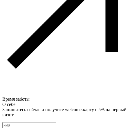
Время заботы
О себе
Запишитесь сейчас и получите welcome-карту с 5% на первый
визит