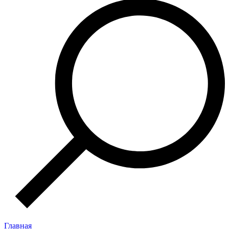
Главная