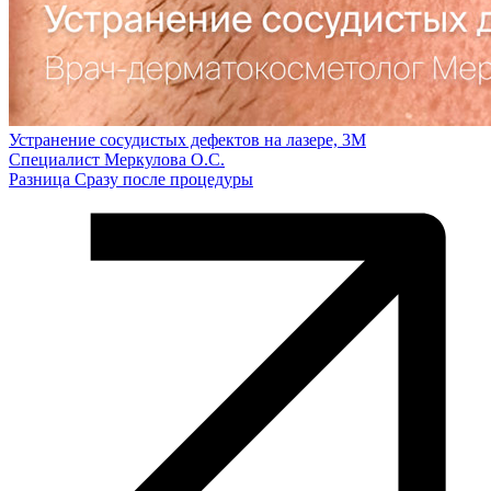
Устранение сосудистых дефектов на лазере, 3М
Специалист Меркулова О.С.
Разница Сразу после процедуры