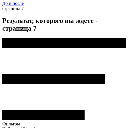
До и после
страница 7
Результат, которого вы ждете -
страница 7
Фильтры