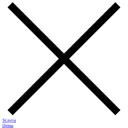
Услуги
Цены