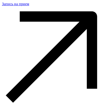
Запись на прием