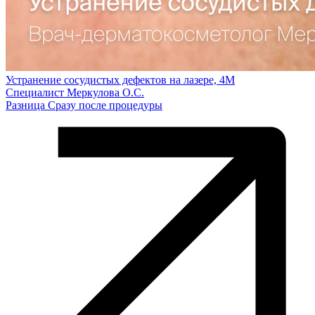
Устранение сосудистых дефектов на лазере, 4М
Специалист Меркулова О.С.
Разница Сразу после процедуры