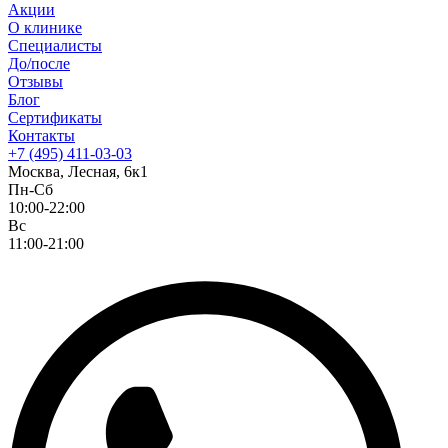
Акции
О клинике
Специалисты
До/после
Отзывы
Блог
Сертификаты
Контакты
+7 (495) 411-03-03
Москва, Лесная, 6к1
Пн-Сб
10:00-22:00
Вс
11:00-21:00