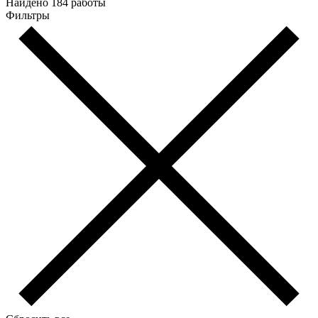
Найдено 184 работы
Фильтры