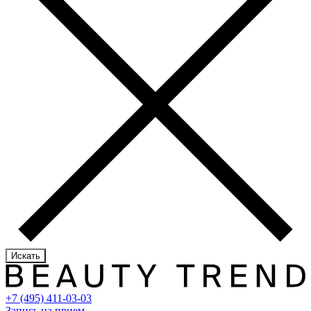
Искать
+7 (495) 411-03-03
Запись на прием