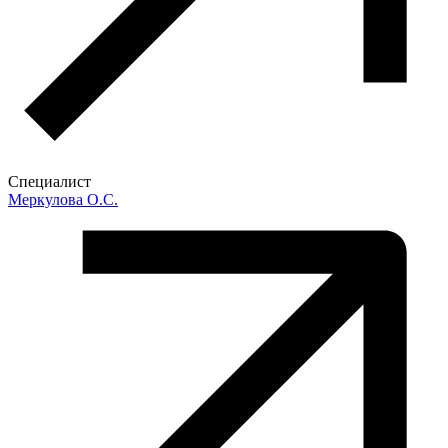
Специалист
Меркулова О.С.