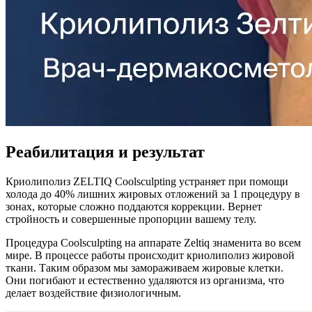
Реабилитация и результат
Криолиполиз ZELTIQ Coolsculpting устраняет при помощи
холода до 40% лишних жировых отложений за 1 процедуру в
зонах, которые сложно поддаются коррекции. Вернет
стройность и совершенные пропорции вашему телу.
Процедура Coolsculpting на аппарате Zeltiq знаменита во всем
мире. В процессе работы происходит криолиполиз жировой
ткани. Таким образом мы замораживаем жировые клетки.
Они погибают и естественно удаляются из организма, что
делает воздействие физиологичным.