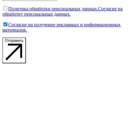
Политика обработки персональных данных.
Согласие на
обработку персональных данных.
Согласие на получение рекламных и информационных
материалов.
Отправить