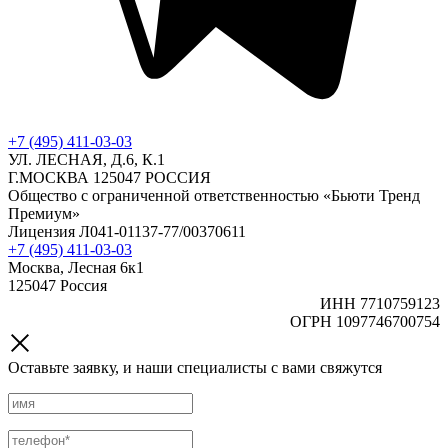
+7 (495) 411-03-03
УЛ. ЛЕСНАЯ, Д.6, К.1
Г.МОСКВА 125047 РОССИЯ
Общество с ограниченной ответственностью «Бьюти Тренд
Премиум»
Лицензия Л041-01137-77/00370611
+7 (495) 411-03-03
Москва, Лесная 6к1
125047 Россия
ИНН 7710759123
ОГРН 1097746700754
Оставьте заявку, и наши специалисты с вами свяжутся