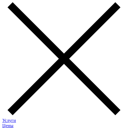
Услуги
Цены