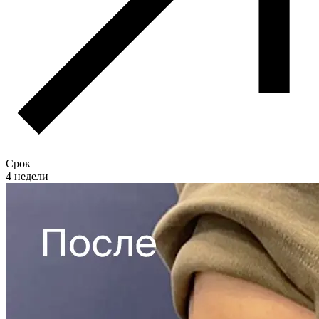
Срок
4 недели