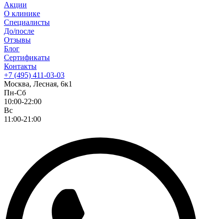
Акции
О клинике
Специалисты
До/после
Отзывы
Блог
Сертификаты
Контакты
+7 (495) 411-03-03
Москва, Лесная, 6к1
Пн-Сб
10:00-22:00
Вс
11:00-21:00