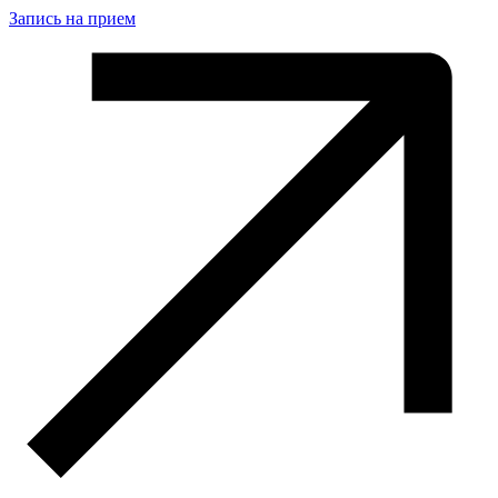
Запись на прием