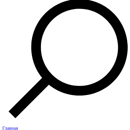
Главная