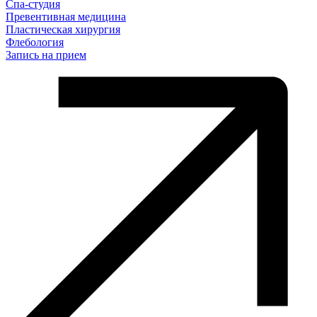
Спа-студия
Превентивная медицина
Пластическая хирургия
Флебология
Запись на прием