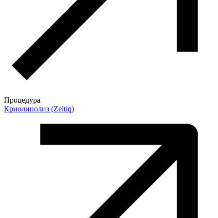
Процедура
Криолиполиз (Zeltiq)