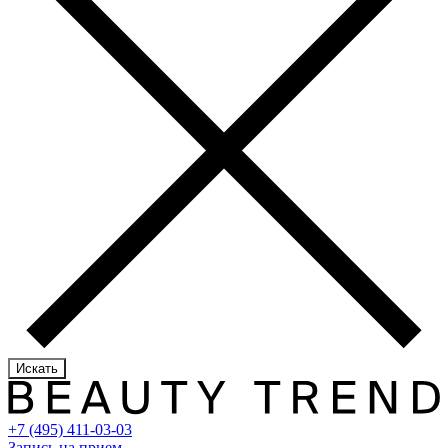
Искать
+7 (495) 411-03-03
Запись на прием