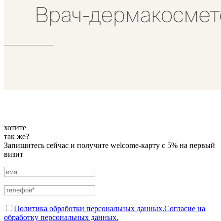
хотите
так же?
Запишитесь сейчас и получите welcome-карту с 5% на первый
визит
Политика обработки персональных данных.
Согласие на
обработку персональных данных.