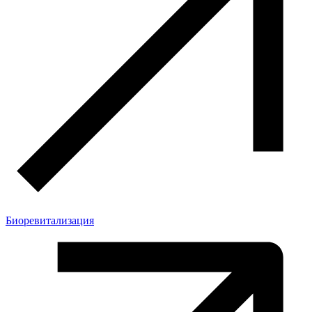
Биоревитализация