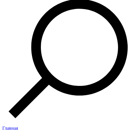
Главная