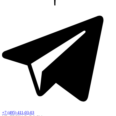
+7 (495) 411-03-03