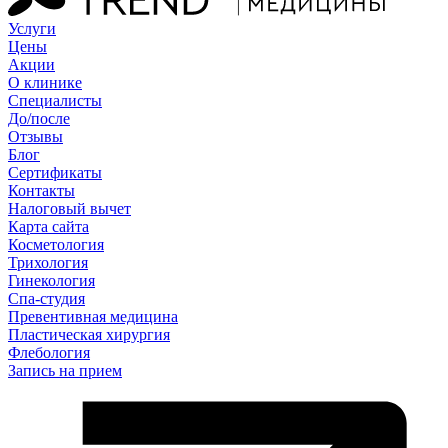
Услуги
Цены
Акции
О клинике
Специалисты
До/после
Отзывы
Блог
Сертификаты
Контакты
Налоговый вычет
Карта сайта
Косметология
Трихология
Гинекология
Спа-студия
Превентивная медицина
Пластическая хирургия
Флебология
Запись на прием