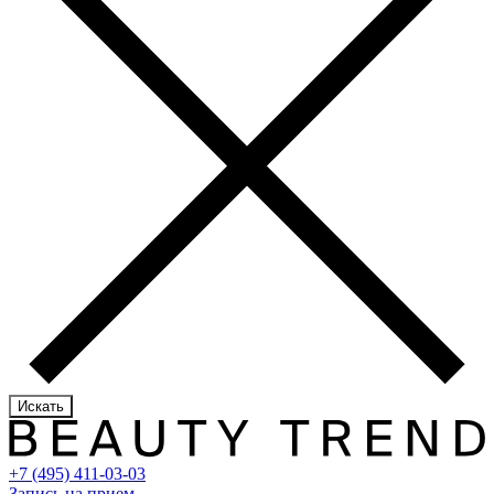
Искать
+7 (495) 411-03-03
Запись на прием