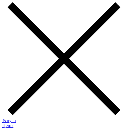
Услуги
Цены