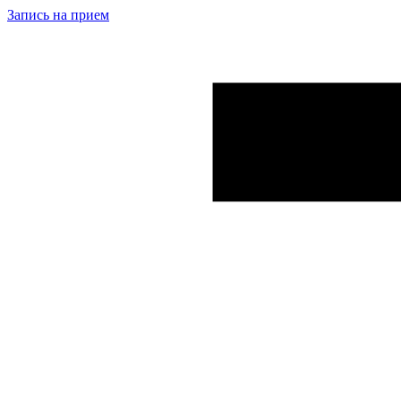
Запись на прием