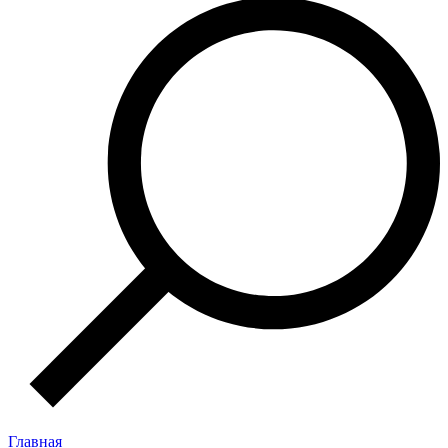
Главная