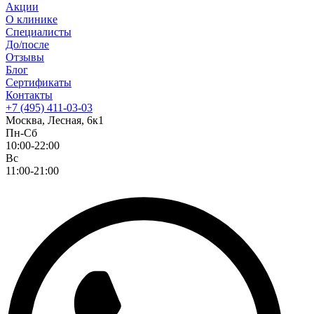
Акции
О клинике
Специалисты
До/после
Отзывы
Блог
Сертификаты
Контакты
+7 (495) 411-03-03
Москва, Лесная, 6к1
Пн-Сб
10:00-22:00
Вс
11:00-21:00