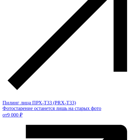
Пилинг лица ПРХ-Т33 (PRX-T33)
Фотостарение останется лишь на старых фото
от
9 000 ₽