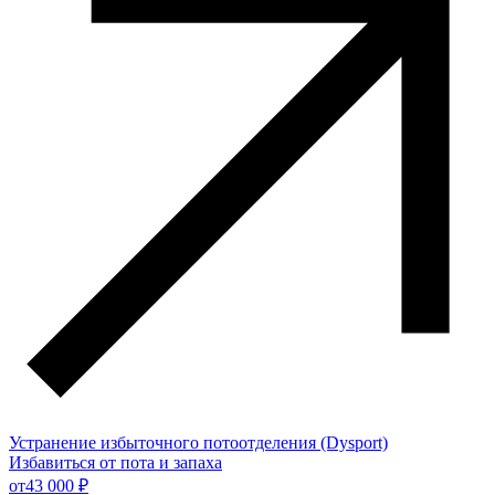
Устранение избыточного потоотделения (Dysport)
Избавиться от пота и запаха
от
43 000 ₽