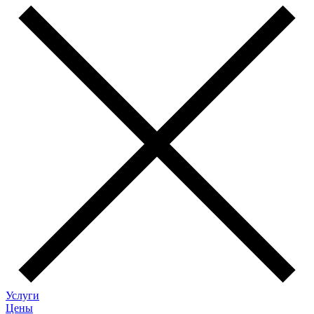
Услуги
Цены