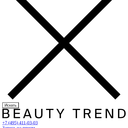
Искать
+7 (495) 411-03-03
Запись на прием