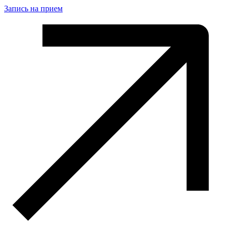
Запись на прием