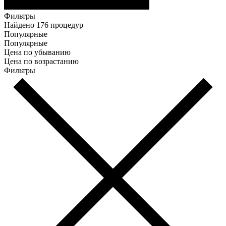
Фильтры
Найдено 176 процедур
Популярные
Популярные
Цена по убыванию
Цена по возрастанию
Фильтры