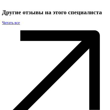
Другие отзывы на этого специалиста
Читать все