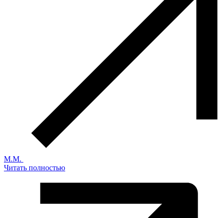
М.М.
Читать полностью