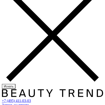
Искать
+7 (495) 411-03-03
Запись на прием