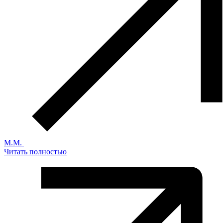
М.М.
Читать полностью