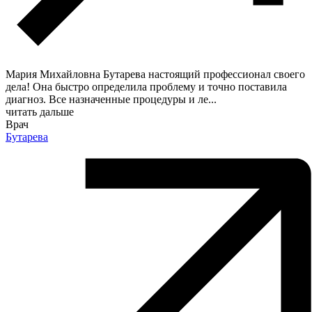
Мария Михайловна Бутарева настоящий профессионал своего
дела! Она быстро определила проблему и точно поставила
диагноз. Все назначенные процедуры и ле
...
читать дальше
Врач
Бутарева