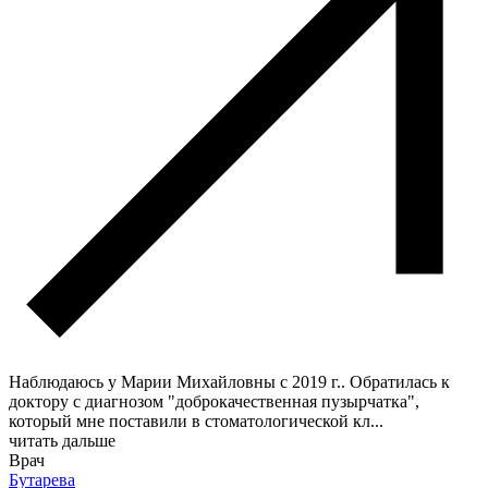
Наблюдаюсь у Марии Михайловны с 2019 г.. Обратилась к
доктору с диагнозом "доброкачественная пузырчатка",
который мне поставили в стоматологической кл
...
читать дальше
Врач
Бутарева