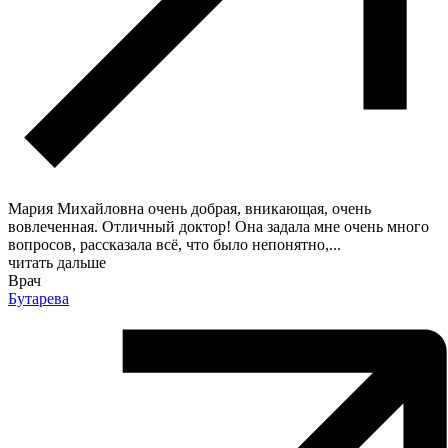
Мария Михайловна очень добрая, вникающая, очень
вовлеченная. Отличный доктор! Она задала мне очень много
вопросов, рассказала всё, что было непонятно,
...
читать дальше
Врач
Бутарева