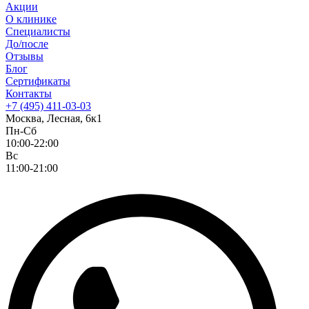
Акции
О клинике
Специалисты
До/после
Отзывы
Блог
Сертификаты
Контакты
+7 (495) 411-03-03
Москва, Лесная, 6к1
Пн-Сб
10:00-22:00
Вс
11:00-21:00