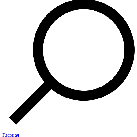
Главная