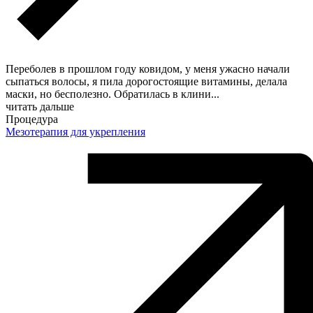
Переболев в прошлом году ковидом, у меня ужасно начали
сыпаться волосы, я пила дорогостоящие витамины, делала
маски, но бесполезно. Обратилась в клини
...
читать дальше
Процедура
Мезотерапия для укрепления