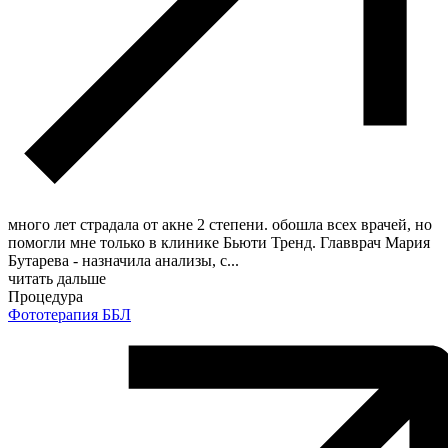
много лет страдала от акне 2 степени. обошла всех врачей, но
помогли мне только в клинике Бьюти Тренд. Главврач Мария
Бутарева - назначила анализы, с
...
читать дальше
Процедура
Фототерапия ББЛ