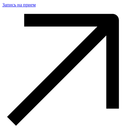
Запись на прием