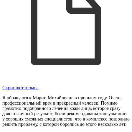
Скриншот отзыва
Я обращался к Марии Михайловне в прошлом году. Очень
профессиональный врач и прекрасный человек! Помимо
грамотно подобранного лечения кожи лица, которое сразу
дало отличный результат, были рекомендованы консультации
у хороших смежных специалистов, что в комплексе позволило
решить проблему, с которой боролись до этого несколько лет.