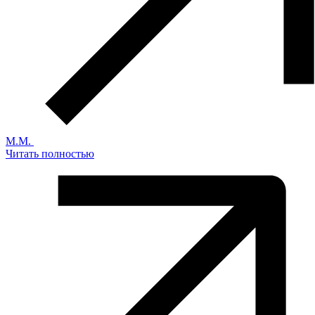
М.М.
Читать полностью