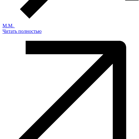
М.М.
Читать полностью