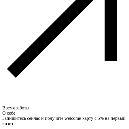
Время заботы
О себе
Запишитесь сейчас и получите welcome-карту с 5% на первый
визит