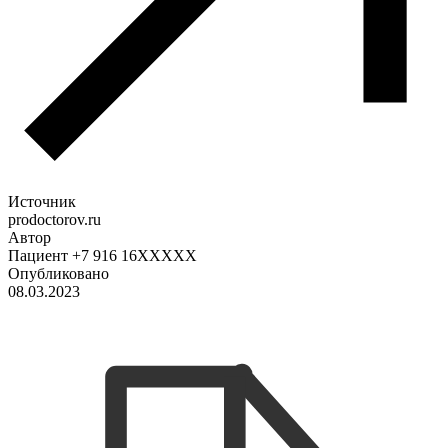
Источник
prodoctorov.ru
Автор
Пациент +7 916 16XXXXX
Опубликовано
08.03.2023