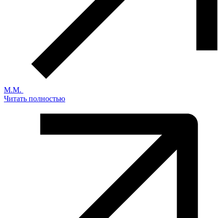
М.М.
Читать полностью