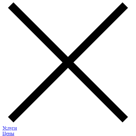
Услуги
Цены