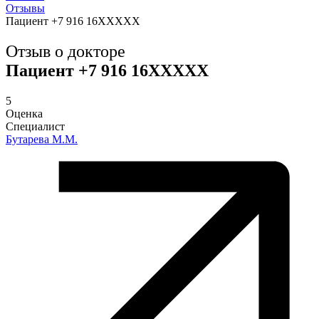
Отзывы
Пациент +7 916 16XXXXX
Отзыв о докторе
Пациент +7 916 16XXXXX
5
Оценка
Специалист
Бутарева М.М.