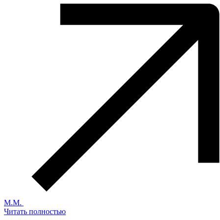
М.М.
Читать полностью