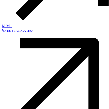
М.М.
Читать полностью