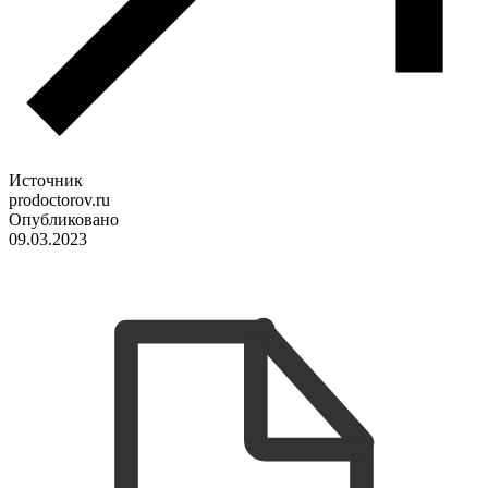
Источник
prodoctorov.ru
Опубликовано
09.03.2023