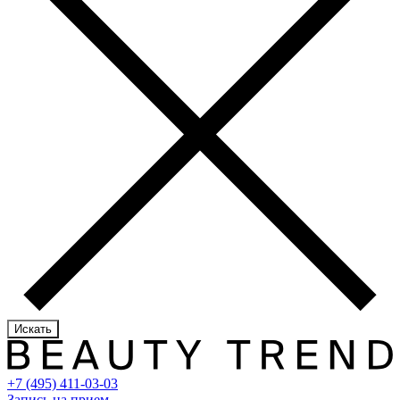
Искать
+7 (495) 411-03-03
Запись на прием