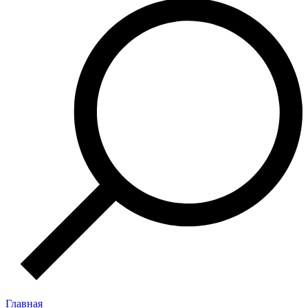
Главная