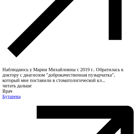
Наблюдаюсь у Марии Михайловны с 2019 г.. Обратилась к
доктору с диагнозом "доброкачественная пузырчатка",
который мне поставили в стоматологической кл
...
читать дальше
Врач
Бутарева