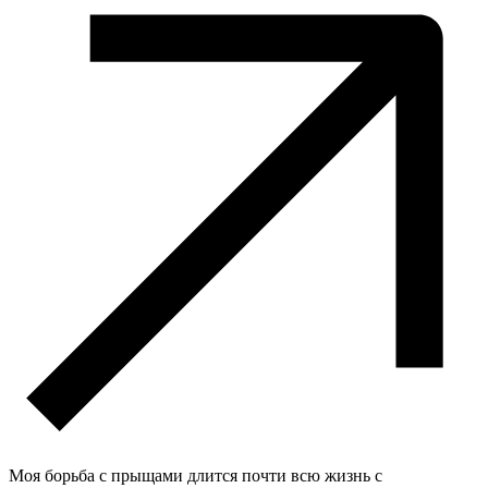
Моя борьба с прыщами длится почти всю жизнь с