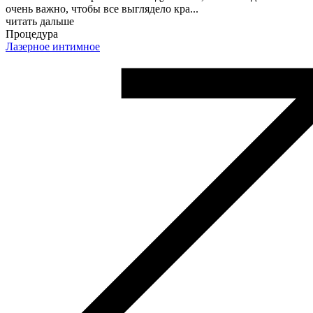
очень важно, чтобы все выглядело кра
...
читать дальше
Процедура
Лазерное интимное