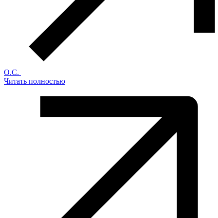
О.С.
Читать полностью