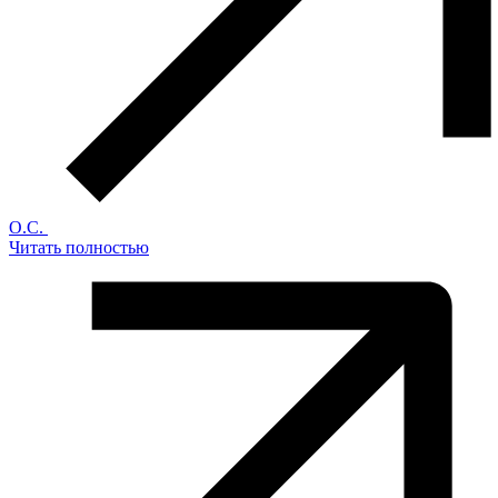
О.С.
Читать полностью