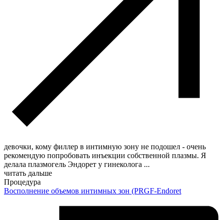
девочки, кому филлер в интимную зону не подошел - очень
рекомендую попробовать инъекции собственной плазмы. Я
делала плазмогель Эндорет у гинеколога
...
читать дальше
Процедура
Восполнение объемов интимных зон (PRGF-Endoret