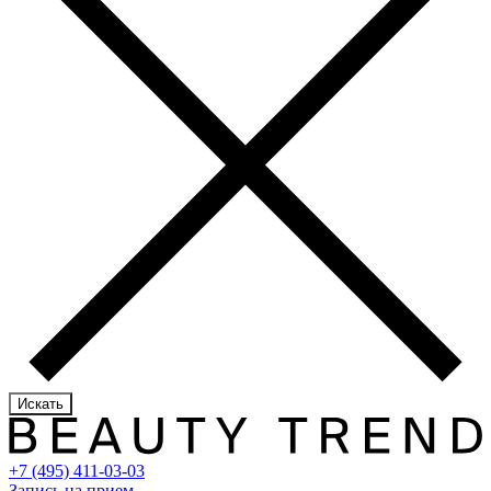
Искать
+7 (495) 411-03-03
Запись на прием