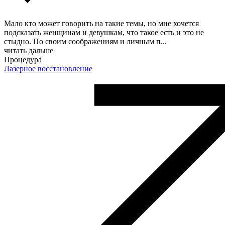
Мало кто может говорить на такие темы, но мне хочется
подсказать женщинам и девушкам, что такое есть и это не
стыдно. По своим соображениям и личным п
...
читать дальше
Процедура
Лазерное восстановление