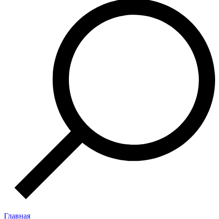
Главная