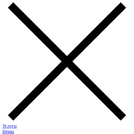
Услуги
Цены