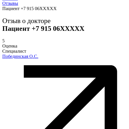
Отзывы
Пациент +7 915 06XXXXX
Отзыв о докторе
Пациент +7 915 06XXXXX
5
Оценка
Специалист
Побединская О.С.