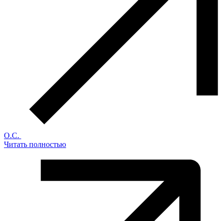
О.С.
Читать полностью