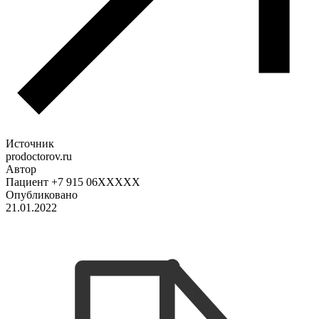
Источник
prodoctorov.ru
Автор
Пациент +7 915 06XXXXX
Опубликовано
21.01.2022