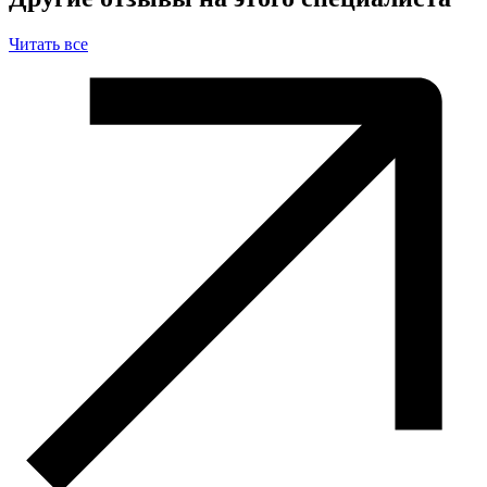
Читать все