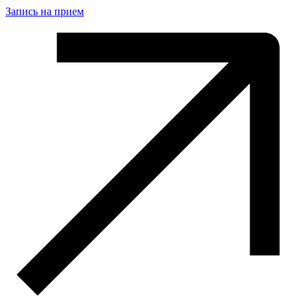
Запись на прием