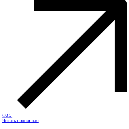
О.С.
Читать полностью