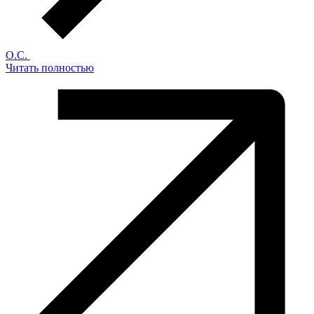
О.С.
Читать полностью