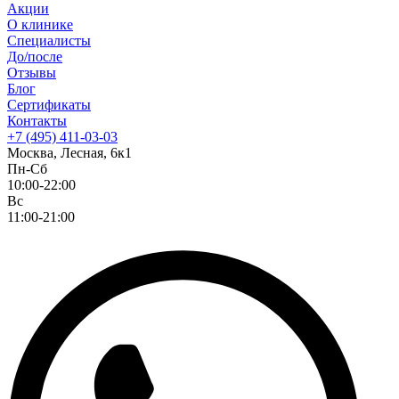
Акции
О клинике
Специалисты
До/после
Отзывы
Блог
Сертификаты
Контакты
+7 (495) 411-03-03
Москва, Лесная, 6к1
Пн-Сб
10:00-22:00
Вс
11:00-21:00