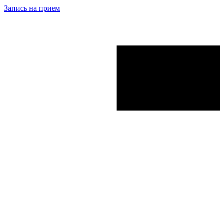
Запись на прием