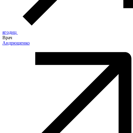
ягодиц
Врач
Андрющенко