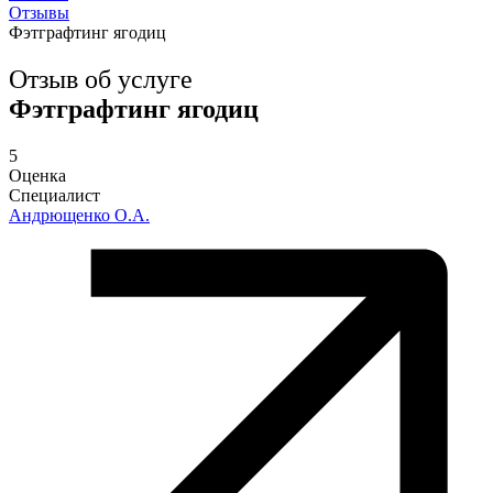
Отзывы
Фэтграфтинг ягодиц
Отзыв об услуге
Фэтграфтинг ягодиц
5
Оценка
Специалист
Андрющенко О.А.