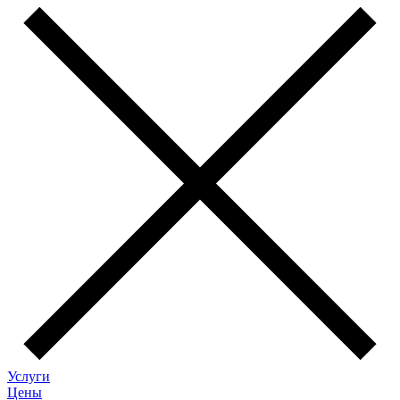
Услуги
Цены