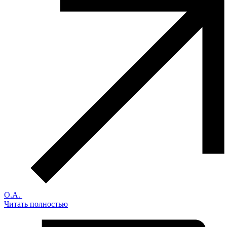
О.А.
Читать полностью