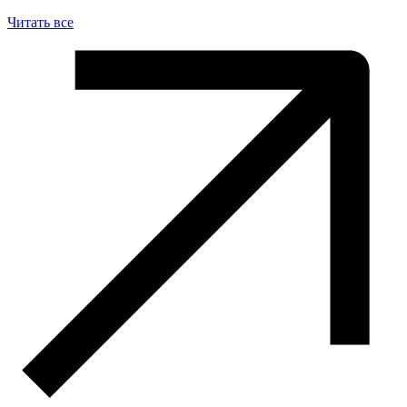
Читать все