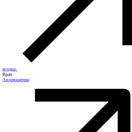
ягодиц
Врач
Андрющенко