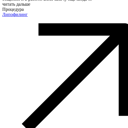
читать дальше
Процедура
Липофилинг