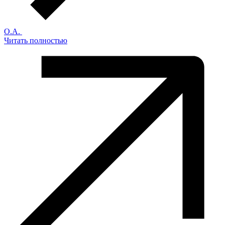
О.А.
Читать полностью