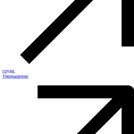
груди
Уменьшение