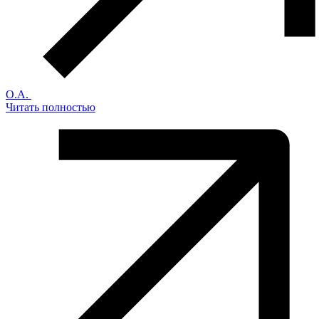
О.А.
Читать полностью