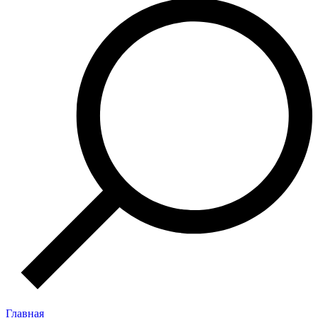
Главная