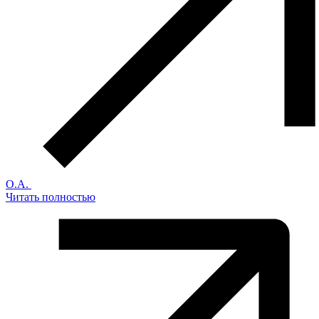
О.А.
Читать полностью