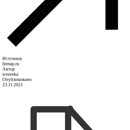
Источник
firmap.ru
Автор
weeeeka
Опубликовано
23.11.2021