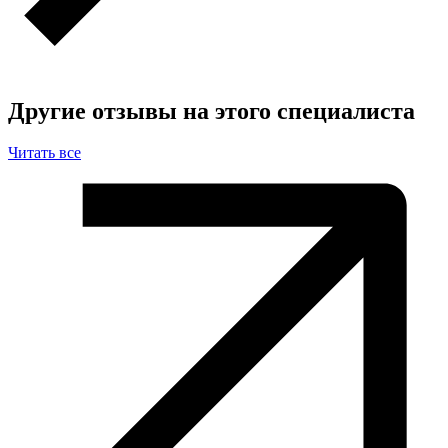
Другие отзывы на этого специалиста
Читать все