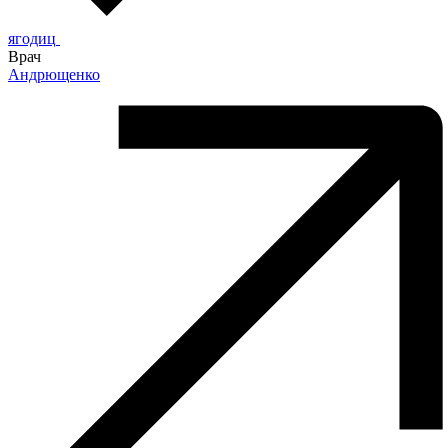
ягодиц
Врач
Андрющенко