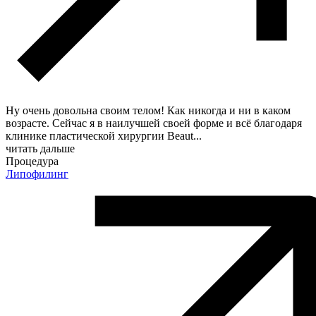
Ну очень довольна своим телом! Как никогда и ни в каком
возрасте. Сейчас я в наилучшей своей форме и всё благодаря
клинике пластической хирургии Beaut
...
читать дальше
Процедура
Липофилинг