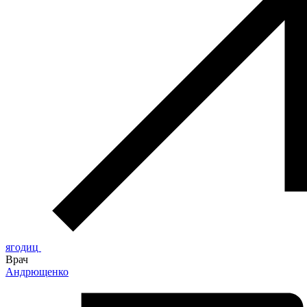
ягодиц
Врач
Андрющенко