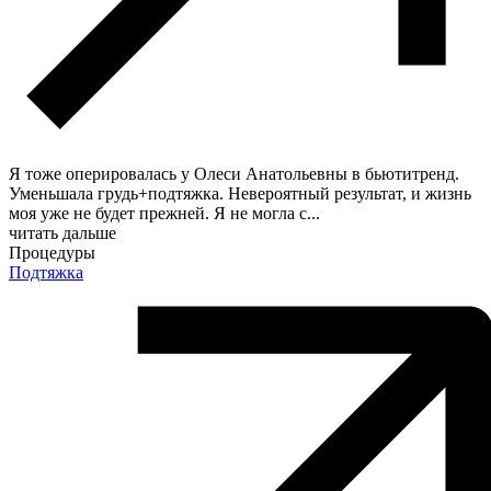
Я тоже оперировалась у Олеси Анатольевны в бьютитренд.
Уменьшала грудь+подтяжка. Невероятный результат, и жизнь
моя уже не будет прежней. Я не могла с
...
читать дальше
Процедуры
Подтяжка