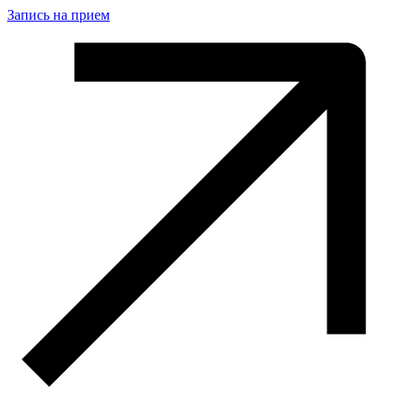
Запись на прием