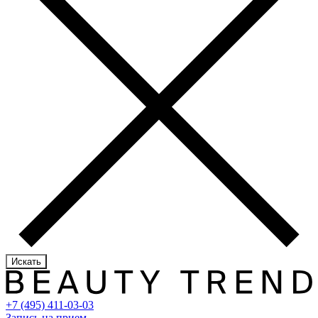
Искать
+7 (495) 411-03-03
Запись на прием