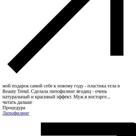
мой подарок самой себе к новому году - пластика тела в
Beauty Trend. Сделала липофилинг ягодиц - очень
натуральный и красивый эффект. Муж в восторге
...
читать дальше
Процедура
Липофилинг