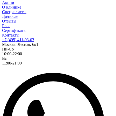
Акции
О клинике
Специалисты
До/после
Отзывы
Блог
Сертификаты
Контакты
+7 (495) 411-03-03
Москва, Лесная, 6к1
Пн-Сб
10:00-22:00
Вс
11:00-21:00