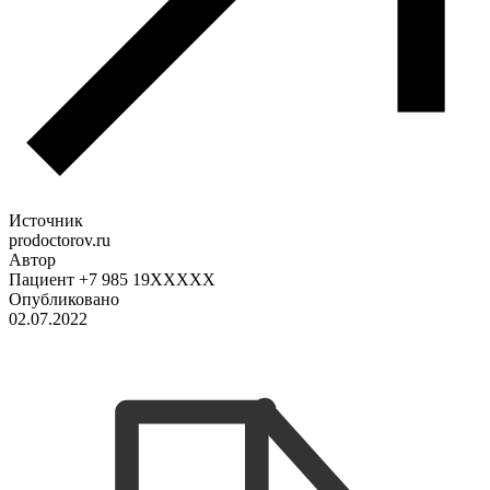
Источник
prodoctorov.ru
Автор
Пациент +7 985 19XXXXX
Опубликовано
02.07.2022