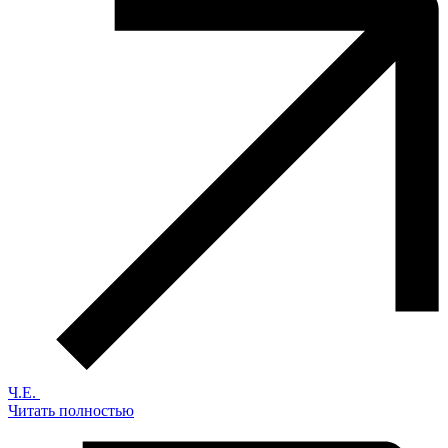
Ч.Е.
Читать полностью