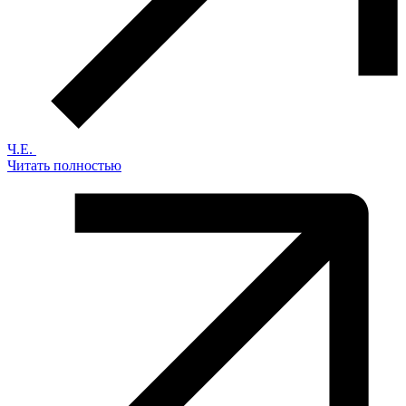
Ч.Е.
Читать полностью