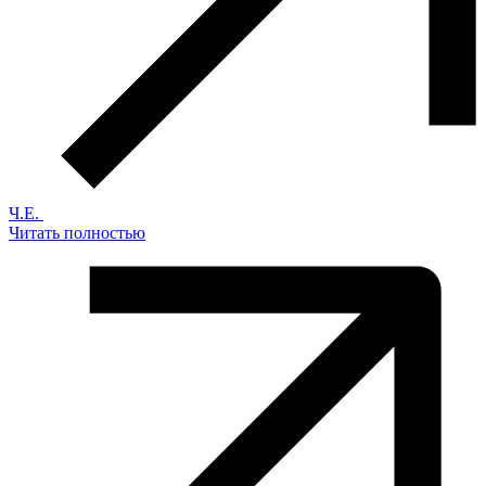
Ч.Е.
Читать полностью