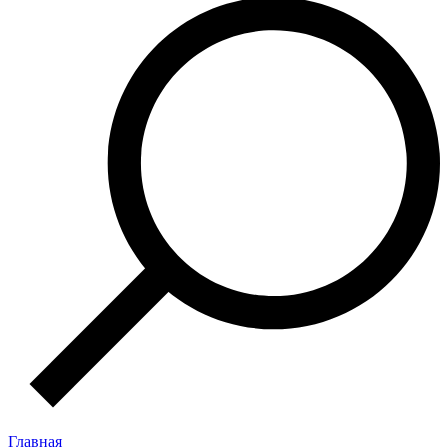
Главная