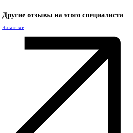
Другие отзывы на этого специалиста
Читать все