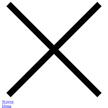
Услуги
Цены