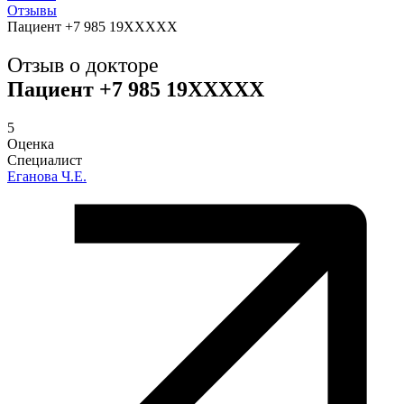
Отзывы
Пациент +7 985 19XXXXX
Отзыв о докторе
Пациент +7 985 19XXXXX
5
Оценка
Специалист
Еганова Ч.Е.