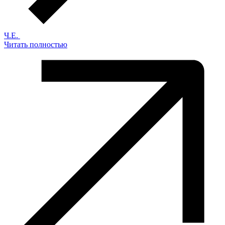
Ч.Е.
Читать полностью