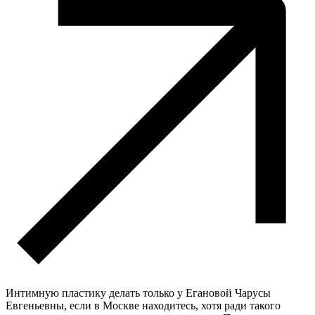
Интимную пластику делать только у Егановой Чарусы
Евгеньевны, если в Москве находитесь, хотя ради такого