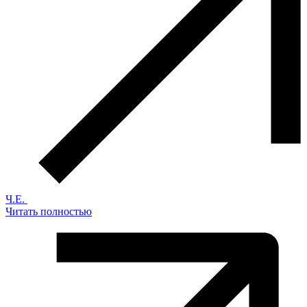
Ч.Е.
Читать полностью