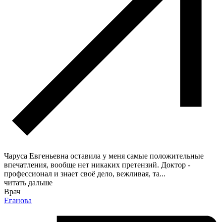
Чаруса Евгеньевна оставила у меня самые положительные
впечатления, вообще нет никаких претензий. Доктор -
профессионал и знает своё дело, вежливая, та
...
читать дальше
Врач
Еганова