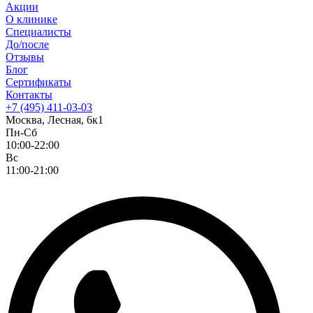
Акции
О клинике
Специалисты
До/после
Отзывы
Блог
Сертификаты
Контакты
+7 (495) 411-03-03
Москва, Лесная, 6к1
Пн-Сб
10:00-22:00
Вс
11:00-21:00