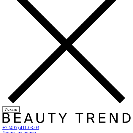
Искать
+7 (495) 411-03-03
Запись на прием