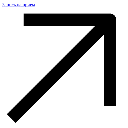
Запись на прием