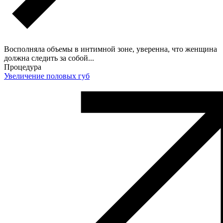
Восполняла объемы в интимной зоне, уверенна, что женщина
должна следить за собой...
Процедура
Увеличение половых губ