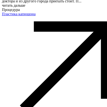
доктора и из другого города приехать стоит. П
...
читать дальше
Процедура
Пластика капюшона