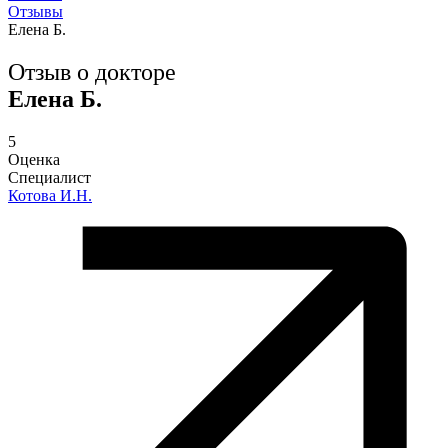
Отзывы
Елена Б.
Отзыв о докторе
Елена Б.
5
Оценка
Специалист
Котова И.Н.