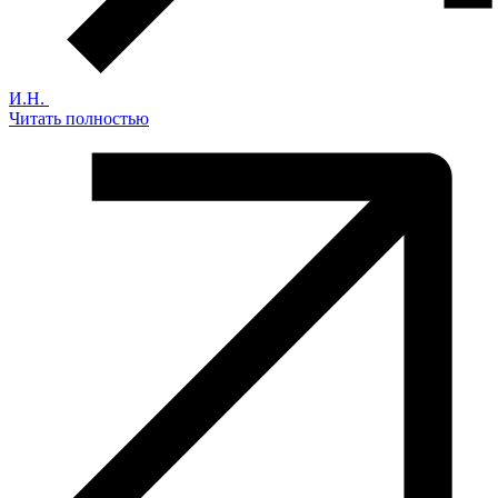
И.Н.
Читать полностью