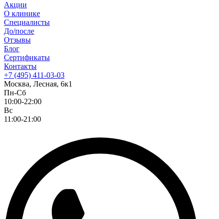
Акции
О клинике
Специалисты
До/после
Отзывы
Блог
Сертификаты
Контакты
+7 (495) 411-03-03
Москва, Лесная, 6к1
Пн-Сб
10:00-22:00
Вс
11:00-21:00