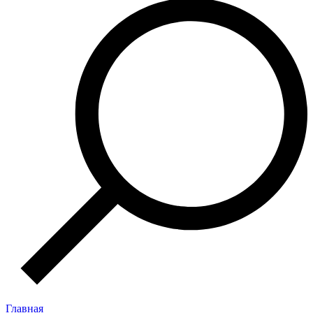
Главная