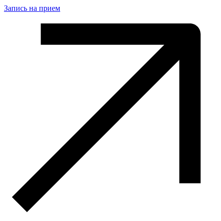
Запись на прием