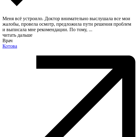
Меня всё устроило. Доктор внимательно выслушала все мои
жалобы, провела осмотр, предложила пути решения проблем
и выписала мне рекомендации. По тому,
...
читать дальше
Врач
Котова