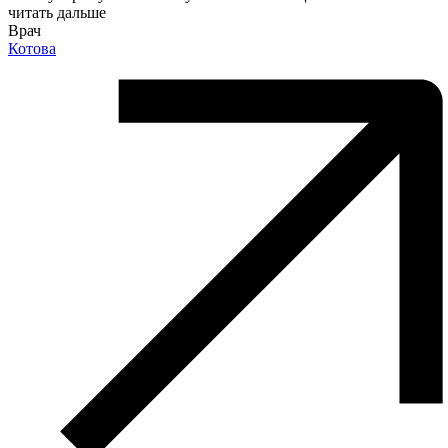
читать дальше
Врач
Котова