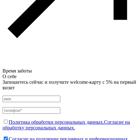
Время заботы
О себе
Запишитесь сейчас и получите welcome-карту с 5% на первый
визит
Политика обработки персональных данных.
Согласие на
обработку персональных данных.
Согласие на получение рекламных и информационных