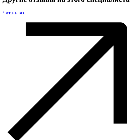
Читать все