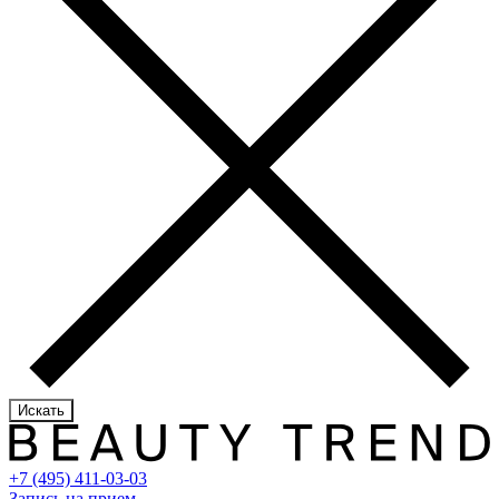
Искать
+7 (495) 411-03-03
Запись на прием