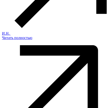
И.Н.
Читать полностью