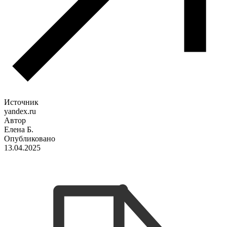
Источник
yandex.ru
Автор
Елена Б.
Опубликовано
13.04.2025