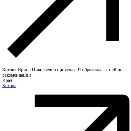
Котова Ирина Николаевна приятная. Я обратилась к ней по
рекомендации
Врач
Котова