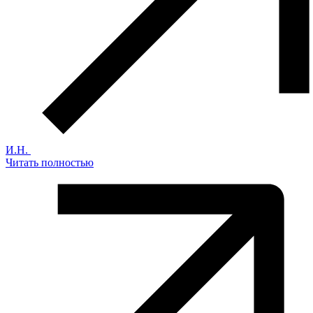
И.Н.
Читать полностью