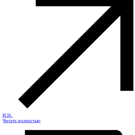
И.Н.
Читать полностью