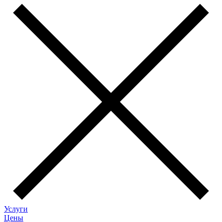
Услуги
Цены