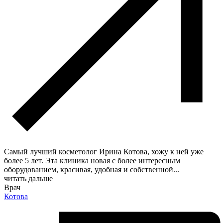
Самый лучший косметолог Ирина Котова, хожу к ней уже
более 5 лет. Эта клиника новая с более интересным
оборудованием, красивая, удобная и собственной
...
читать дальше
Врач
Котова