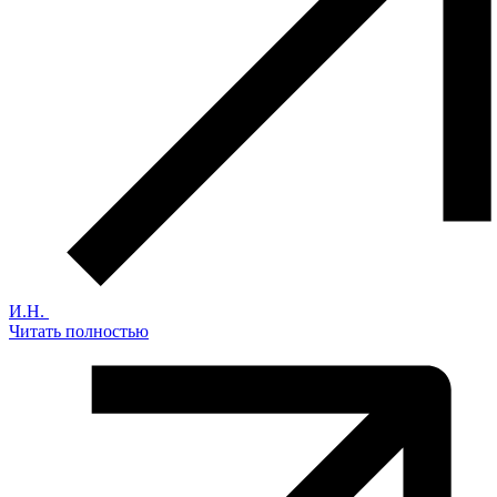
И.Н.
Читать полностью