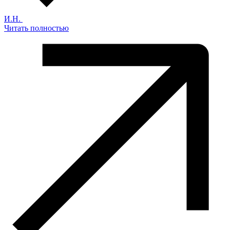
И.Н.
Читать полностью