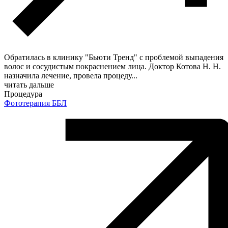
Обратилась в клинику "Бьюти Тренд" с проблемой выпадения
волос​ и сосудистым покраснением лица. Доктор Котова Н. Н.
назначила лечение, провела процеду
...
читать дальше
Процедура
Фототерапия ББЛ