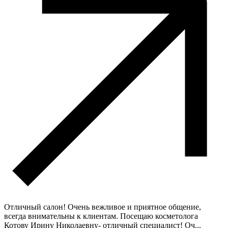
Отличный салон! Очень вежливое и приятное общение,
всегда внимательны к клиентам. Посещаю косметолога
Котову Ирину Николаевну- отличный специалист! Оч
...