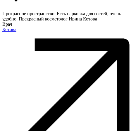
Прекрасное пространство. Есть парковка для гостей, очень
удобно. Прекрасный косметолог Ирина Котова
Врач
Котова