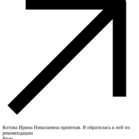
Котова Ирина Николаевна приятная. Я обратилась к ней по
рекомендации
Врач