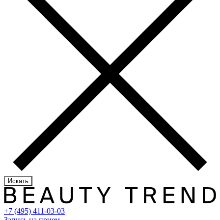
Искать
+7 (495) 411-03-03
Запись на прием