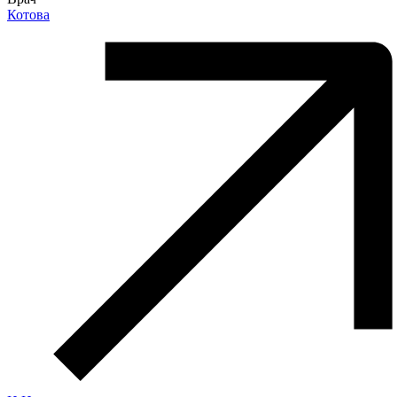
Котова