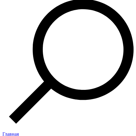
Главная