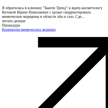
Я обратилась в клинику "Бьюти Тренд" к врачу-косметологу
Котовой Ирине Николаевне с целью скорректировать
мимические морщины в области лба и глаз. Сде
...
читать дальше
Процедура
Коррекция мимических морщин