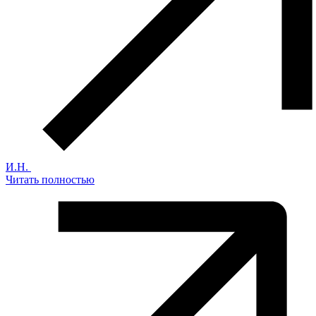
И.Н.
Читать полностью