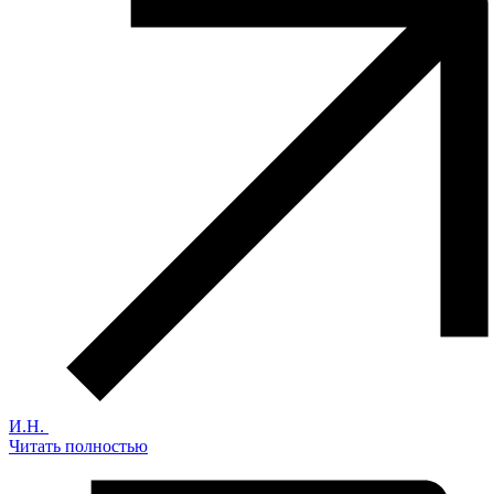
И.Н.
Читать полностью