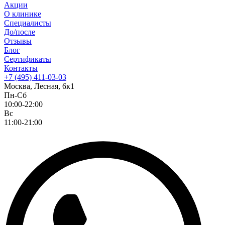
Акции
О клинике
Специалисты
До/после
Отзывы
Блог
Сертификаты
Контакты
+7 (495) 411-03-03
Москва, Лесная, 6к1
Пн-Сб
10:00-22:00
Вс
11:00-21:00