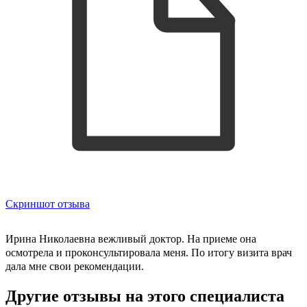
Скриншот отзыва
Ирина Николаевна вежливый доктор. На приеме она
осмотрела и проконсультировала меня. По итогу визита врач
дала мне свои рекомендации.
Другие отзывы на этого специалиста