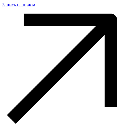
Запись на прием