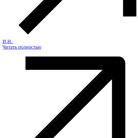
И.Н.
Читать полностью