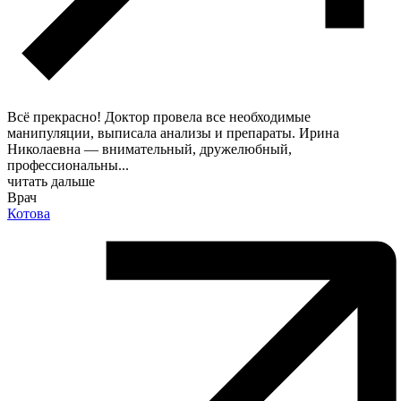
Всё прекрасно! Доктор провела все необходимые
манипуляции, выписала анализы и препараты. Ирина
Николаевна — внимательный, дружелюбный,
профессиональны
...
читать дальше
Врач
Котова