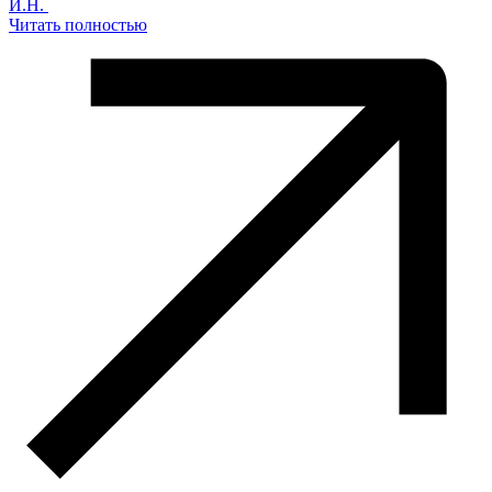
И.Н.
Читать полностью