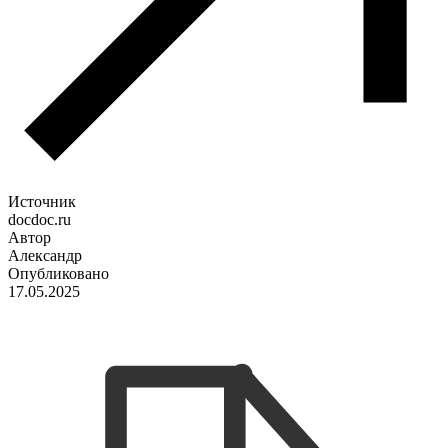
Источник
docdoc.ru
Автор
Александр
Опубликовано
17.05.2025