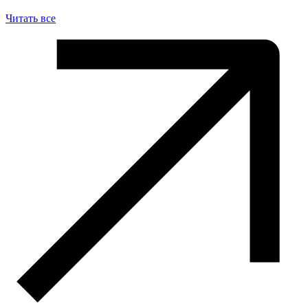
Читать все