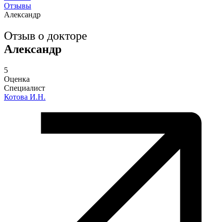
Отзывы
Александр
Отзыв о докторе
Александр
5
Оценка
Специалист
Котова И.Н.