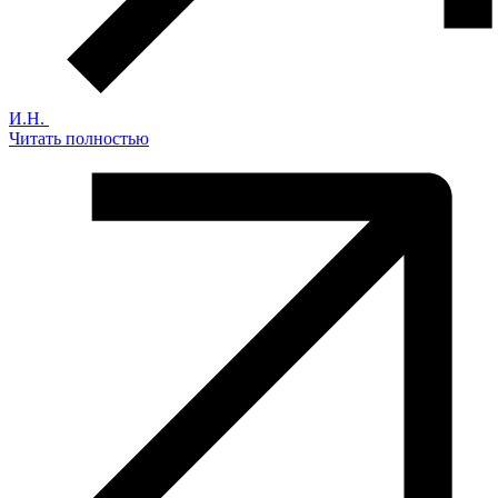
И.Н.
Читать полностью