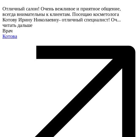
Отличный салон! Очень вежливое и приятное общение,
всегда внимательны к клиентам. Посещаю косметолога
Котову Ирину Николаевну- отличный специалист! Оч
...
читать дальше
Врач
Котова