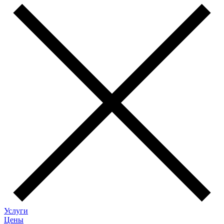
Услуги
Цены