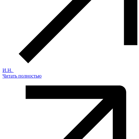
И.Н.
Читать полностью