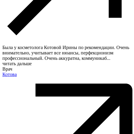
Была у косметолога Котовой Ирины по рекомендации. Очень
внимательно, учитывает все нюансы, перфекционизм
профессиональный. Очень аккуратна, коммуникаб
...
читать дальше
Врач
Котова