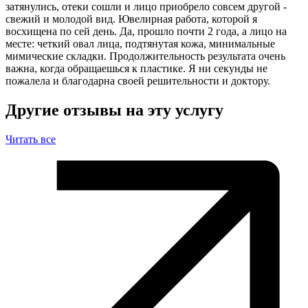
затянулись, отеки сошли и лицо приобрело совсем другой -
свежий и молодой вид. Ювелирная работа, которой я
восхищена по сей день. Да, прошло почти 2 года, а лицо на
месте: четкий овал лица, подтянутая кожа, минимальные
мимические складки. Продолжительность результата очень
важна, когда обращаешься к пластике. Я ни секунды не
пожалела и благодарна своей решительности и доктору.
Другие отзывы на эту услугу
Читать все