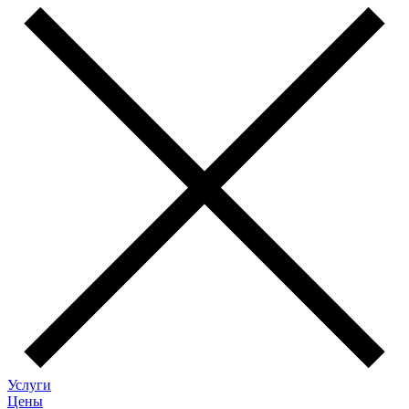
Услуги
Цены