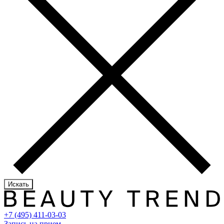
Искать
+7 (495) 411-03-03
Запись на прием