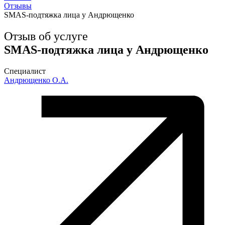
Отзывы
SMAS-подтяжка лица у Андрющенко
Отзыв об услуге
SMAS-подтяжка лица у Андрющенко
Специалист
Андрющенко О.А.