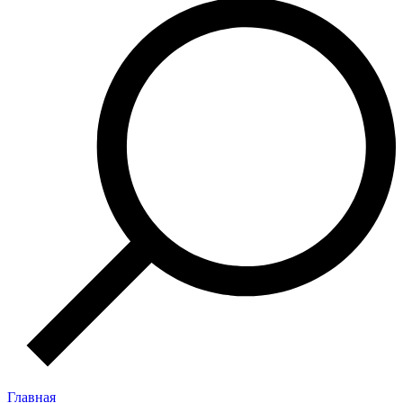
Главная