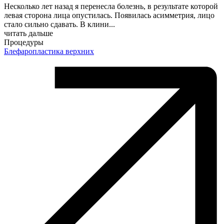
Несколько лет назад я перенесла болезнь, в результате которой
левая сторона лица опустилась. Появилась асимметрия, лицо
стало сильно сдавать. В клини
...
читать дальше
Процедуры
Блефаропластика верхних