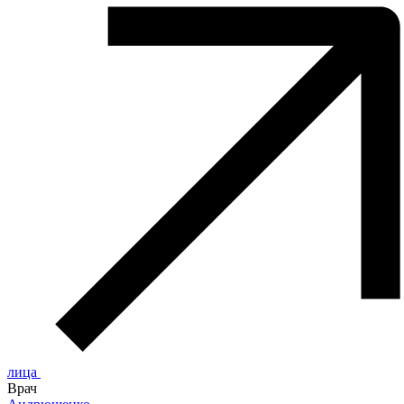
лица
Врач