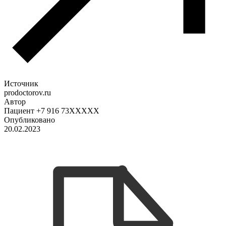
Источник
prodoctorov.ru
Автор
Пациент +7 916 73XXXXX
Опубликовано
20.02.2023