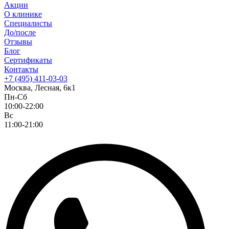
Акции
О клинике
Специалисты
До/после
Отзывы
Блог
Сертификаты
Контакты
+7 (495) 411-03-03
Москва, Лесная, 6к1
Пн-Сб
10:00-22:00
Вс
11:00-21:00