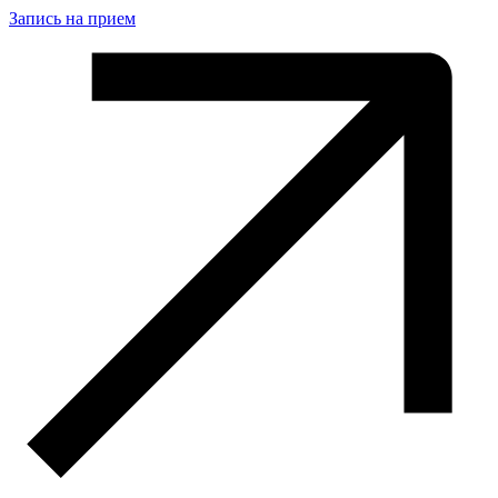
Запись на прием