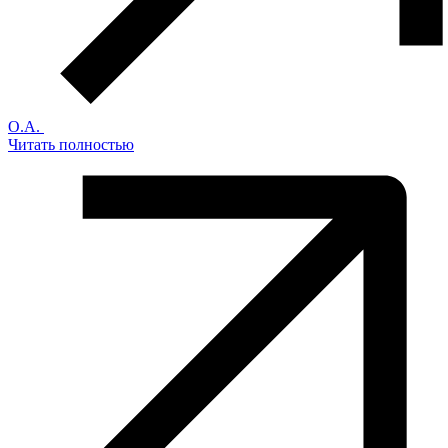
О.А.
Читать полностью