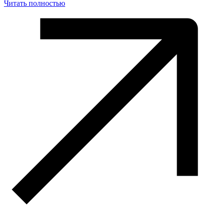
Читать полностью