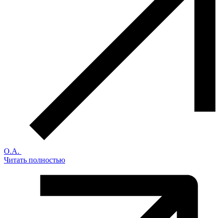
О.А.
Читать полностью