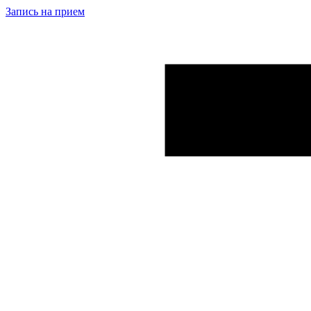
Запись на прием