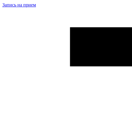
Запись на прием