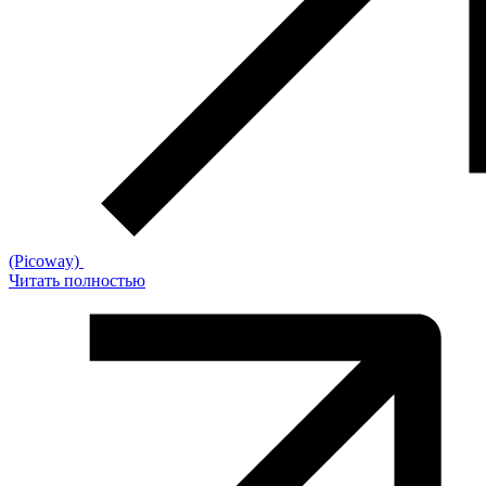
(Picoway)
Читать полностью