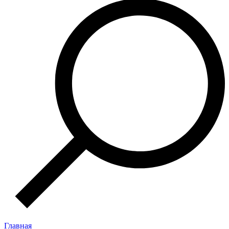
Главная