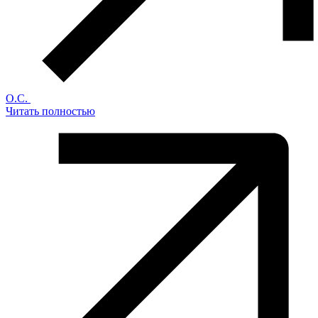
О.С.
Читать полностью