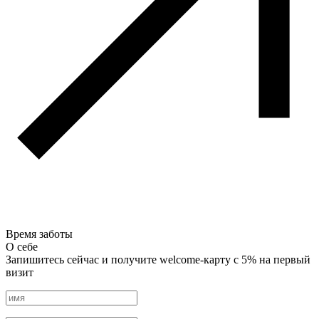
Время заботы
О себе
Запишитесь сейчас и получите welcome-карту с 5% на первый
визит