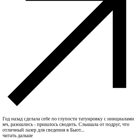
Год назад сделала себе по глупости татуировку с инициалами
мч, разошлись - пришлось сводить. Слышала от подруг, что
отличный лазер для сведения в Бьют
...
читать дальше