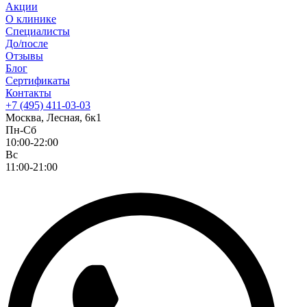
Акции
О клинике
Специалисты
До/после
Отзывы
Блог
Сертификаты
Контакты
+7 (495) 411-03-03
Москва, Лесная, 6к1
Пн-Сб
10:00-22:00
Вс
11:00-21:00