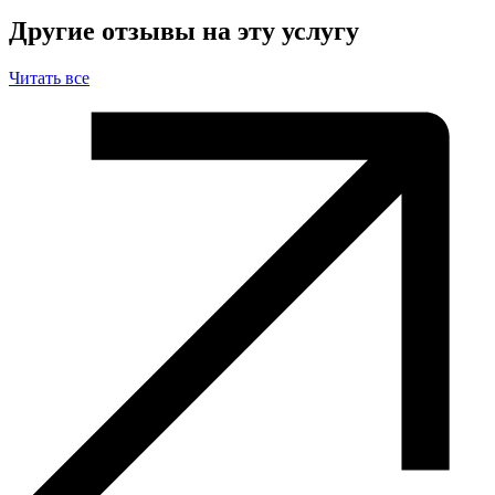
Другие отзывы на эту услугу
Читать все