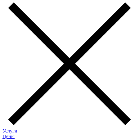
Услуги
Цены