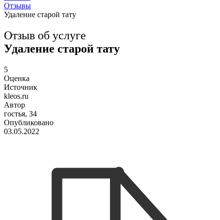
Отзывы
Удаление старой тату
Отзыв об услуге
Удаление старой тату
5
Оценка
Источник
kleos.ru
Автор
гостья, 34
Опубликовано
03.05.2022