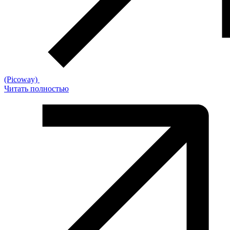
(Picoway)
Читать полностью