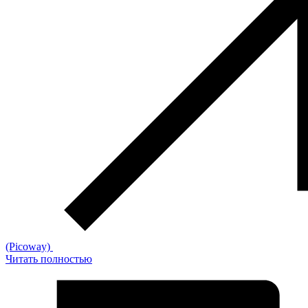
(Picoway)
Читать полностью