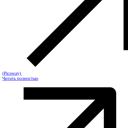
(Picoway)
Читать полностью