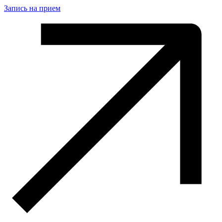
Запись на прием