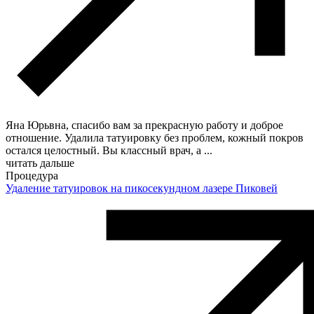
Яна Юрьвна, спасибо вам за прекрасную работу и доброе
отношение. Удалила татуировку без проблем, кожный покров
остался целостный. Вы классный врач, а
...
читать дальше
Процедура
Удаление татуировок на пикосекундном лазере Пиковей