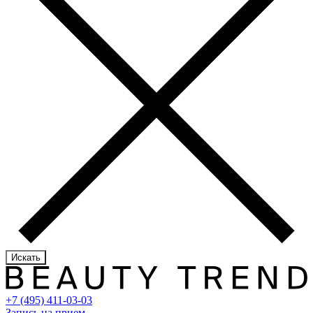
Искать
+7 (495) 411-03-03
Запись на прием