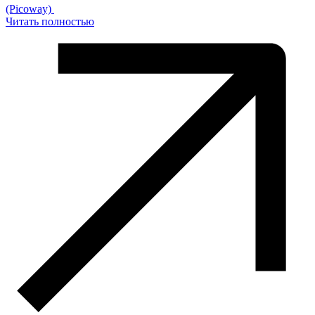
(Picoway)
Читать полностью