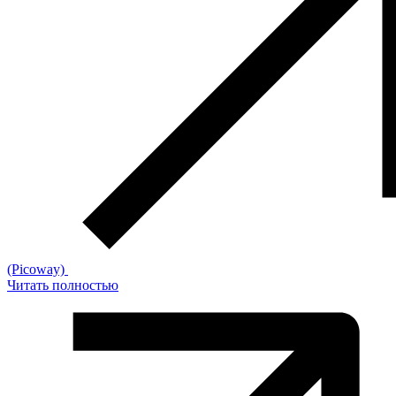
(Picoway)
Читать полностью