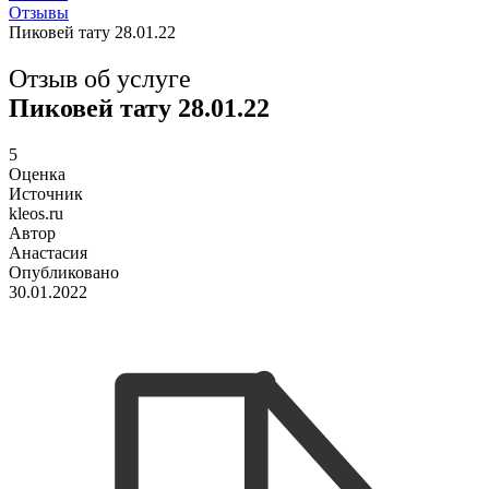
Отзывы
Пиковей тату 28.01.22
Отзыв об услуге
Пиковей тату 28.01.22
5
Оценка
Источник
kleos.ru
Автор
Анастасия
Опубликовано
30.01.2022