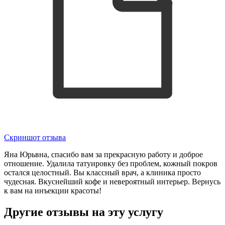
Скриншот отзыва
Яна Юрьвна, спасибо вам за прекрасную работу и доброе
отношение. Удалила татуировку без проблем, кожный покров
остался целостный. Вы классный врач, а клиника просто
чудесная. Вкуснейший кофе и невероятный интерьер. Вернусь
к вам на инъекции красоты!
Другие отзывы на эту услугу