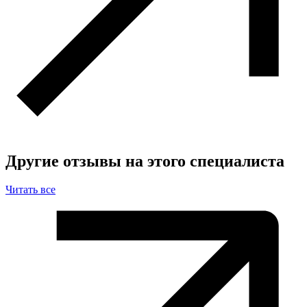
Другие отзывы на этого специалиста
Читать все