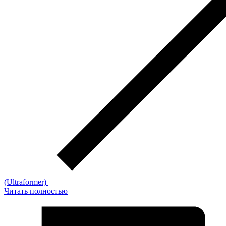
(Ultraformer)
Читать полностью