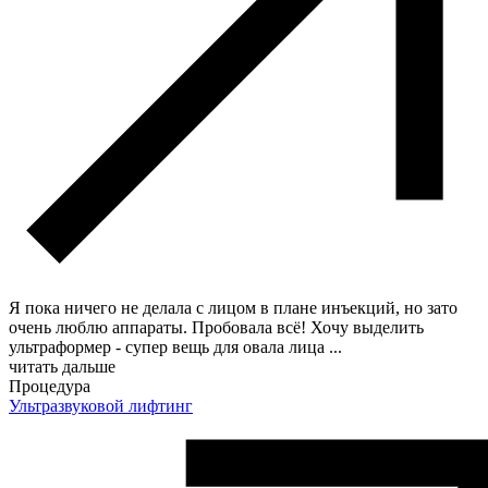
Я пока ничего не делала с лицом в плане инъекций, но зато
очень люблю аппараты. Пробовала всё! Хочу выделить
ультраформер - супер вещь для овала лица
...
читать дальше
Процедура
Ультразвуковой лифтинг