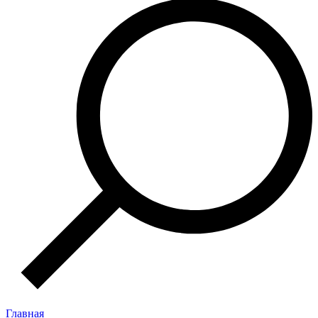
Главная