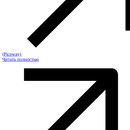
(Picoway)
Читать полностью