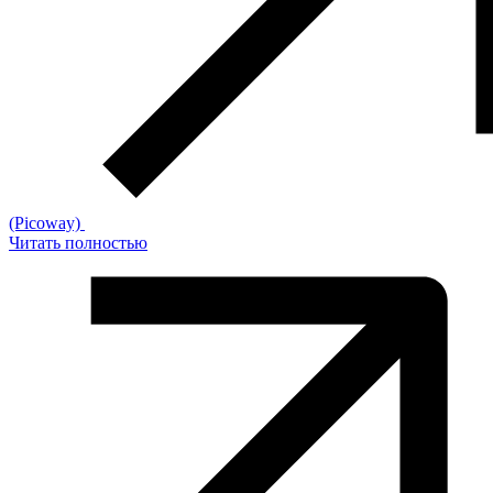
(Picoway)
Читать полностью