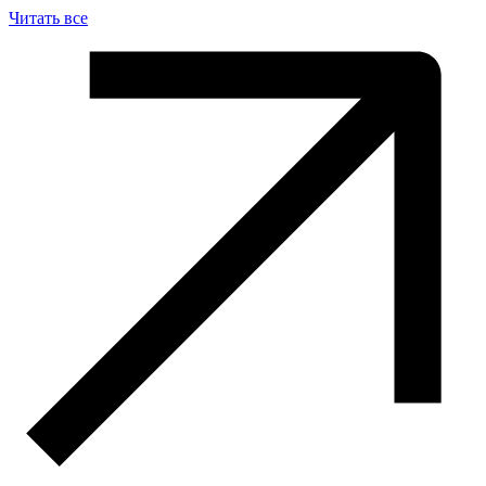
Читать все