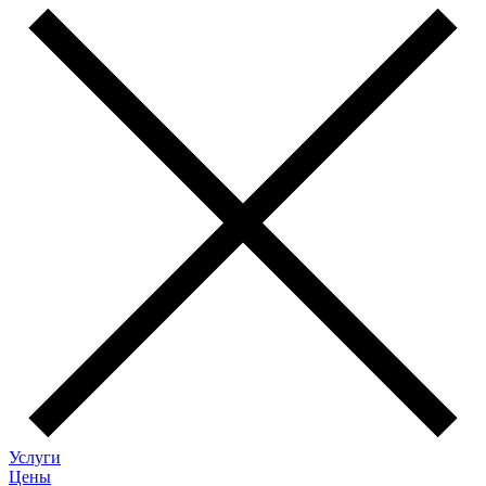
Услуги
Цены