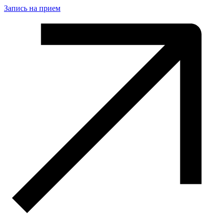
Запись на прием