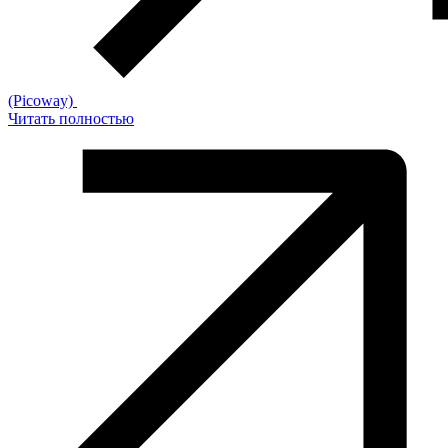
(Picoway)
Читать полностью