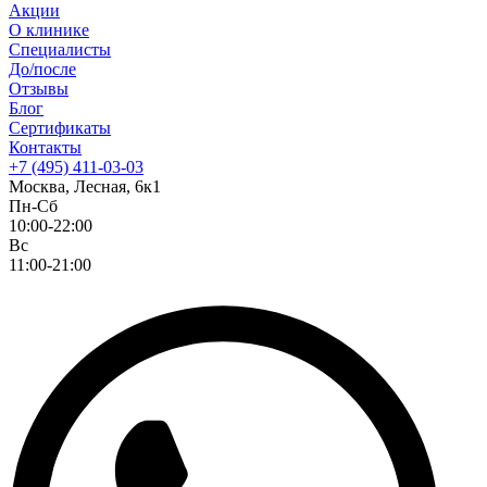
Акции
О клинике
Специалисты
До/после
Отзывы
Блог
Сертификаты
Контакты
+7 (495) 411-03-03
Москва, Лесная, 6к1
Пн-Сб
10:00-22:00
Вс
11:00-21:00