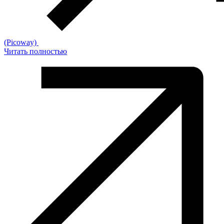
(Picoway)
Читать полностью