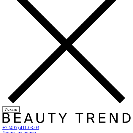
Искать
+7 (495) 411-03-03
Запись на прием