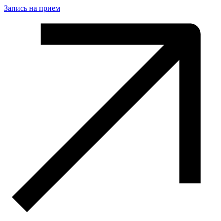
Запись на прием