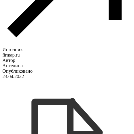
Источник
firmap.ru
Автор
Ангелина
Опубликовано
23.04.2022