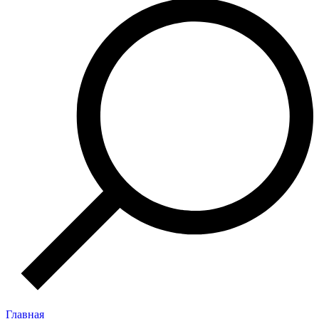
Главная