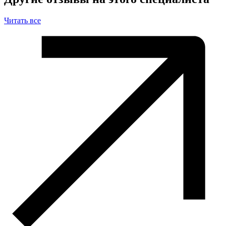
Читать все