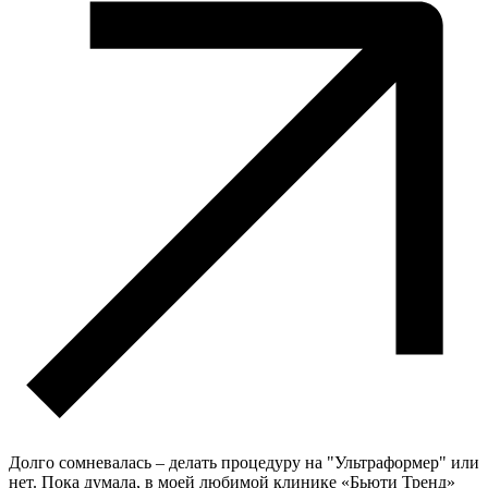
Долго сомневалась – делать процедуру на "Ультраформер" или
нет. Пока думала, в моей любимой клинике «Бьюти Тренд»