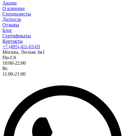
Акции
О клинике
Специалисты
До/после
Отзывы
Блог
Сертификаты
Контакты
+7 (495) 411-03-03
Москва, Лесная, 6к1
Пн-Сб
10:00-22:00
Вс
11:00-21:00