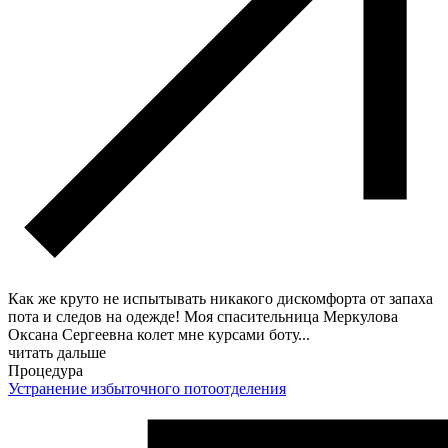
Как же круто не испытывать никакого дискомфорта от запаха
пота и следов на одежде! Моя спасительница Меркулова
Оксана Сергеевна колет мне курсами боту
...
читать дальше
Процедура
Устранение избыточного потоотделения