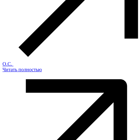
О.С.
Читать полностью