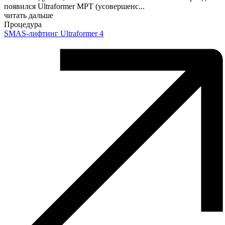
появился Ultraformer MPT (усовершенс
...
читать дальше
Процедура
SMAS-лифтинг Ultraformer 4