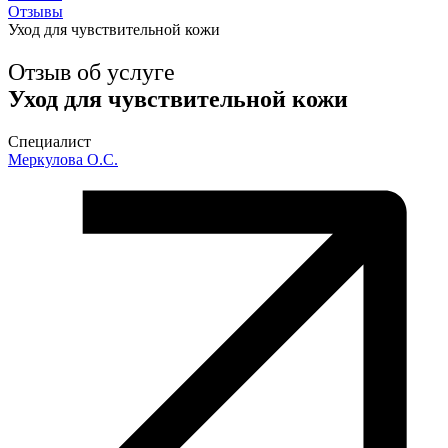
Отзывы
Уход для чувствительной кожи
Отзыв об услуге
Уход для чувствительной кожи
Специалист
Меркулова О.С.