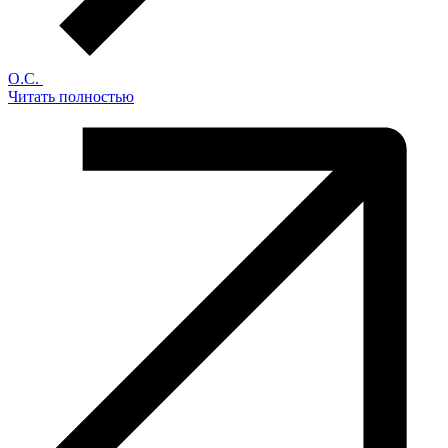
О.С.
Читать полностью