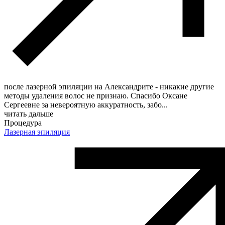
после лазерной эпиляции на Александрите - никакие другие
методы удаления волос не признаю. Спасибо Оксане
Сергеевне за невероятную аккуратность, забо
...
читать дальше
Процедура
Лазерная эпиляция