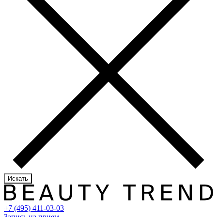
Искать
+7 (495) 411-03-03
Запись на прием