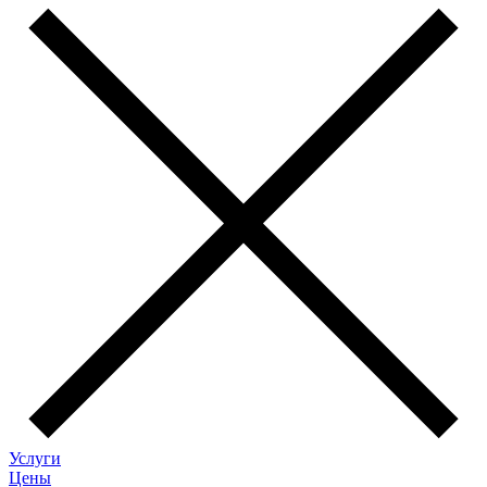
Услуги
Цены