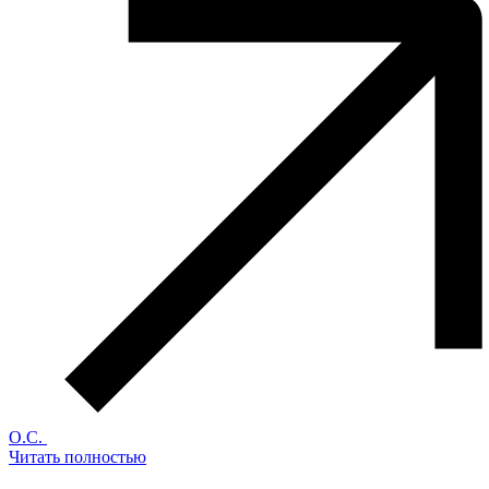
О.С.
Читать полностью