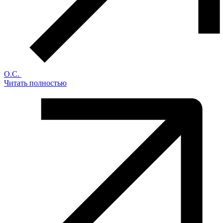
О.С.
Читать полностью