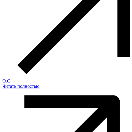
О.С.
Читать полностью