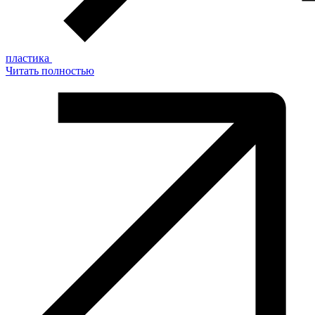
пластика
Читать полностью