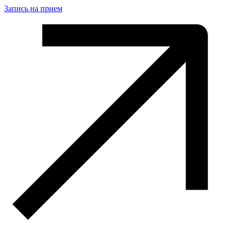
Запись на прием