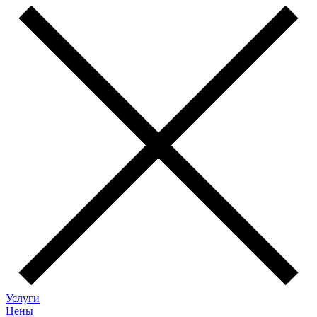
Услуги
Цены