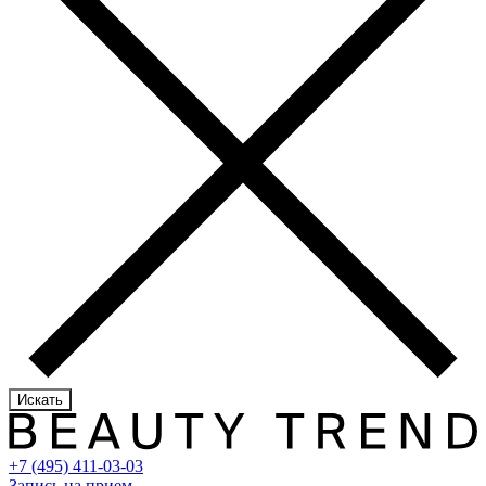
Искать
+7 (495) 411-03-03
Запись на прием