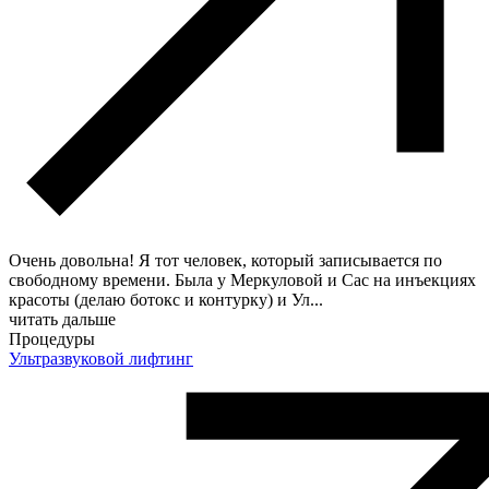
Очень довольна! Я тот человек, который записывается по
свободному времени. Была у Меркуловой и Сас на инъекциях
красоты (делаю ботокс и контурку) и Ул
...
читать дальше
Процедуры
Ультразвуковой лифтинг