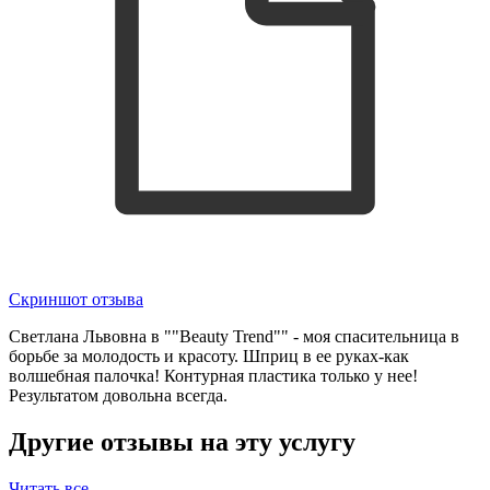
Скриншот отзыва
Светлана Львовна в ""Beauty Trend"" - моя спасительница в
борьбе за молодость и красоту. Шприц в ее руках-как
волшебная палочка! Контурная пластика только у нее!
Результатом довольна всегда.
Другие отзывы на эту услугу
Читать все