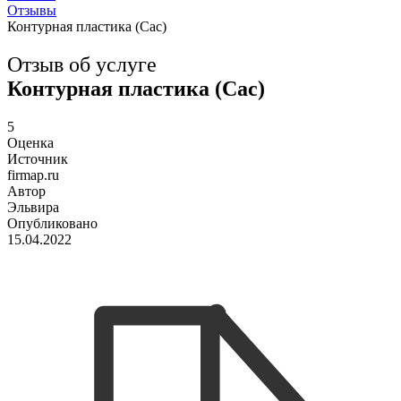
Отзывы
Контурная пластика (Сас)
Отзыв об услуге
Контурная пластика (Сас)
5
Оценка
Источник
firmap.ru
Автор
Эльвира
Опубликовано
15.04.2022