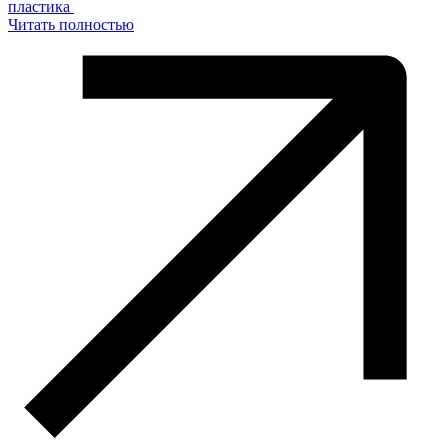
пластика
Читать полностью