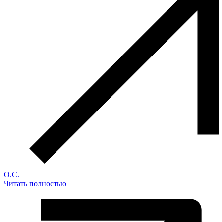
О.С.
Читать полностью