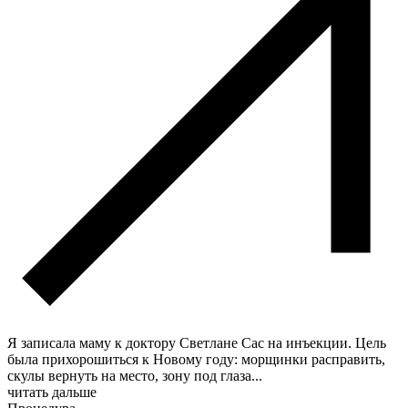
Я записала маму к доктору Светлане Сас на инъекции. Цель
была прихорошиться к Новому году: морщинки расправить,
скулы вернуть на место, зону под глаза
...
читать дальше