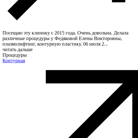
Посещаю эту клинику с 2015 года. Очень довольна. Делала
различные процедуры у Федяковой Елены Викторовны,
плазмолифтинг, контурную пластику. 06 июля 2
...
читать дальше
Процедуры
Контурная