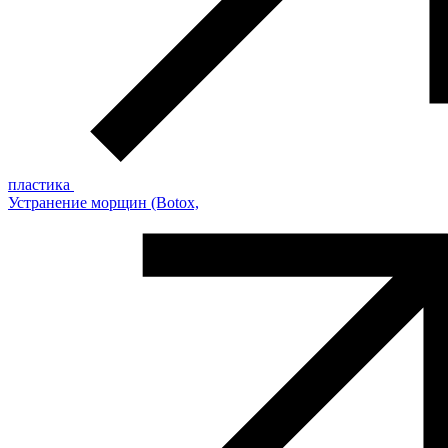
пластика
Устранение морщин (Botox,