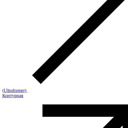
(Ultraformer)
Контурная