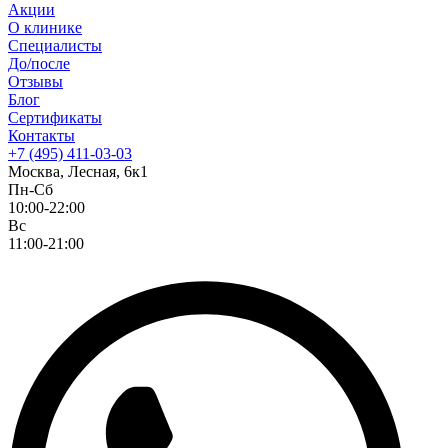
Акции
О клинике
Специалисты
До/после
Отзывы
Блог
Сертификаты
Контакты
+7 (495) 411-03-03
Москва, Лесная, 6к1
Пн-Сб
10:00-22:00
Вс
11:00-21:00