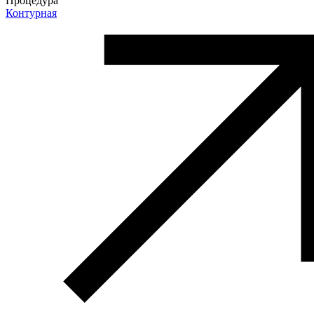
Процедура
Контурная