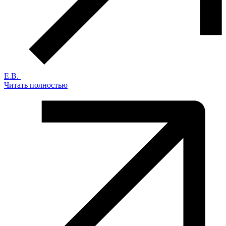
Е.В.
Читать полностью