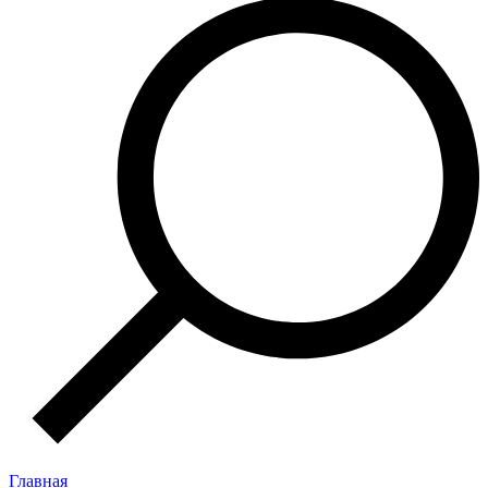
Главная