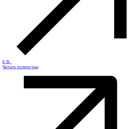
Е.В.
Читать полностью