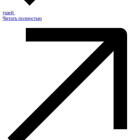
ушей
Читать полностью