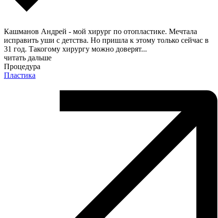
Кашманов Андрей - мой хирург по отопластике. Мечтала
исправить уши с детства. Но пришла к этому только сейчас в
31 год. Такогому хирургу можно доверят
...
читать дальше
Процедура
Пластика