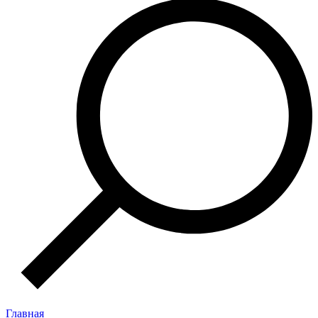
Главная