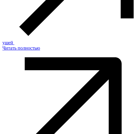
ушей
Читать полностью