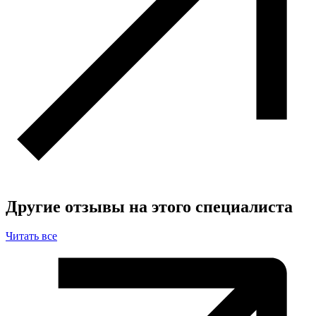
Другие отзывы на этого специалиста
Читать все