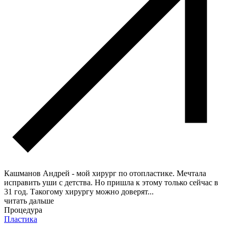
Кашманов Андрей - мой хирург по отопластике. Мечтала
исправить уши с детства. Но пришла к этому только сейчас в
31 год. Такогому хирургу можно доверят
...
читать дальше
Процедура
Пластика