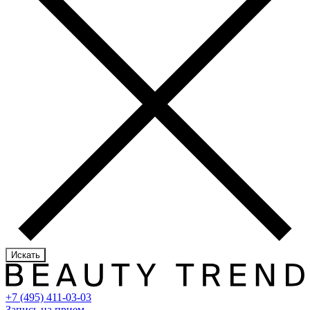
Искать
+7 (495) 411-03-03
Запись на прием