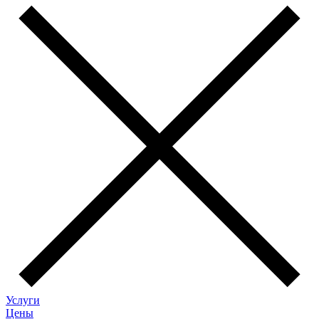
Услуги
Цены