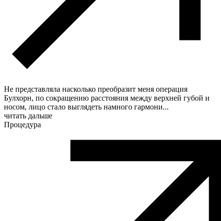
Не представляла насколько преобразит меня операция
Булхорн, по сокращению расстояния между верхней губой и
носом, лицо стало выглядеть намного гармони
...
читать дальше
Процедура