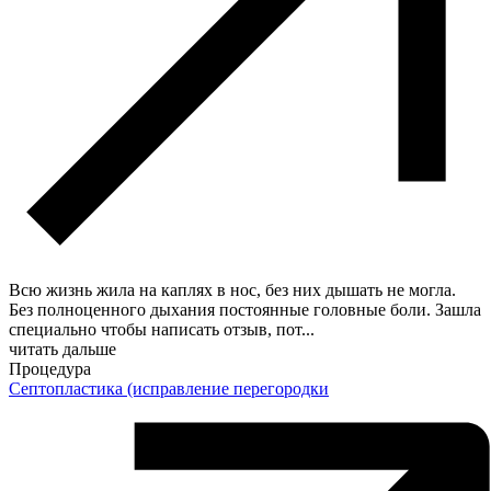
Всю жизнь жила на каплях в нос, без них дышать не могла.
Без полноценного дыхания постоянные головные боли. Зашла
специально чтобы написать отзыв, пот
...
читать дальше
Процедура
Септопластика (исправление перегородки