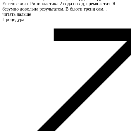
Евгеньевича. Ринопластика 2 года назад, время летит. Я
безумно довольна результатом. В бьюти тренд сам
...
читать дальше
Процедура