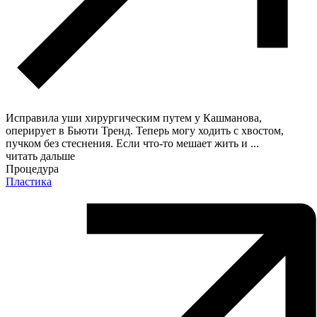
Исправила уши хирургическим путем у Кашманова,
оперирует в Бьюти Тренд. Теперь могу ходить с хвостом,
пучком без стеснения. Если что-то мешает жить и
...
читать дальше
Процедура
Пластика