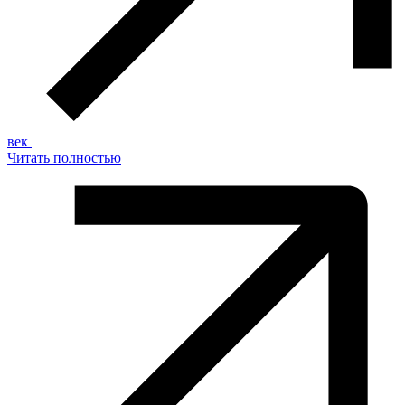
век
Читать полностью