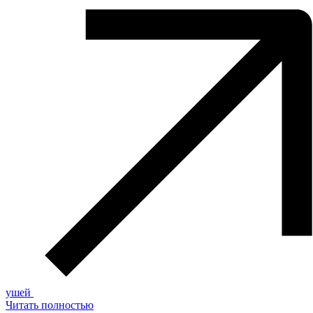
ушей
Читать полностью