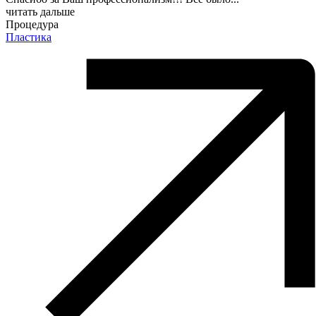
читать дальше
Процедура
Пластика