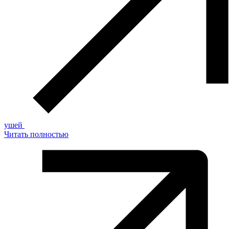
ушей
Читать полностью