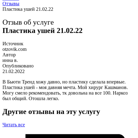
Отзывы
Пластика ушей 21.02.22
Отзыв об услуге
Пластика ушей 21.02.22
Источник
otzovik.com
Автор
инна в.
Опубликовано
21.02.2022
В Бьюти Тренд хожу давно, но пластику сделала впервые.
Пластика ушей - моя давняя мечта. Мой хирург Кашманов.
Могу смело рекомендовать, тк довольна на все 100. Наркоз
был общий. Отошла легко.
Другие отзывы на эту услугу
Читать все