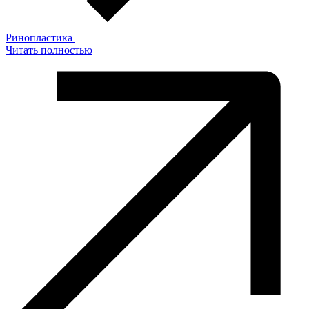
Ринопластика
Читать полностью