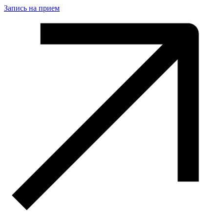
Запись на прием