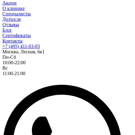
Акции
О клинике
Специалисты
До/после
Отзывы
Блог
Сертификаты
Контакты
+7 (495) 411-03-03
Москва, Лесная, 6к1
Пн-Сб
10:00-22:00
Вс
11:00-21:00