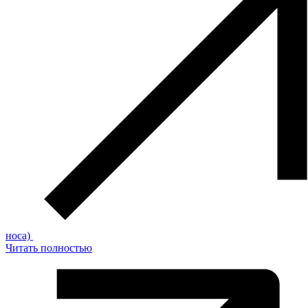
носа)
Читать полностью