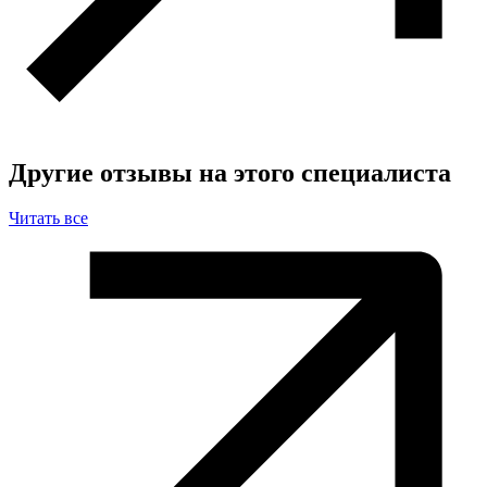
Другие отзывы на этого специалиста
Читать все