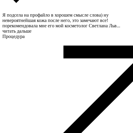
Я подсела на профайло в хорошем смысле слова) ну
невероятнейшая кожа после него, это замечают все!
порекомендовала мне его мой косметолог Светлана Льв
...
читать дальше
Процедура