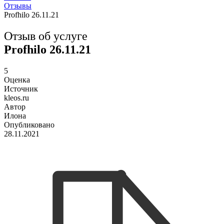
Отзывы
Profhilo 26.11.21
Отзыв об услуге
Profhilo 26.11.21
5
Оценка
Источник
kleos.ru
Автор
Илона
Опубликовано
28.11.2021