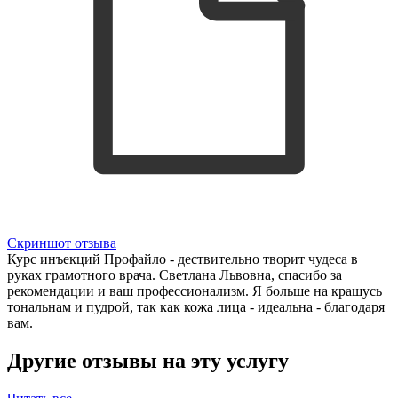
Скриншот отзыва
Курс инъекций Профайло - дествительно творит чудеса в
руках грамотного врача. Светлана Львовна, спасибо за
рекомендации и ваш профессионализм. Я больше на крашусь
тональнам и пудрой, так как кожа лица - идеальна - благодаря
вам.
Другие отзывы на эту услугу