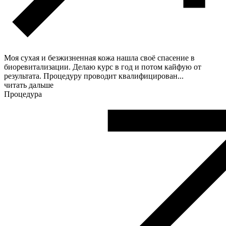
Моя сухая и безжизненная кожа нашла своё спасение в
биоревитализации. Делаю курс в год и потом кайфую от
результата. Процедуру проводит квалифицирован
...
читать дальше
Процедура