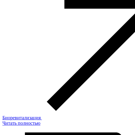
Биоревитализация
Читать полностью