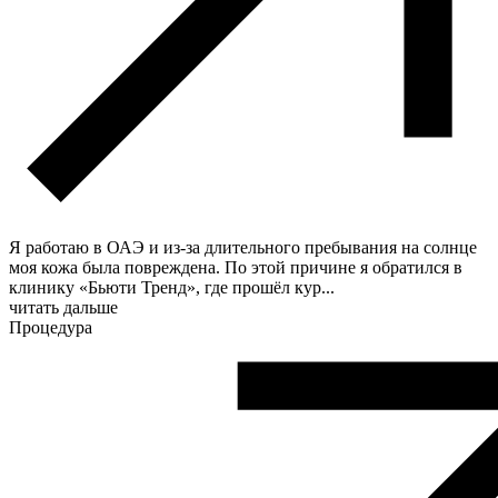
Я работаю в ОАЭ и из-за длительного пребывания на солнце
моя кожа была повреждена. По этой причине я обратился в
клинику «Бьюти Тренд», где прошёл кур
...
читать дальше
Процедура