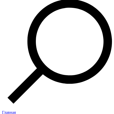
Главная