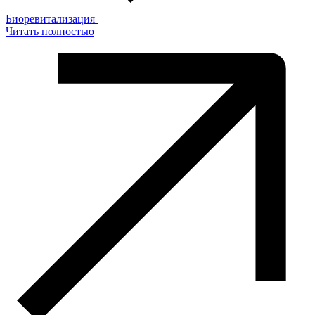
Биоревитализация
Читать полностью