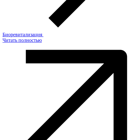
Биоревитализация
Читать полностью