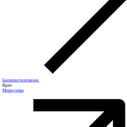
Биоревитализация
Врач
Меркулова