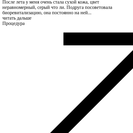
После лета у меня очень стала сухой кожа, цвет
неравномерный, серый что ли. Подруга посоветовала
биоревитализацию, она постоянно на ней
...
читать дальше
Процедура