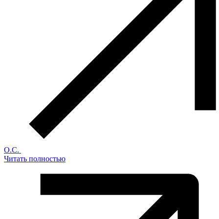
О.С.
Читать полностью