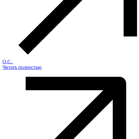
О.С.
Читать полностью