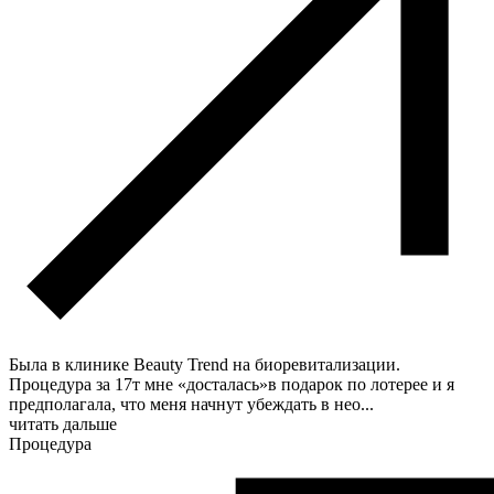
Была в клинике Beauty Trend на биоревитализации.
Процедура за 17т мне «досталась»в подарок по лотерее и я
предполагала, что меня начнут убеждать в нео
...
читать дальше
Процедура