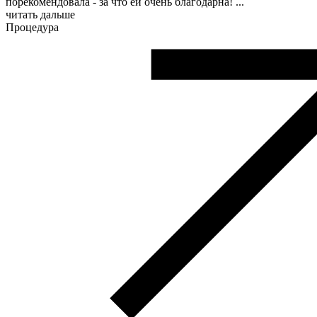
порекомендовала - за что ей очень благодарна!
...
читать дальше
Процедура