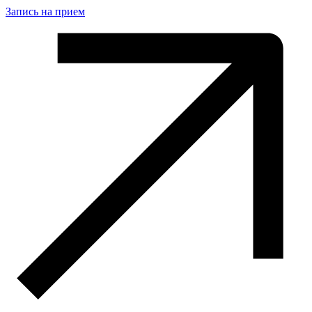
Запись на прием