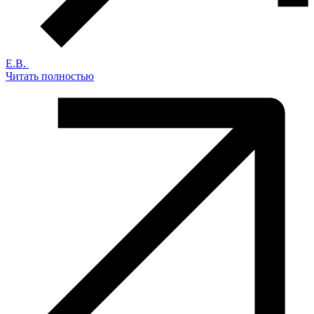
Е.В.
Читать полностью