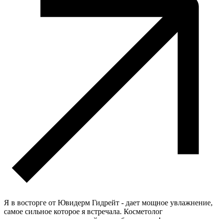
Я в восторге от Ювидерм Гидрейт - дает мощное увлажнение,
самое сильное которое я встречала. Косметолог