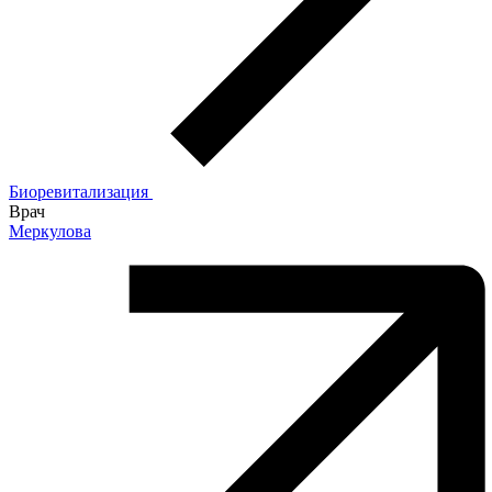
Биоревитализация
Врач
Меркулова