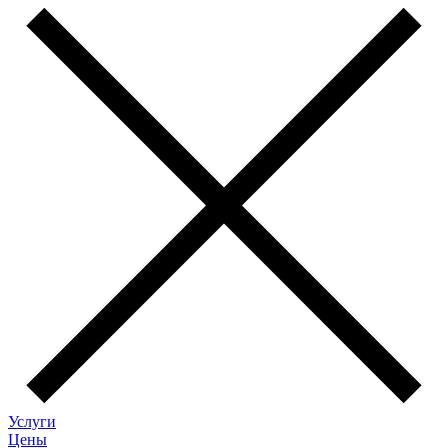
Услуги
Цены