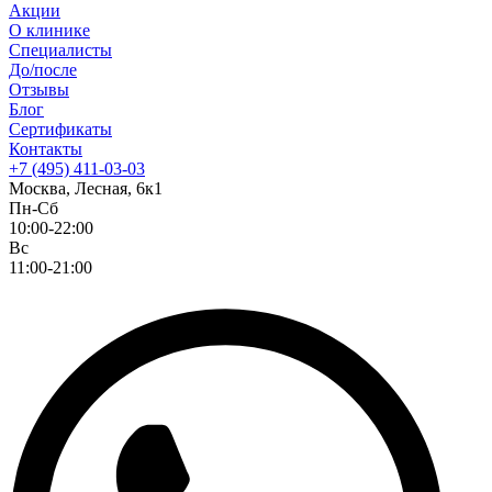
Акции
О клинике
Специалисты
До/после
Отзывы
Блог
Сертификаты
Контакты
+7 (495) 411-03-03
Москва, Лесная, 6к1
Пн-Сб
10:00-22:00
Вс
11:00-21:00