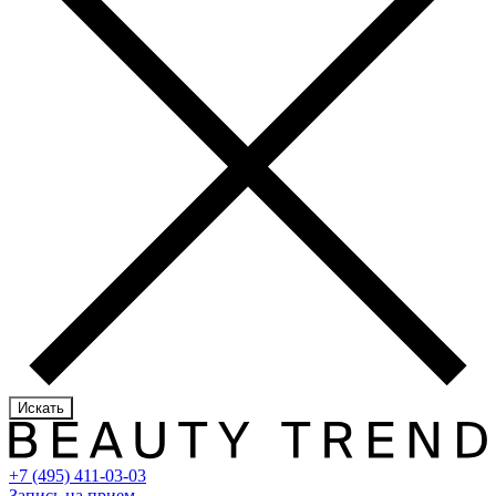
Искать
+7 (495) 411-03-03
Запись на прием