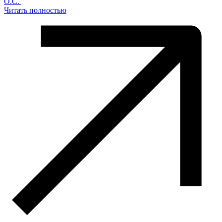
О.С.
Читать полностью