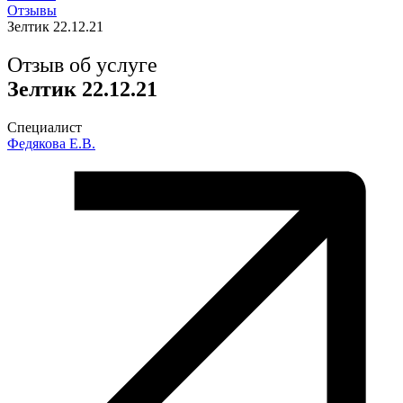
Отзывы
Зелтик 22.12.21
Отзыв об услуге
Зелтик 22.12.21
Специалист
Федякова Е.В.