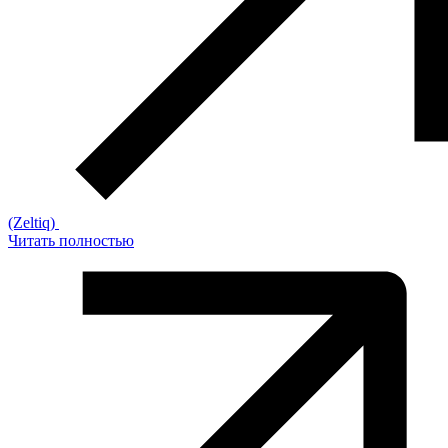
(Zeltiq)
Читать полностью