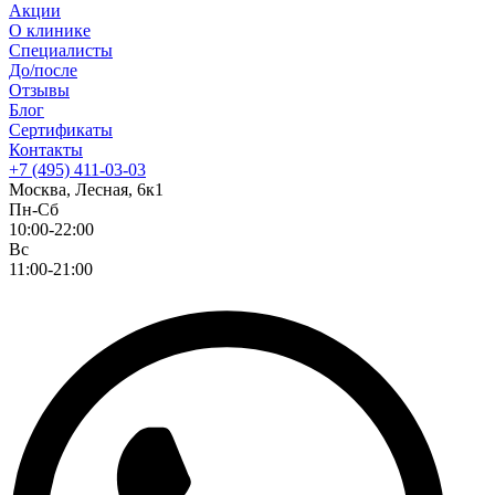
Акции
О клинике
Специалисты
До/после
Отзывы
Блог
Сертификаты
Контакты
+7 (495) 411-03-03
Москва, Лесная, 6к1
Пн-Сб
10:00-22:00
Вс
11:00-21:00