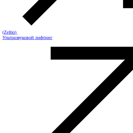
(Zeltiq)
Ультразвуковой лифтинг