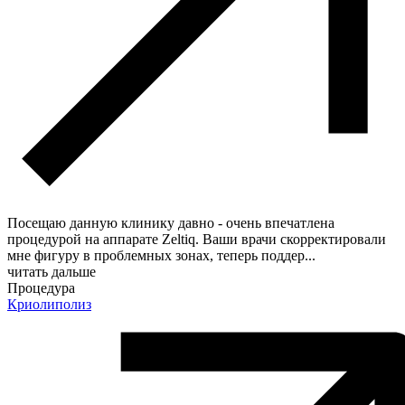
Посещаю данную клинику давно - очень впечатлена
процедурой на аппарате Zeltiq. Ваши врачи скорректировали
мне фигуру в проблемных зонах, теперь поддер
...
читать дальше
Процедура
Криолиполиз