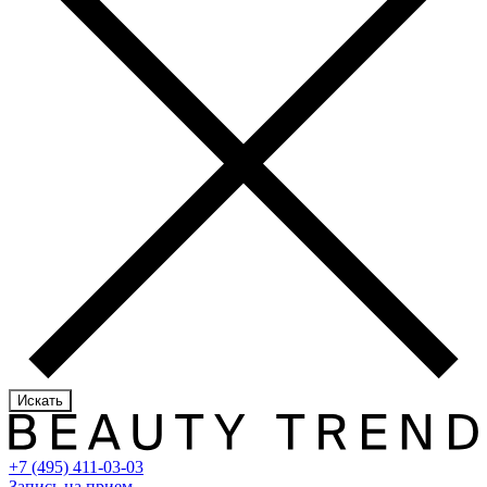
Искать
+7 (495) 411-03-03
Запись на прием