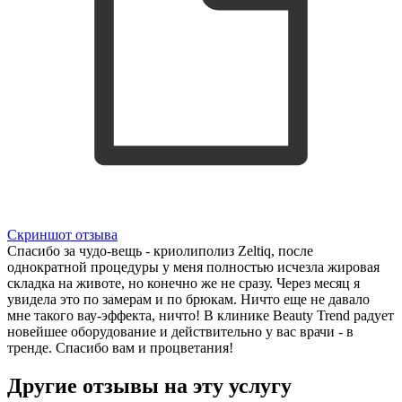
Скриншот отзыва
Спасибо за чудо-вещь - криолиполиз Zeltiq, после
однократной процедуры у меня полностью исчезла жировая
складка на животе, но конечно же не сразу. Через месяц я
увидела это по замерам и по брюкам. Ничто еще не давало
мне такого вау-эффекта, ничто! В клинике Beauty Trend радует
новейшее оборудование и действительно у вас врачи - в
тренде. Спасибо вам и процветания!
Другие отзывы на эту услугу