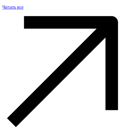
Читать все