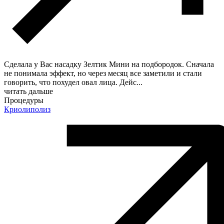
Сделала у Вас насадку Зелтик Мини на подбородок. Сначала
не понимала эффект, но через месяц все заметили и стали
говорить, что похудел овал лица. Дейс
...
читать дальше
Процедуры
Криолиполиз