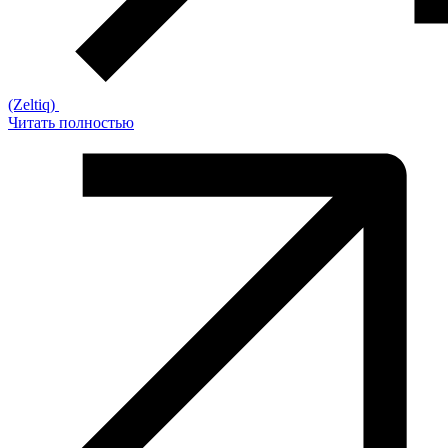
(Zeltiq)
Читать полностью