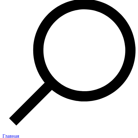
Главная