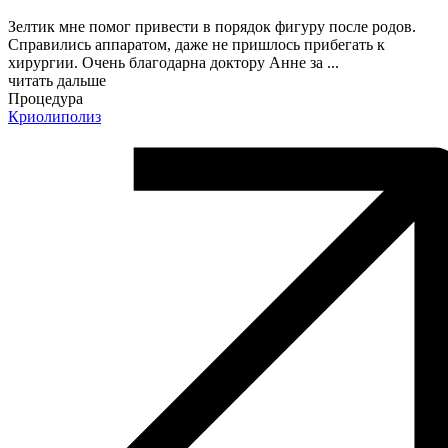
Зелтик мне помог привести в порядок фигуру после родов.
Справились аппаратом, даже не пришлось прибегать к
хирургии. Очень благодарна доктору Анне за
...
читать дальше
Процедура
Криолиполиз