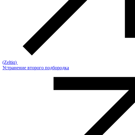
(Zeltiq)
Устранение второго подбородка