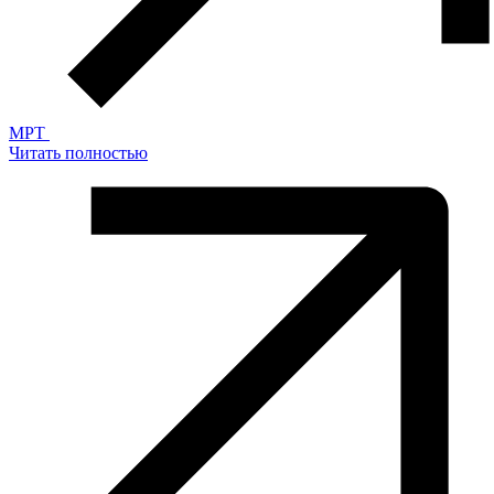
MPT
Читать полностью