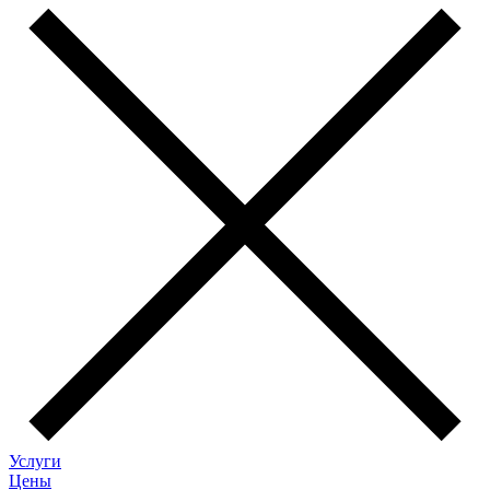
Услуги
Цены