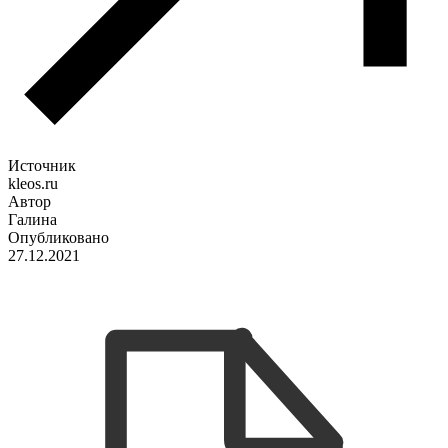
Источник
kleos.ru
Автор
Галина
Опубликовано
27.12.2021