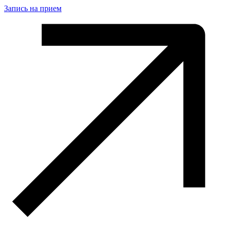
Запись на прием