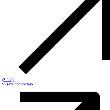
(Zeltiq)
Читать полностью