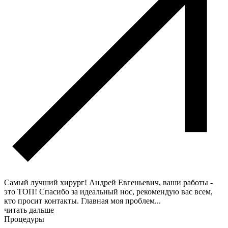
Самый лучший хирург! Андрей Евгеньевич, ваши работы -
это ТОП! Спасибо за идеальный нос, рекомендую вас всем,
кто просит контакты. Главная моя проблем
...
читать дальше
Процедуры