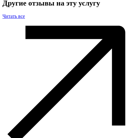
Другие отзывы на эту услугу
Читать все