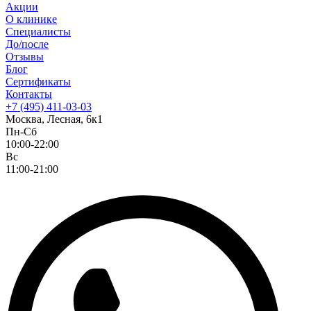
Акции
О клинике
Специалисты
До/после
Отзывы
Блог
Сертификаты
Контакты
+7 (495) 411-03-03
Москва, Лесная, 6к1
Пн-Сб
10:00-22:00
Вс
11:00-21:00