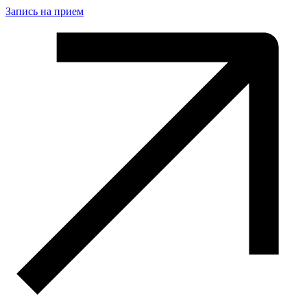
Запись на прием