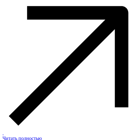
Читать полностью