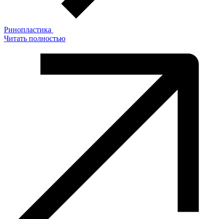
Ринопластика
Читать полностью