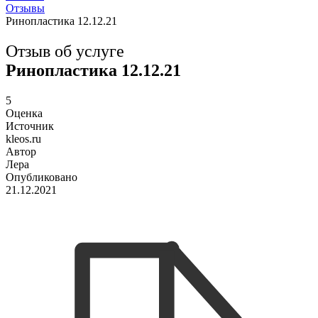
Отзывы
Ринопластика 12.12.21
Отзыв об услуге
Ринопластика 12.12.21
5
Оценка
Источник
kleos.ru
Автор
Лера
Опубликовано
21.12.2021