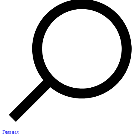
Главная