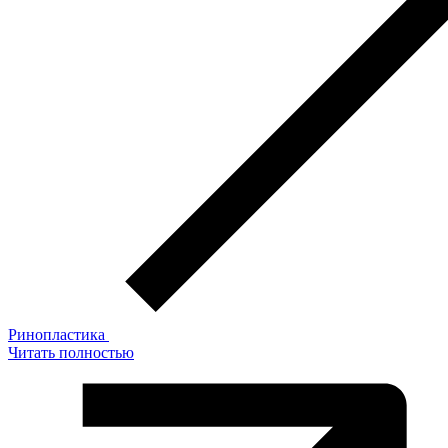
Ринопластика
Читать полностью