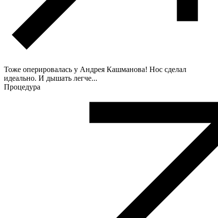
Тоже оперировалась у Андрея Кашманова! Нос сделал
идеально. И дышать легче...
Процедура