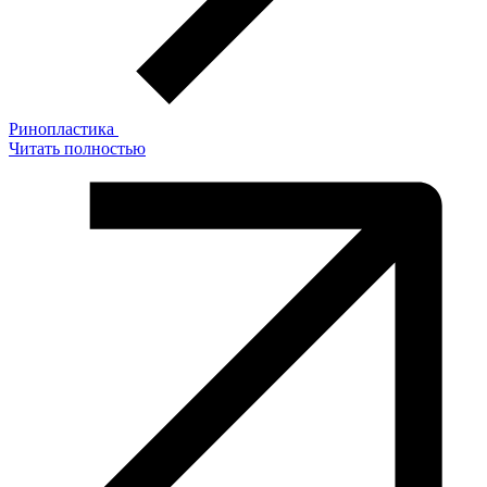
Ринопластика
Читать полностью