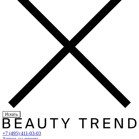
Искать
+7 (495) 411-03-03
Запись на прием