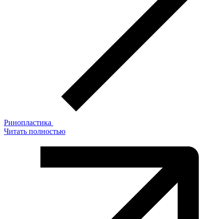
Ринопластика
Читать полностью