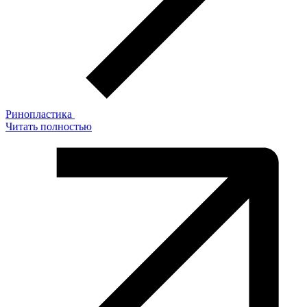
Ринопластика
Читать полностью