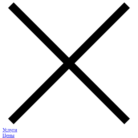
Услуги
Цены