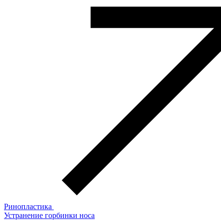
Ринопластика
Устранение горбинки носа