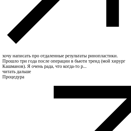
хочу написать про отдаленные результаты ринопластики.
Прошло три года после операции в бьюти тренд (мой хирург
Кашманов). Я очень рада, что когда-то р
...
читать дальше
Процедура