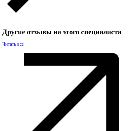
Другие отзывы на этого специалиста
Читать все