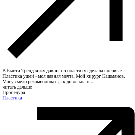
В Бьюти Тренд хожу давно, но пластику сделала впервые.
Пластика ушей - моя давняя мечта. Мой хирург Кашманов.
Могу смело рекомендовать, тк довольна н
...
читать дальше
Процедура
Пластика