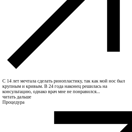
С 14 лет мечтала сделать ринопластику, так как мой нос был
крупным и кривым. В 24 года наконец решилась на
консультацию, однако врач мне не понравился
...
читать дальше
Процедура