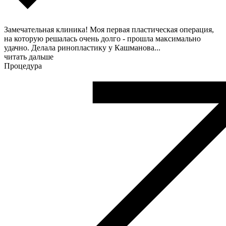
Замечательная клиника! Моя первая пластическая операция,
на которую решалась очень долго - прошла максимально
удачно. Делала ринопластику​ у Кашманова
...
читать дальше
Процедура