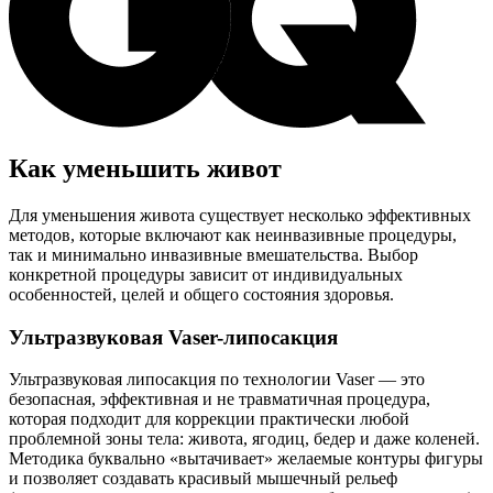
Как уменьшить живот
Для уменьшения живота существует несколько эффективных
методов, которые включают как неинвазивные процедуры,
так и минимально инвазивные вмешательства. Выбор
конкретной процедуры зависит от индивидуальных
особенностей, целей и общего состояния здоровья.
Ультразвуковая Vaser-липосакция
Ультразвуковая липосакция по технологии Vaser — это
безопасная, эффективная и не травматичная процедура,
которая подходит для коррекции практически любой
проблемной зоны тела: живота, ягодиц, бедер и даже коленей.
Методика буквально «вытачивает» желаемые контуры фигуры
и позволяет создавать красивый мышечный рельеф