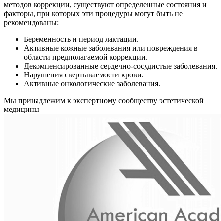
методов коррекции, существуют определенные состояния и
факторы, при которых эти процедуры могут быть не
рекомендованы:
Беременность и период лактации.
Активные кожные заболевания или повреждения в
области предполагаемой коррекции.
Декомпенсированные сердечно-сосудистые заболевания.
Нарушения свертываемости крови.
Активные онкологические заболевания.
Мы принадлежим к экспертному сообществу эстетической
медицины