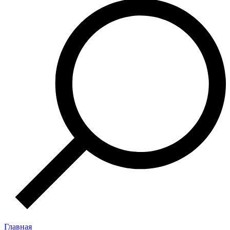
Главная