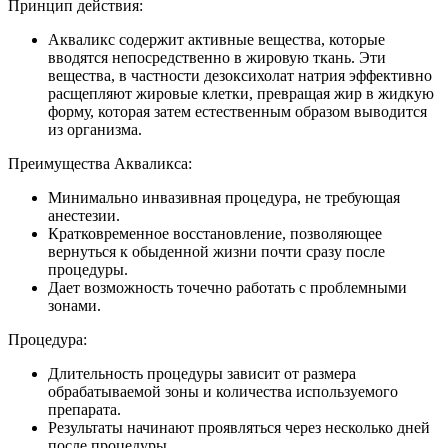
Принцип действия:
Акваликс содержит активные вещества, которые
вводятся непосредственно в жировую ткань. Эти
вещества, в частности дезоксихолат натрия эффективно
расщепляют жировые клетки, превращая жир в жидкую
форму, которая затем естественным образом выводится
из организма.
Преимущества Акваликса:
Минимально инвазивная процедура, не требующая
анестезии.
Кратковременное восстановление, позволяющее
вернуться к обыденной жизни почти сразу после
процедуры.
Дает возможность точечно работать с проблемными
зонами.
Процедура:
Длительность процедуры зависит от размера
обрабатываемой зоны и количества используемого
препарата.
Результаты начинают проявляться через несколько дней
после процедуры.