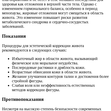
здоровья как отложения в верхней части тела. Однако с
изменением гормонального баланса, особенно в период
менопаузы, жировые отложения могут смещаться в область
живота. Это изменение повышает риски развития
метаболического синдрома и сердечно-сосудистых
заболеваний.
Показания
Процедуры для эстетической коррекции живота
рекомендуются в следующих случаях:
Избыточный жир в области живота, вызывающий
физическое или моральное неудобства.
Послеродовые растяжки и дряблость кожи.
Возрастные обвисания кожи в области живота.
Желание улучшения контуров талии и достижения более
стройной фигуры.
Слабая воля или неэффективность естественных
методов коррекции фигуры.
Противопоказания
Несмотря на высокую степень безопасности современных