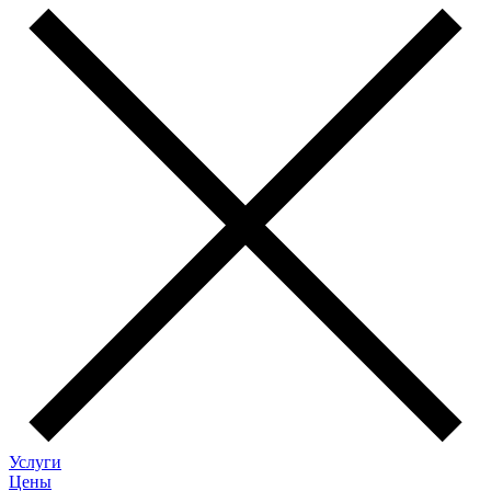
Услуги
Цены