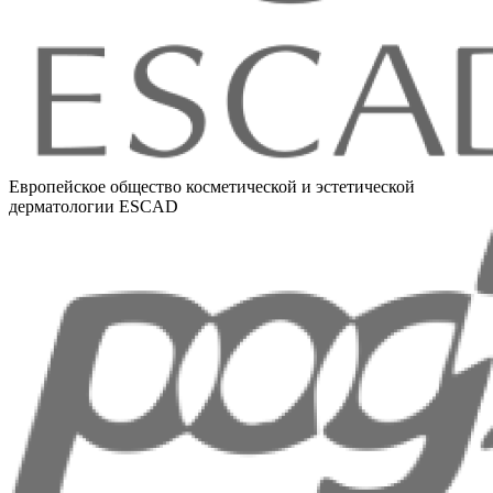
Европейское общество косметической и эстетической
дерматологии ESCAD