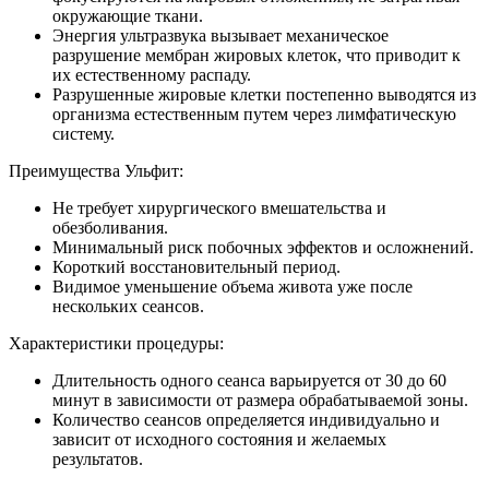
окружающие ткани.
Энергия ультразвука вызывает механическое
разрушение мембран жировых клеток, что приводит к
их естественному распаду.
Разрушенные жировые клетки постепенно выводятся из
организма естественным путем через лимфатическую
систему.
Преимущества Ульфит:
Не требует хирургического вмешательства и
обезболивания.
Минимальный риск побочных эффектов и осложнений.
Короткий восстановительный период.
Видимое уменьшение объема живота уже после
нескольких сеансов.
Характеристики процедуры:
Длительность одного сеанса варьируется от 30 до 60
минут в зависимости от размера обрабатываемой зоны.
Количество сеансов определяется индивидуально и
зависит от исходного состояния и желаемых
результатов.