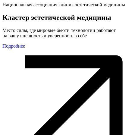
Национальная ассоциация клиник эстетической медицины
Кластер эстетической медицины
Место силы, где мировые бьюти-технологии работают
на вашу внешность и уверенность в себе
Подробнее