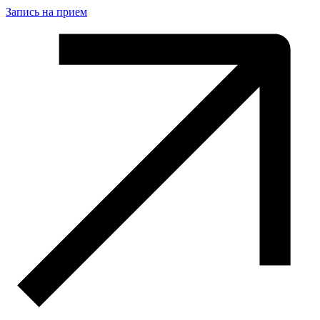
Запись на прием