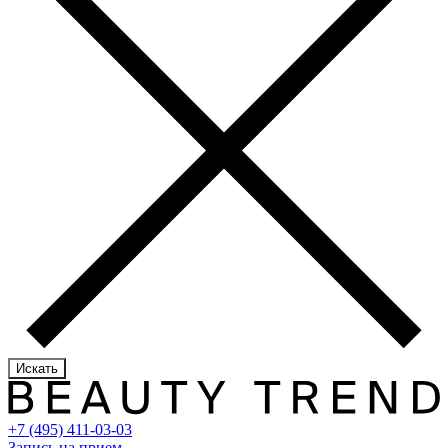
Искать
+7 (495) 411-03-03
Запись на прием