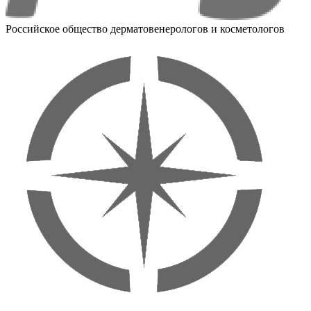
Российское общество дерматовенерологов и косметологов