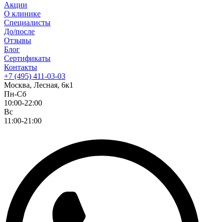
Акции
О клинике
Специалисты
До/после
Отзывы
Блог
Сертификаты
Контакты
+7 (495) 411-03-03
Москва, Лесная, 6к1
Пн-Сб
10:00-22:00
Вс
11:00-21:00