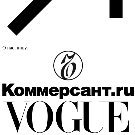
О нас пишут