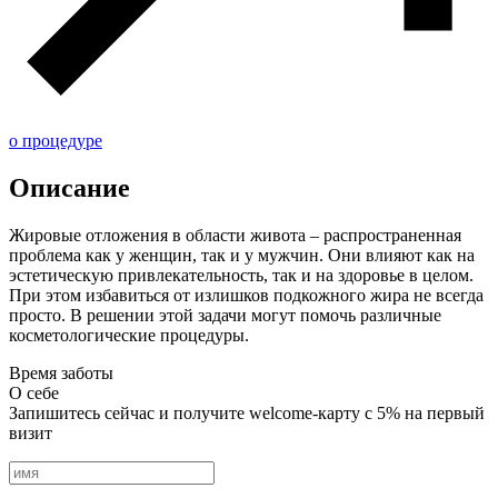
о процедуре
Описание
Жировые отложения в области живота – распространенная
проблема как у женщин, так и у мужчин. Они влияют как на
эстетическую привлекательность, так и на здоровье в целом.
При этом избавиться от излишков подкожного жира не всегда
просто. В решении этой задачи могут помочь различные
косметологические процедуры.
Время заботы
О себе
Запишитесь сейчас и получите welcome-карту с 5% на первый
визит