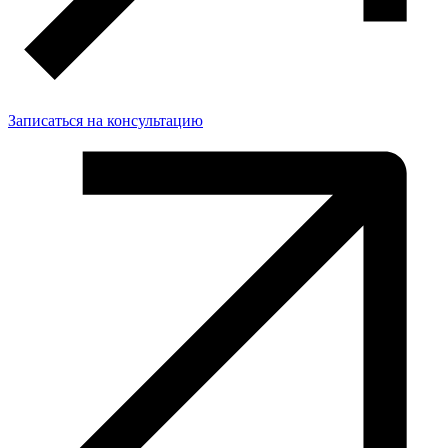
Записаться на консультацию