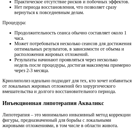
Практическое отсутствие рисков и побочных эффектов.
Нет периода восстановления, что позволяет сразу
вернуться к повседневным делам.
Процедура:
Продолжительность сеанса обычно составляет около 1
часа.
Может потребоваться несколько сеансов для достижения
оптимальных результатов, в зависимости от объема и
расположения жировых отложений.
Результаты начинают проявляться через несколько
недель после процедуры, достигая максимума примерно
через 2-3 месяца.
Криолиполиз идеально подходит для тех, кто хочет избавиться
от локальных жировых отложений без хирургического
вмешательства и долгого восстановительного периода.
Инъекционная липотерапия Акваликс
Липотерапия – это минимально инвазивный метод коррекции
фигуры, предназначенный для борьбы с локальными
жировыми отложениями, в том числе в области живота.