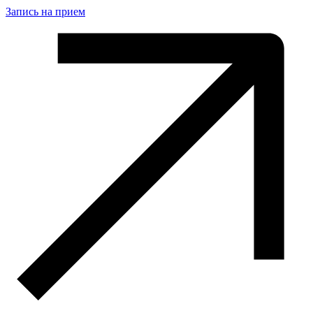
Запись на прием