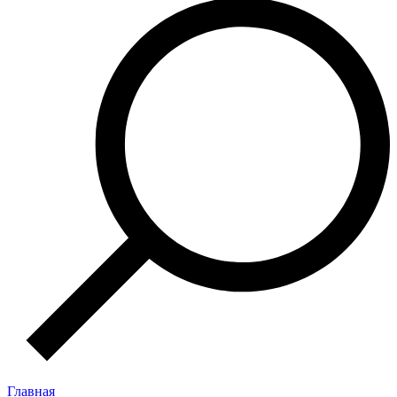
Главная