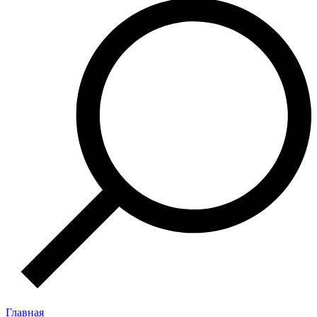
Главная