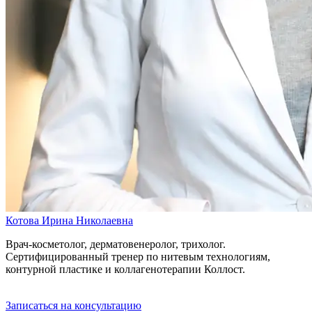
Котова Ирина Николаевна
Врач-косметолог, дерматовенеролог, трихолог.
Сертифицированный тренер по нитевым технологиям,
контурной пластике и коллагенотерапии Коллост.
Записаться на консультацию