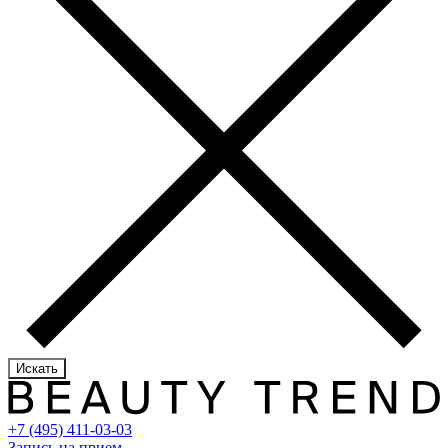
Искать
+7 (495) 411-03-03
Запись на прием