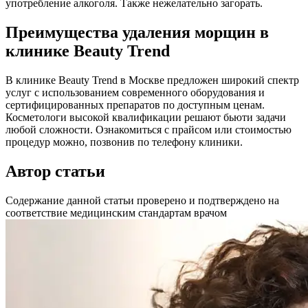
употребление алкоголя. Также нежелательно загорать.
Преимущества удаления морщин в
клинике Beauty Trend
В клинике Beauty Trend в Москве предложен широкий спектр
услуг с использованием современного оборудования и
сертифицированных препаратов по доступным ценам.
Косметологи высокой квалификации решают бьюти задачи
любой сложности. Ознакомиться с прайсом или стоимостью
процедур можно, позвонив по телефону клиники.
Автор статьи
Содержание данной статьи проверено и подтверждено на
соответствие медицинским стандартам врачом