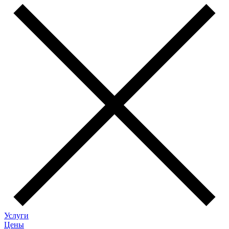
Услуги
Цены