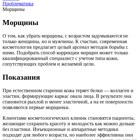
Проблематика
Морщины
Морщины
О том, как убрать морщины, с возрастом задумываются не
только женщины, но и мужчины. К счастью, современная
косметология предлагает целый арсенал методов борьбы с
ними. Подобрать способ коррекции морщин может только
квалифицированный специалист с учетом типа кожи,
сопутствующих проблем и желаемой цели.
Показания
При естественном старении кожа теряет белки — коллаген и
эластин, формирующие каркас овала лица. В результате она
становится рыхлой и менее эластичной, а на ее поверхности
появляются первые морщинки.
Клиентами косметологических клиник становятся пациенты,
желающие сохранить красоту и молодость как можно дольше
без пластики. Инъекционные и аппаратные методики
подходят для любого возраста, но наиболее эффективны они