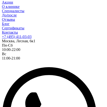
Акции
О клинике
Специалисты
До/после
Отзывы
Блог
Сертификаты
Контакты
+7 (495) 411-03-03
Москва, Лесная, 6к1
Пн-Сб
10:00-22:00
Вс
11:00-21:00