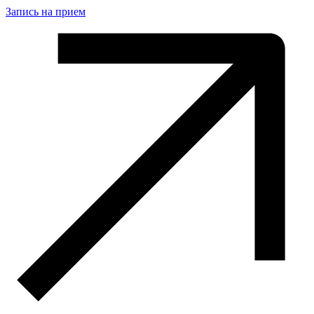
Запись на прием