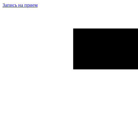
Запись на прием