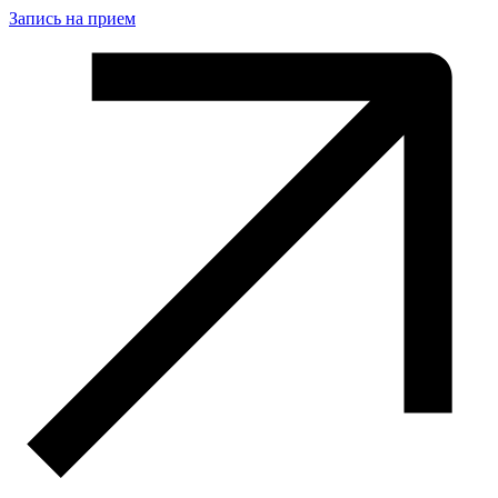
Запись на прием