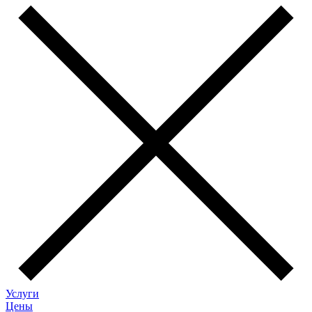
Услуги
Цены