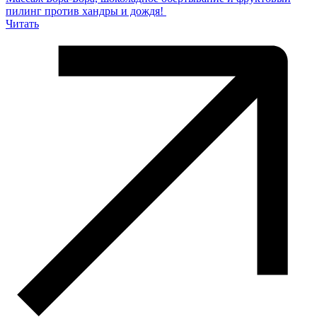
пилинг против хандры и дождя!
Читать