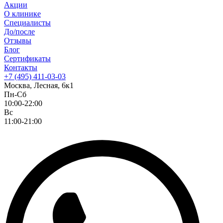
Акции
О клинике
Специалисты
До/после
Отзывы
Блог
Сертификаты
Контакты
+7 (495) 411-03-03
Москва, Лесная, 6к1
Пн-Сб
10:00-22:00
Вс
11:00-21:00