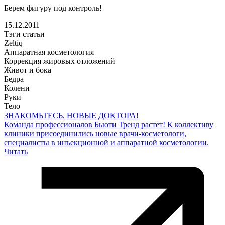
Берем фигуру под контроль!
15.12.2011
Тэги статьи
Zeltiq
Аппаратная косметология
Коррекция жировых отложений
Живот и бока
Бедра
Колени
Руки
Тело
ЗНАКОМЬТЕСЬ, НОВЫЕ ДОКТОРА!
Команда профессионалов Бьюти Тренд растет! К коллективу
клиники присоединились новые врачи-косметологи,
специалисты в инъекционной и аппаратной косметологии.
Читать