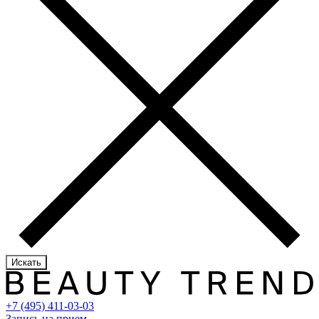
Искать
+7 (495) 411-03-03
Запись на прием