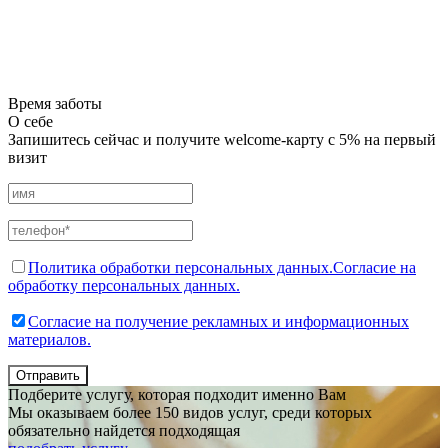
Время заботы
О себе
Запишитесь сейчас и получите welcome-карту с 5% на первый
визит
Политика обработки персональных данных.
Согласие на
обработку персональных данных.
Согласие на получение рекламных и информационных
материалов.
Отправить
Подберите услугу, которая подходит именно Вам
Мы оказываем более 150 видов услуг, среди которых
обязательно найдется подходящая