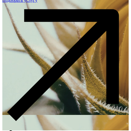
подобрать услугу