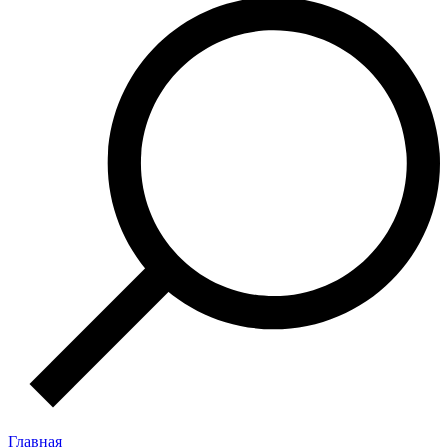
Главная