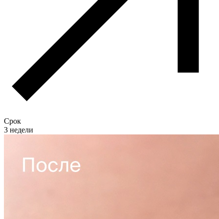
Срок
3 недели