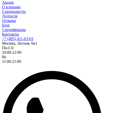
Акции
О клинике
Специалисты
До/после
Отзывы
Блог
Сертификаты
Контакты
+7 (495) 411-03-03
Москва, Лесная, 6к1
Пн-Сб
10:00-22:00
Вс
11:00-21:00