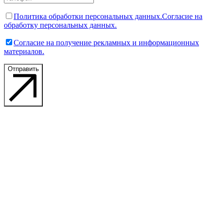
Политика обработки персональных данных.
Согласие на
обработку персональных данных.
Согласие на получение рекламных и информационных
материалов.
Отправить