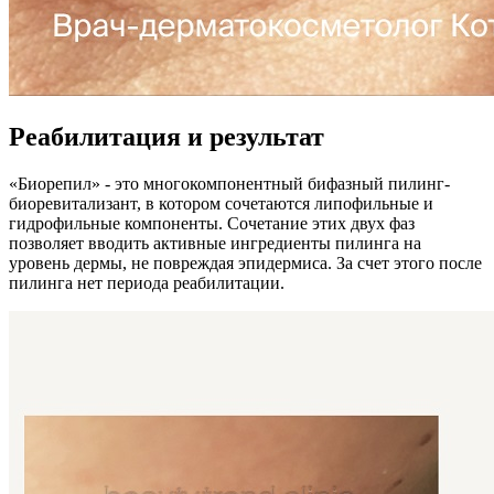
Реабилитация и результат
«Биорепил» - это многокомпонентный бифазный пилинг-
биоревитализант, в котором сочетаются липофильные и
гидрофильные компоненты. Сочетание этих двух фаз
позволяет вводить активные ингредиенты пилинга на
уровень дермы, не повреждая эпидермиса. За счет этого после
пилинга нет периода реабилитации.