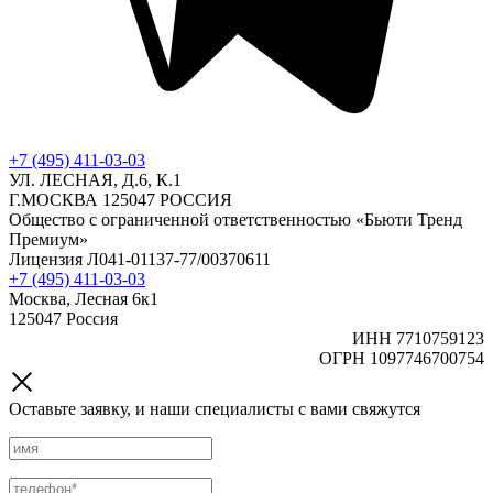
+7 (495) 411-03-03
УЛ. ЛЕСНАЯ, Д.6, К.1
Г.МОСКВА 125047 РОССИЯ
Общество с ограниченной ответственностью «Бьюти Тренд
Премиум»
Лицензия Л041-01137-77/00370611
+7 (495) 411-03-03
Москва, Лесная 6к1
125047 Россия
ИНН 7710759123
ОГРН 1097746700754
Оставьте заявку, и наши специалисты с вами свяжутся