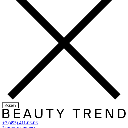
Искать
+7 (495) 411-03-03
Запись на прием