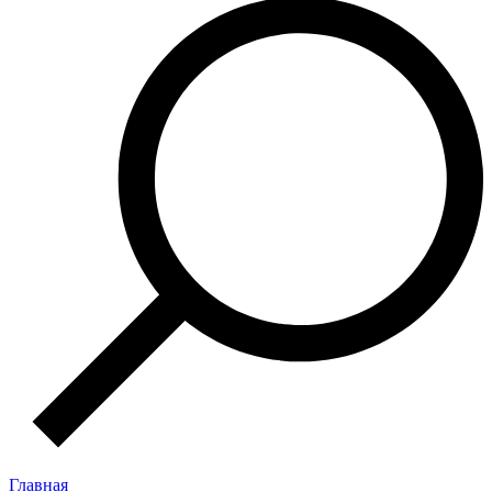
Главная