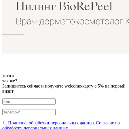
хотите
так же?
Запишитесь сейчас и получите welcome-карту с 5% на первый
визит
Политика обработки персональных данных.
Согласие на
обработку персональных данных.