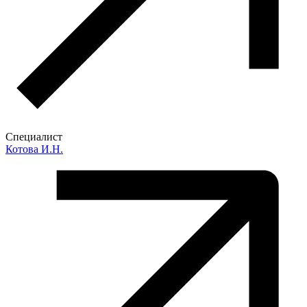
Специалист
Котова И.Н.