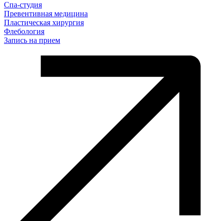
Спа-студия
Превентивная медицина
Пластическая хирургия
Флебология
Запись на прием