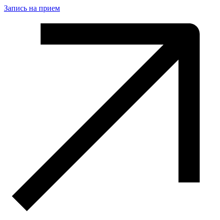
Запись на прием