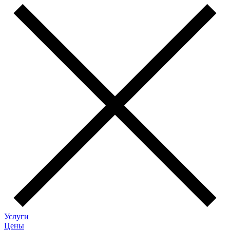
Услуги
Цены