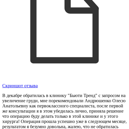
Скриншот отзыва
В декабре обратилась в клинику "Бьюти Тренд" с запросом на
увеличение груди​, мне порекомендовали Андрюшенко Олесю
Анатольевну как первоклассного специалиста, после первой
же консультации я в этом убедилась лично, приняла решение
что операцию буду делать только в этой клинике и у этого
хирурга! Операция прошла успешно уже в следующем месяце,
результатом я безумно довольна, жалею, что не обратилась