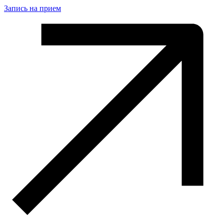
Запись на прием