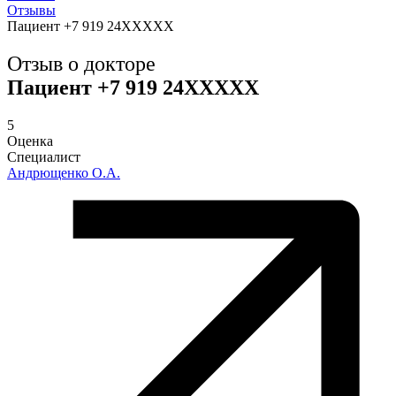
Отзывы
Пациент +7 919 24XXXXX
Отзыв о докторе
Пациент +7 919 24XXXXX
5
Оценка
Специалист
Андрющенко О.А.