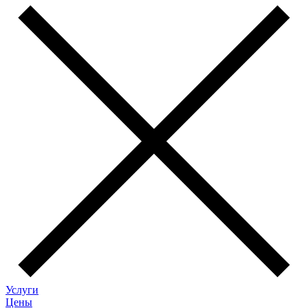
Услуги
Цены