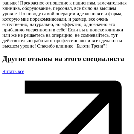
раньше! Прекрасное отношение к пациентам, замечательная
клиника, оборудование, персонал, все было на высшем
уровне. По поводу самой операции идеально все и форма,
которую мне порекомендовали, и размер, все очень
естественно, натурально, но эффектно, однозначно это
прибавило уверенности в себе! Если вы в поиске клиники
или же не решаетесь на операцию, не сомневайтесь, тут
действительно работают профессионалы и все сделают на
высшем уровне! Спасибо клинике "Бьюти Тренд"!
Другие отзывы на этого специалиста
Читать все