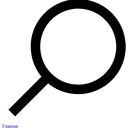
Главная