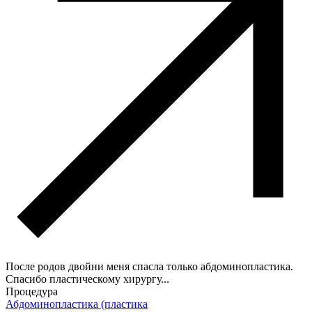
После родов двойни меня спасла только абдоминопластика.
Спасибо пластическому хирургу...
Процедура
Абдоминопластика (пластика