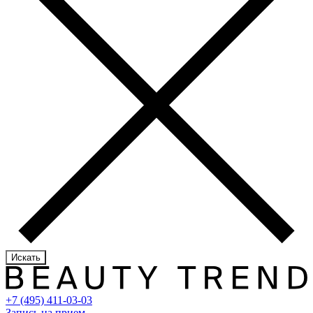
Искать
+7 (495) 411-03-03
Запись на прием