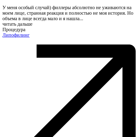
У меня особый случай) филлеры абсолютно не уживаются на
моем лице, странная реакция и полностью не моя история. Но
объема в лице всегда мало и я нашла
...
читать дальше
Процедура
Липофилинг