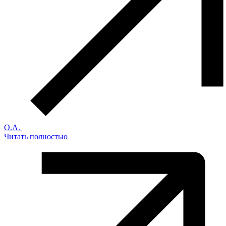
О.А.
Читать полностью