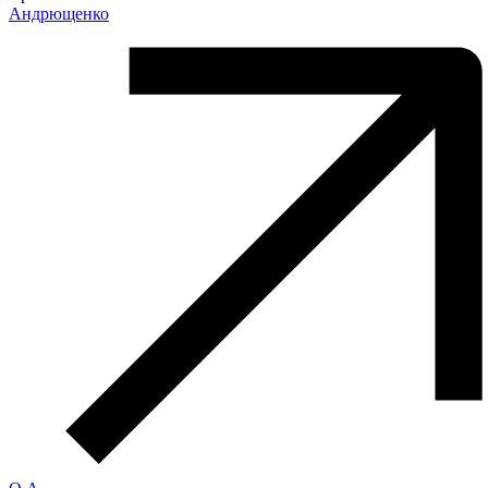
Андрющенко