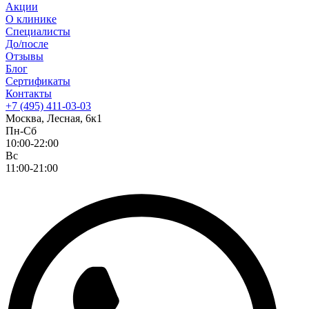
Акции
О клинике
Специалисты
До/после
Отзывы
Блог
Сертификаты
Контакты
+7 (495) 411-03-03
Москва, Лесная, 6к1
Пн-Сб
10:00-22:00
Вс
11:00-21:00