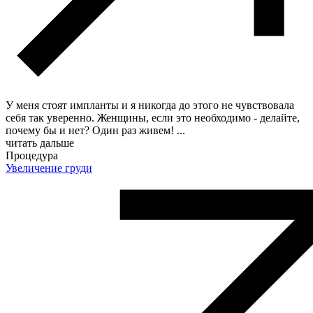
У меня стоят импланты и я никогда до этого не чувствовала
себя так уверенно. Женщины, если это необходимо - делайте,
почему бы и нет? Один раз живем!
...
читать дальше
Процедура
Увеличение груди