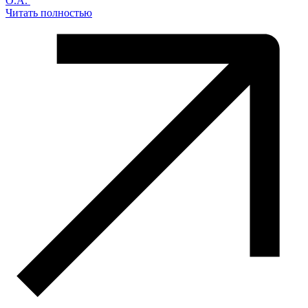
О.А.
Читать полностью