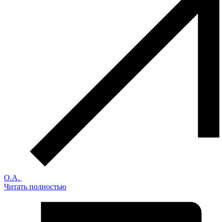
О.А.
Читать полностью