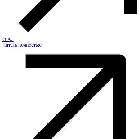
О.А.
Читать полностью