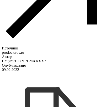
Источник
prodoctorov.ru
Автор
Пациент +7 919 24XXXXX
Опубликовано
09.02.2022