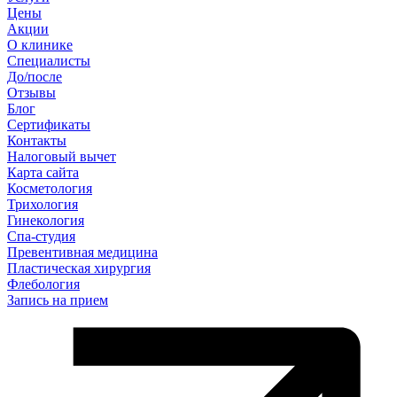
Цены
Акции
О клинике
Специалисты
До/после
Отзывы
Блог
Сертификаты
Контакты
Налоговый вычет
Карта сайта
Косметология
Трихология
Гинекология
Спа-студия
Превентивная медицина
Пластическая хирургия
Флебология
Запись на прием