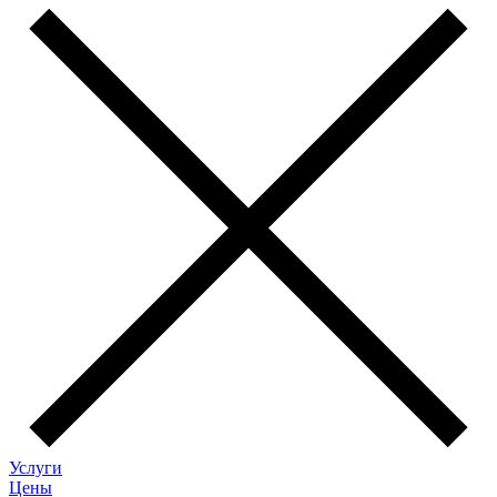
Услуги
Цены