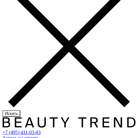
Искать
+7 (495) 411-03-03
Запись на прием