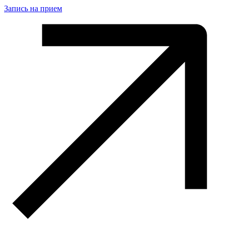
Запись на прием