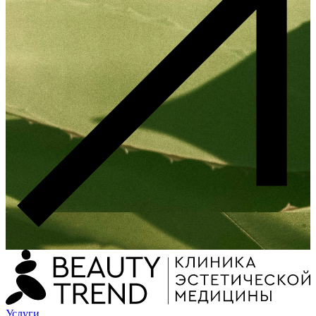
Услуги