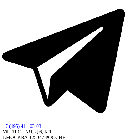
+7 (495) 411-03-03
УЛ. ЛЕСНАЯ, Д.6, К.1
Г.МОСКВА 125047 РОССИЯ