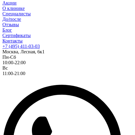
Акции
О клинике
Специалисты
До/после
Отзывы
Блог
Сертификаты
Контакты
+7 (495) 411-03-03
Москва, Лесная, 6к1
Пн-Сб
10:00-22:00
Вс
11:00-21:00