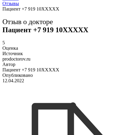
Отзывы
Пациент +7 919 10XXXXX
Отзыв о докторе
Пациент +7 919 10XXXXX
5
Оценка
Источник
prodoctorov.ru
Автор
Пациент +7 919 10XXXXX
Опубликовано
12.04.2022