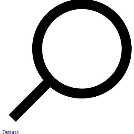
Главная