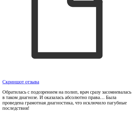
Скриншот отзыва
Обратилась с подозрением на полип, врач сразу засомневалась
в таком диагнозе. И оказалась абсолютно права… Была
проведена грамотная диагностика, что исключило пагубные
последствия!