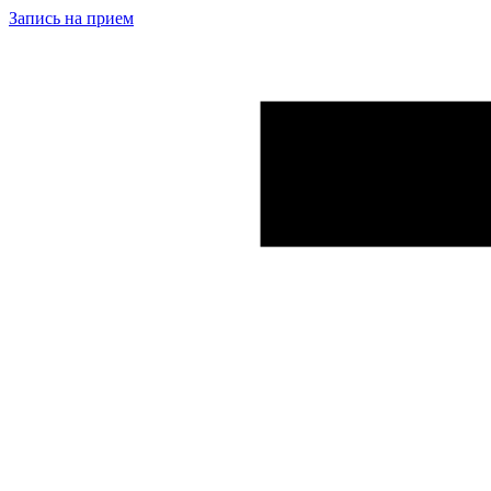
Запись на прием