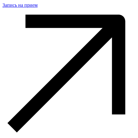
Запись на прием