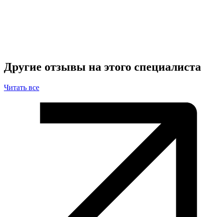
Другие отзывы на этого специалиста
Читать все