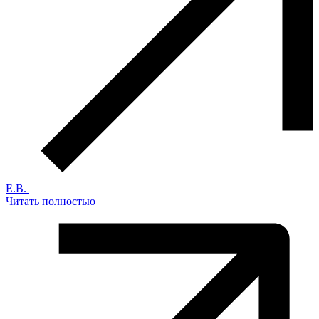
Е.В.
Читать полностью