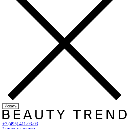
Искать
+7 (495) 411-03-03
Запись на прием