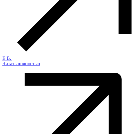
Е.В.
Читать полностью