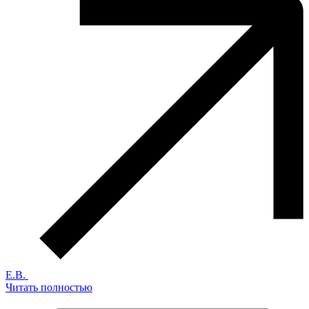
Е.В.
Читать полностью