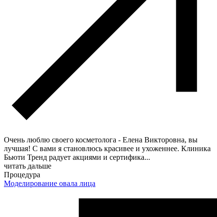
Очень люблю своего косметолога - Елена Викторовна, вы
лучшая! С вами я становлюсь красивее и ухоженнее. Клиника
Бьюти Тренд радует акциями и сертифика
...
читать дальше
Процедура
Моделирование овала лица