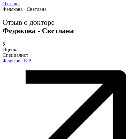
Отзывы
Федякова - Светлана
Отзыв о докторе
Федякова - Светлана
5
Оценка
Специалист
Федякова Е.В.