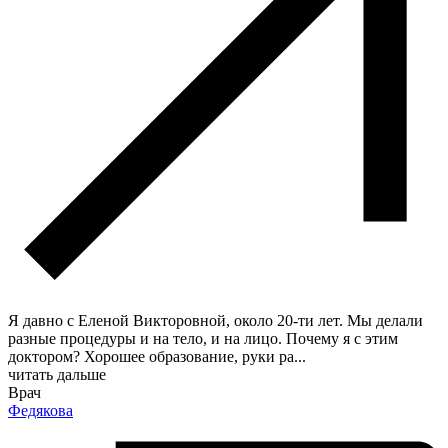
Я давно с Еленой Викторовной, около 20-ти лет. Мы делали
разные процедуры и на тело, и на лицо. Почему я с этим
доктором? Хорошее образование, руки ра
...
читать дальше
Врач
Федякова