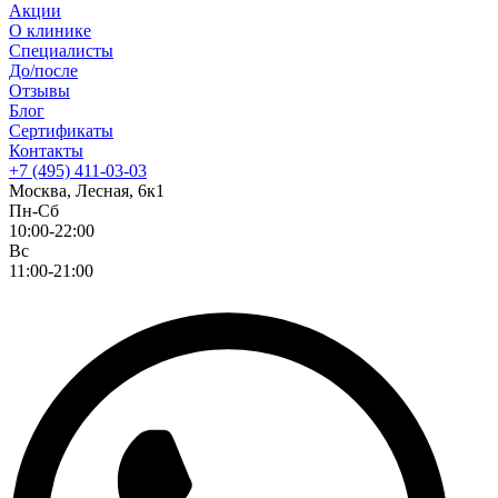
Акции
О клинике
Специалисты
До/после
Отзывы
Блог
Сертификаты
Контакты
+7 (495) 411-03-03
Москва, Лесная, 6к1
Пн-Сб
10:00-22:00
Вс
11:00-21:00