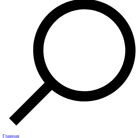
Главная