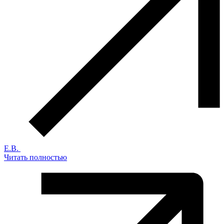
Е.В.
Читать полностью