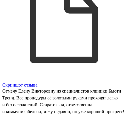
Скриншот отзыва
Отмечу Елену Викторовну из специалистов клиники Бьюти
Тренд. Все процедуры её золотыми руками проходят легко
и без осложнений. Старательна, ответственна
и коммуникабельна, хожу недавно, но уже хороший прогресс!