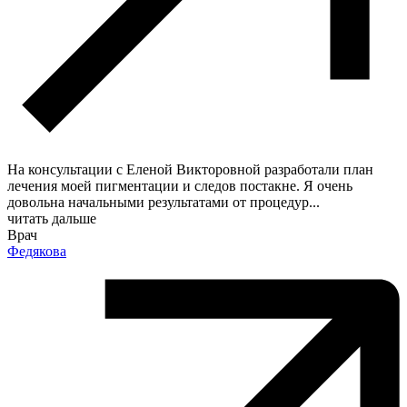
На консультации с Еленой Викторовной разработали план
лечения моей пигментации и следов постакне. Я очень
довольна начальными результатами от процедур
...
читать дальше
Врач
Федякова