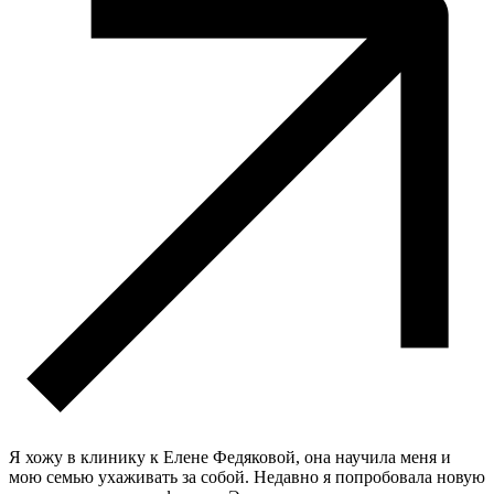
Я хожу в клинику к Елене Федяковой, она научила меня и
мою семью ухаживать за собой. Недавно я попробовала новую