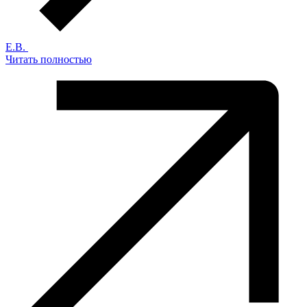
Е.В.
Читать полностью