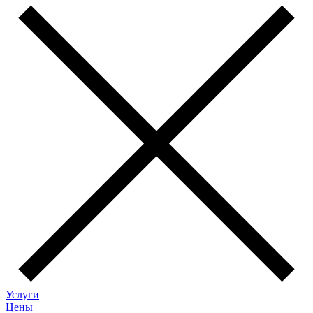
Услуги
Цены