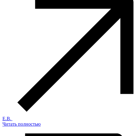
Е.В.
Читать полностью