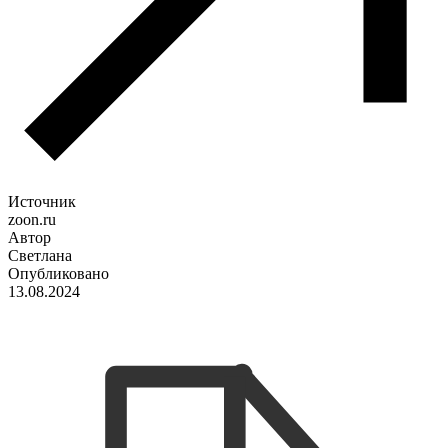
Источник
zoon.ru
Автор
Светлана
Опубликовано
13.08.2024