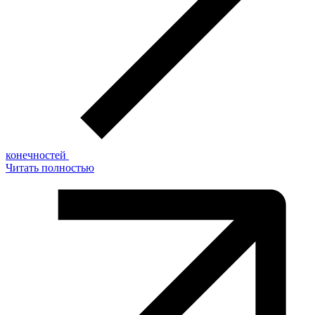
конечностей
Читать полностью