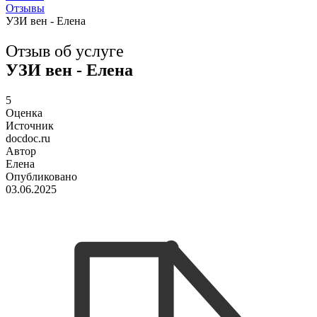
Отзывы
УЗИ вен - Елена
Отзыв об услуге
УЗИ вен - Елена
5
Оценка
Источник
docdoc.ru
Автор
Елена
Опубликовано
03.06.2025