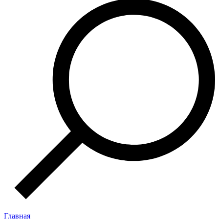
Главная