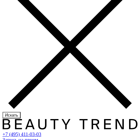
Искать
+7 (495) 411-03-03
Запись на прием