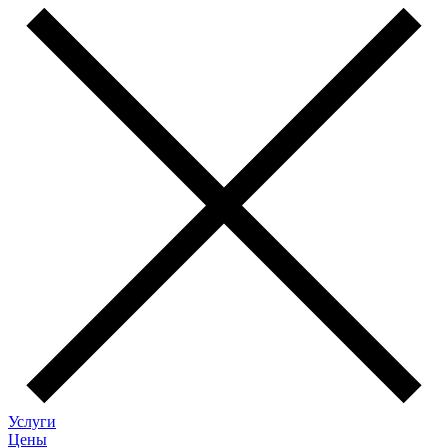
Услуги
Цены