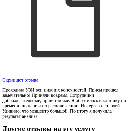
Скриншот отзыва
Проходила УЗИ вен нижних конечностей. Прием прошел
замечательно! Приняли вовремя. Сотрудники
доброжелательные, приветливые. Я обратилась в клинику по
времени, по цене и по расположению. Интерьер неплохой.
Удивило, что медцентр большой. По итогу я получила
результат анализа.
Другие отзывы на эту услугу