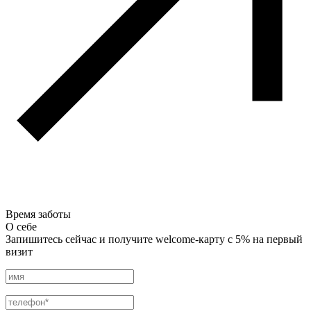
Время заботы
О себе
Запишитесь сейчас и получите welcome-карту с 5% на первый
визит