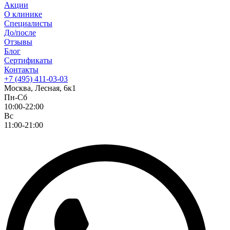
Акции
О клинике
Специалисты
До/после
Отзывы
Блог
Сертификаты
Контакты
+7 (495) 411-03-03
Москва, Лесная, 6к1
Пн-Сб
10:00-22:00
Вс
11:00-21:00