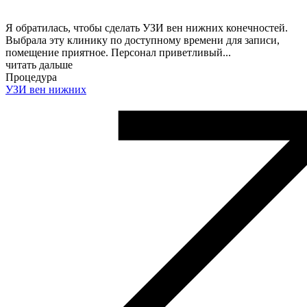
Я обратилась, чтобы сделать УЗИ вен нижних конечностей.
Выбрала эту клинику по доступному времени для записи,
помещение приятное. Персонал приветливый
...
читать дальше
Процедура
УЗИ вен нижних