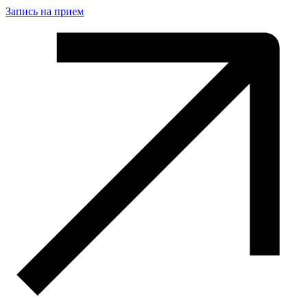
Запись на прием