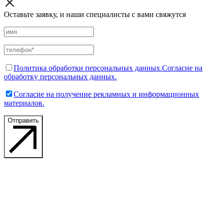
Оставьте заявку, и наши специалисты с вами свяжутся
Политика обработки персональных данных.
Согласие на
обработку персональных данных.
Согласие на получение рекламных и информационных
материалов.
Отправить