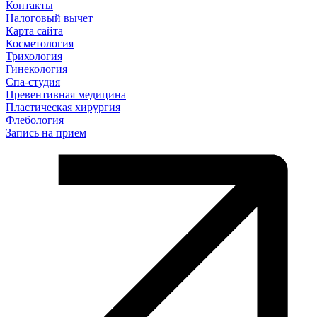
Контакты
Налоговый вычет
Карта сайта
Косметология
Трихология
Гинекология
Спа-студия
Превентивная медицина
Пластическая хирургия
Флебология
Запись на прием