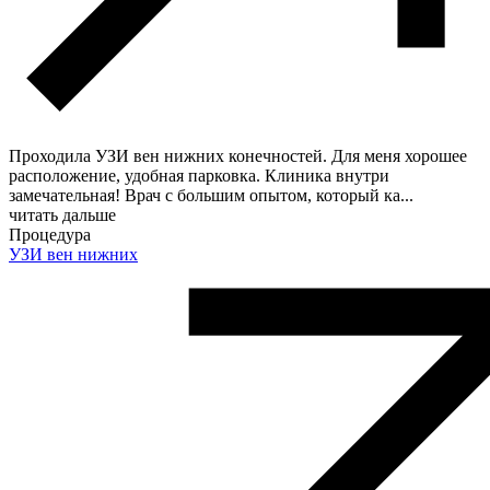
Проходила УЗИ вен нижних конечностей. Для меня хорошее
расположение, удобная парковка. Клиника внутри
замечательная! Врач с большим опытом, который ка
...
читать дальше
Процедура
УЗИ вен нижних