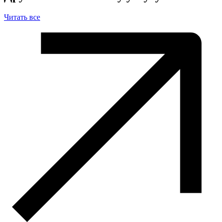
Читать все