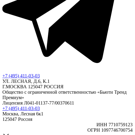
+7 (495) 411-03-03
УЛ. ЛЕСНАЯ, Д.6, К.1
Г.МОСКВА 125047 РОССИЯ
Общество с ограниченной ответственностью «Бьюти Тренд
Премиум»
Лицензия Л041-01137-77/00370611
+7 (495) 411-03-03
Москва, Лесная 6к1
125047 Россия
ИНН 7710759123
ОГРН 1097746700754