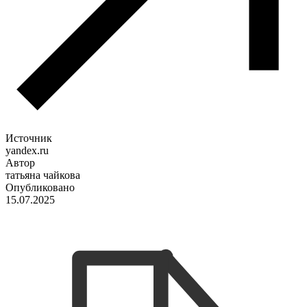
Источник
yandex.ru
Автор
татьяна чайкова
Опубликовано
15.07.2025