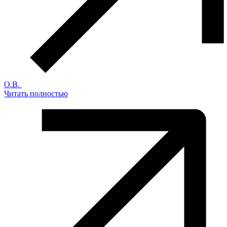
О.В.
Читать полностью