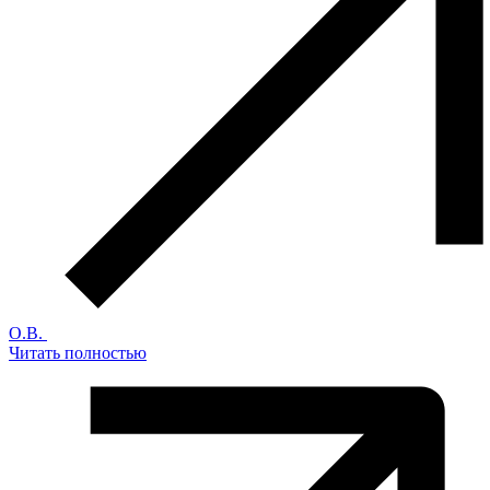
О.В.
Читать полностью