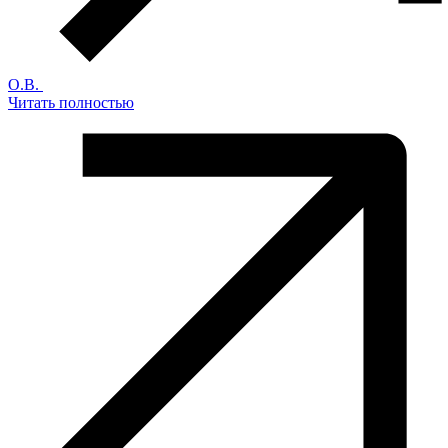
О.В.
Читать полностью