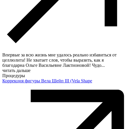
Впервые за всю жизнь мне удалось реально избавиться от
целлюлита! Не хватает слов, чтобы выразить, как я
благодарна Ольге Васильевне Лактионовой! Чудо
...
читать дальше
Процедуры
Коррекция фигуры Вела Шейп III (Vela Shape