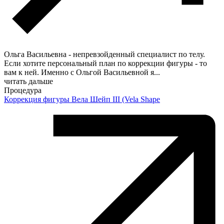
Ольга Васильевна - непревзойденный специалист по телу.
Если хотите персональный план по коррекции фигуры - то
вам к ней. Именно с Ольгой Васильевной я
...
читать дальше
Процедура
Коррекция фигуры Вела Шейп III (Vela Shape