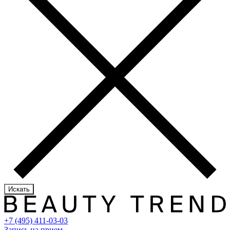
Искать
+7 (495) 411-03-03
Запись на прием