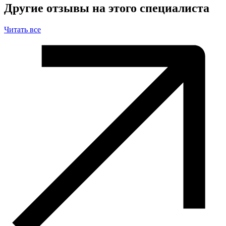
Другие отзывы на этого специалиста
Читать все