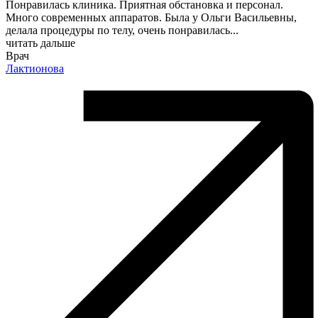
Понравилась клиника. Приятная обстановка и персонал.
Много современных аппаратов. Была у Ольги Васильевны,
делала процедуры по телу, очень понравилась
...
читать дальше
Врач
Лактионова