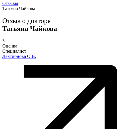
Отзывы
Татьяна Чайкова
Отзыв о докторе
Татьяна Чайкова
5
Оценка
Специалист
Лактионова О.В.