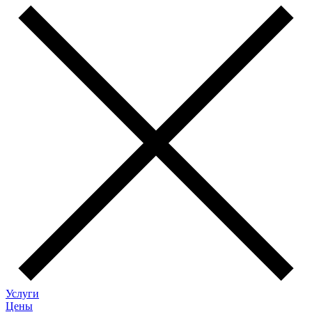
Услуги
Цены