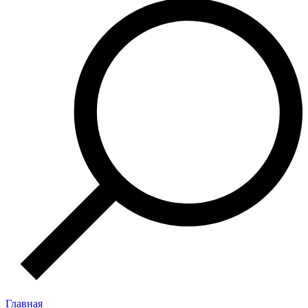
Главная