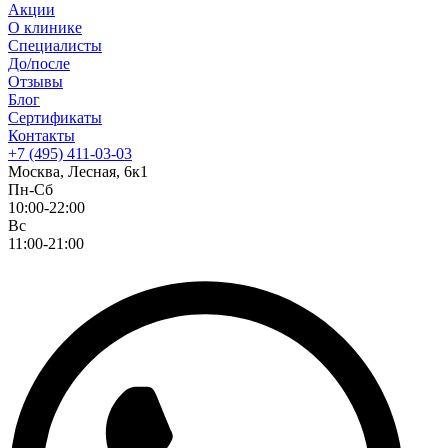
Акции
О клинике
Специалисты
До/после
Отзывы
Блог
Сертификаты
Контакты
+7 (495) 411-03-03
Москва, Лесная, 6к1
Пн-Сб
10:00-22:00
Вс
11:00-21:00