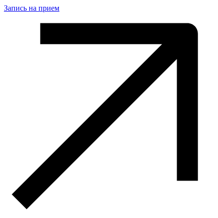
Запись на прием