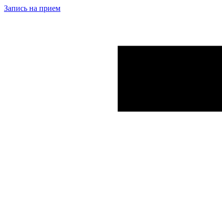
Запись на прием