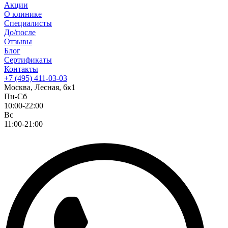
Акции
О клинике
Специалисты
До/после
Отзывы
Блог
Сертификаты
Контакты
+7 (495) 411-03-03
Москва, Лесная, 6к1
Пн-Сб
10:00-22:00
Вс
11:00-21:00