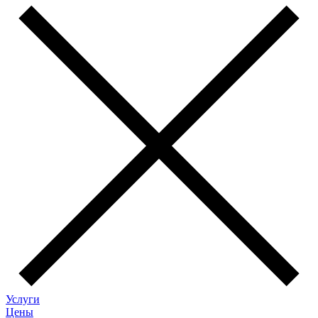
Услуги
Цены