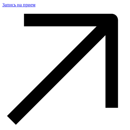
Запись на прием