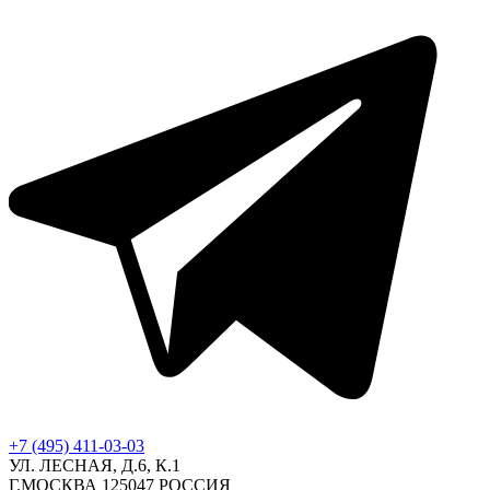
+7 (495) 411-03-03
УЛ. ЛЕСНАЯ, Д.6, К.1
Г.МОСКВА 125047 РОССИЯ