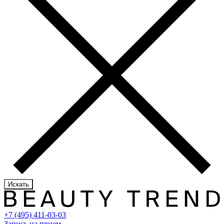
Искать
+7 (495) 411-03-03
Запись на прием