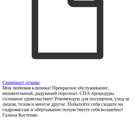
Скриншот отзыва
Моя любимая клиника! Прекрасное обслуживание,
внимательный, радушный персонал. СПА процедуры
сплошное удовольствие! Рекомендую для посещения, уход за
лицом, телом и многое другое. Побалуйте себя сходите на
гидромассаж и обёртывание почувствуете себя волшебно!
Галина Костенко