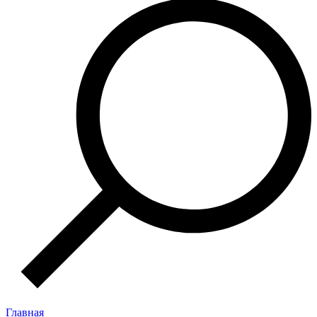
Главная