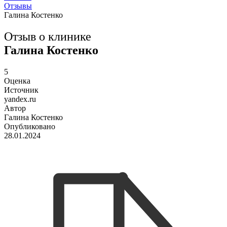
Отзывы
Галина Костенко
Отзыв о клинике
Галина Костенко
5
Оценка
Источник
yandex.ru
Автор
Галина Костенко
Опубликовано
28.01.2024