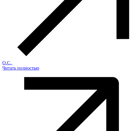
О.С.
Читать полностью