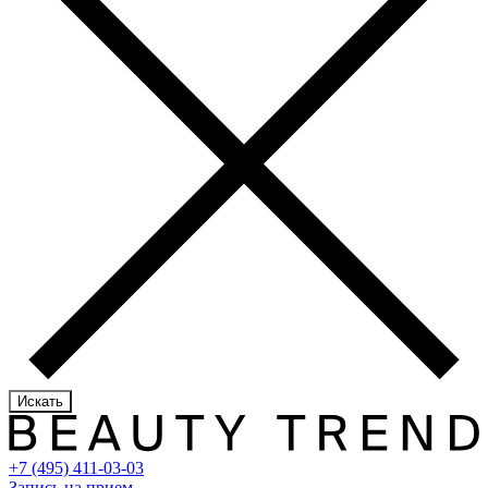
Искать
+7 (495) 411-03-03
Запись на прием