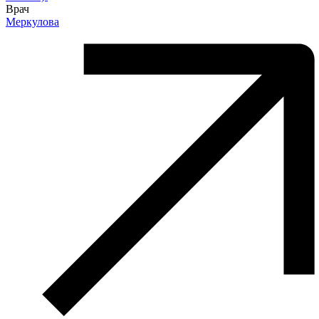
Врач
Меркулова