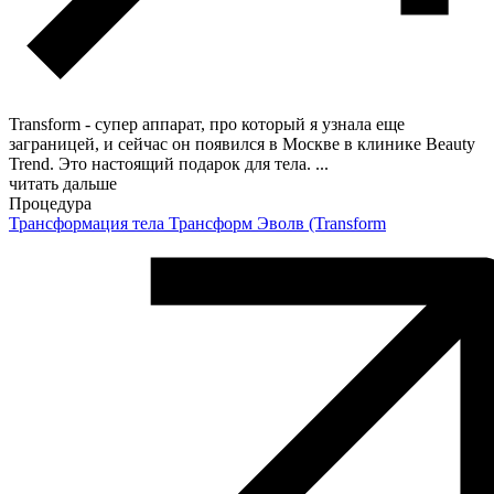
Transform - супер аппарат, про который я узнала еще
заграницей, и сейчас он появился в Москве в клинике Beauty
Trend. Это настоящий подарок для тела.
...
читать дальше
Процедура
Трансформация тела Трансформ Эволв (Transform