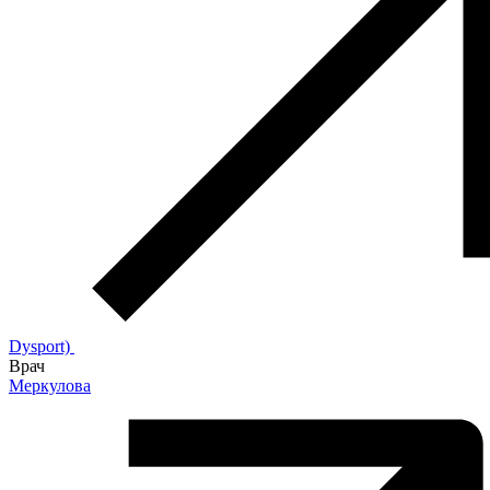
Dysport)
Врач
Меркулова