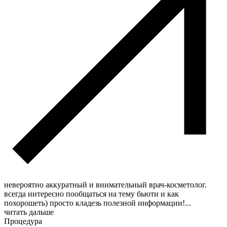
невероятно аккуратный и внимательный врач-косметолог.
всегда интересно пообщаться на тему бьюти и как
похорошеть) просто кладезь полезной информации!
...
читать дальше
Процедура