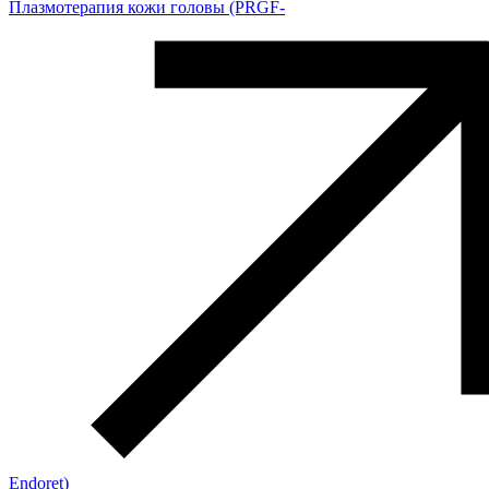
Плазмотерапия кожи головы (PRGF-
Endoret)