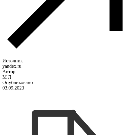
Источник
yandex.ru
Автор
М Л
Опубликовано
03.09.2023