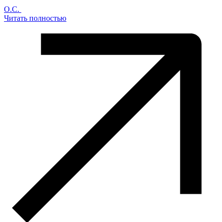
О.С.
Читать полностью