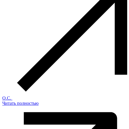
О.С.
Читать полностью