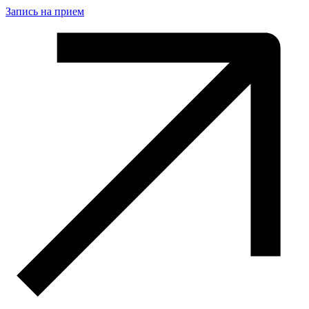
Запись на прием