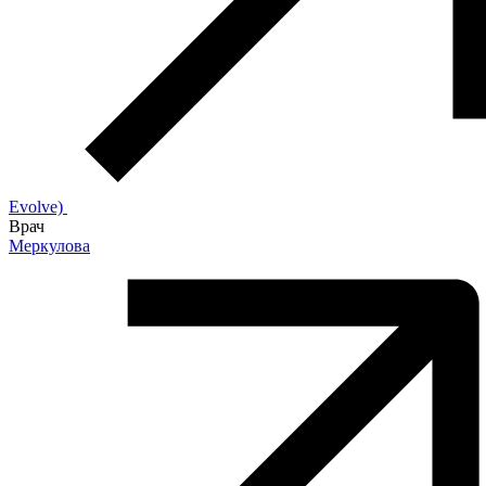
Evolve)
Врач
Меркулова