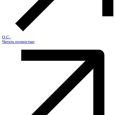
О.С.
Читать полностью