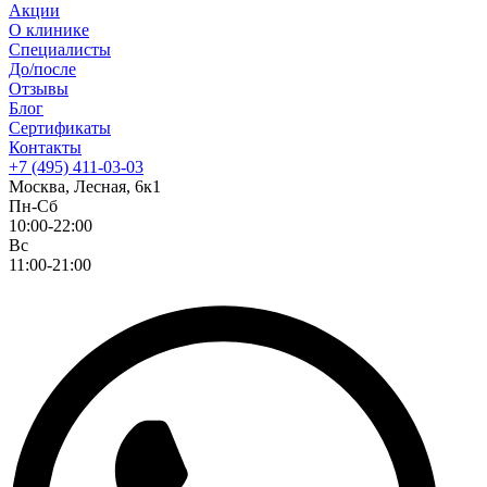
Акции
О клинике
Специалисты
До/после
Отзывы
Блог
Сертификаты
Контакты
+7 (495) 411-03-03
Москва, Лесная, 6к1
Пн-Сб
10:00-22:00
Вс
11:00-21:00