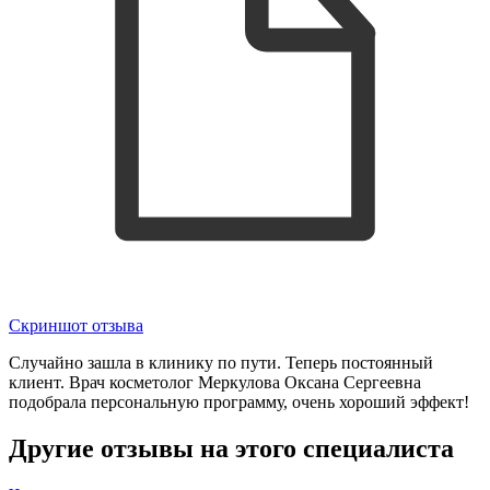
Скриншот отзыва
Случайно зашла в клинику по пути. Теперь постоянный
клиент. Врач косметолог Меркулова Оксана Сергеевна
подобрала персональную программу, очень хороший эффект!
Другие отзывы на этого специалиста