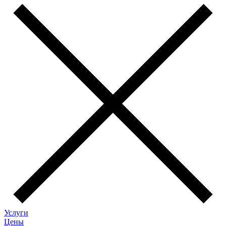
Услуги
Цены