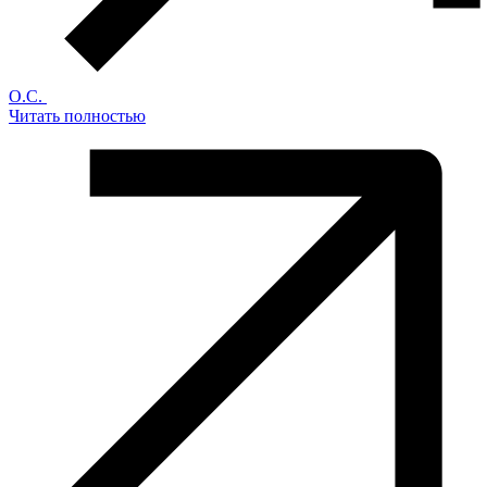
О.С.
Читать полностью