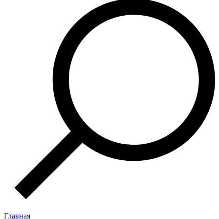
Главная