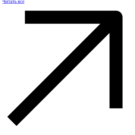
Читать все