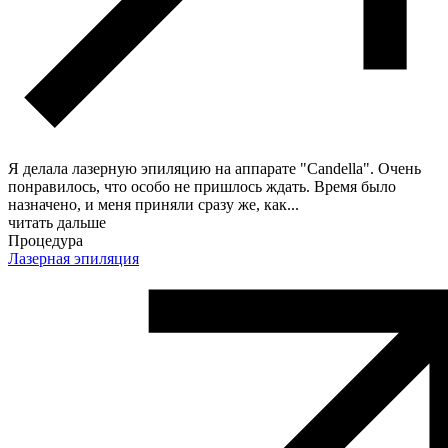
Я делала лазерную эпиляцию​ на аппарате "Candella". Очень
понравилось, что особо не пришлось ждать. Время было
назначено, и меня приняли сразу же, как
...
читать дальше
Процедура
Лазерная эпиляция