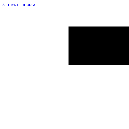
Запись на прием