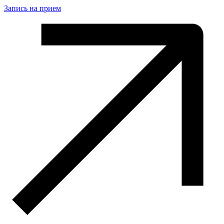
Запись на прием