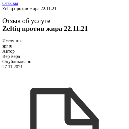
Отзывы
Zeltiq против жира 22.11.21
Отзыв об услуге
Zeltiq против жира 22.11.21
Источник
spr.ru
Автор
Вер-вера
Опубликовано
27.11.2021