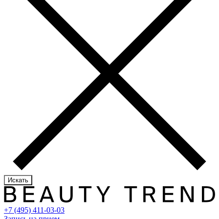
Искать
+7 (495) 411-03-03
Запись на прием