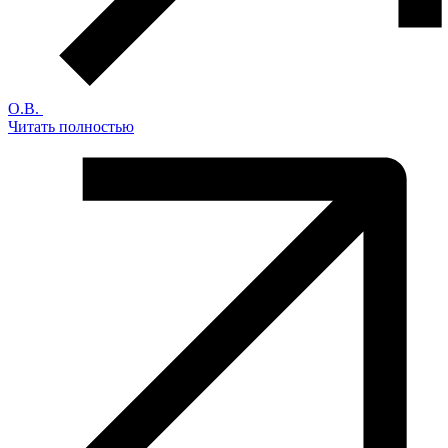
О.В.
Читать полностью