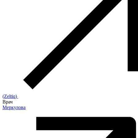
(Zeltiq)
Врач
Меркулова