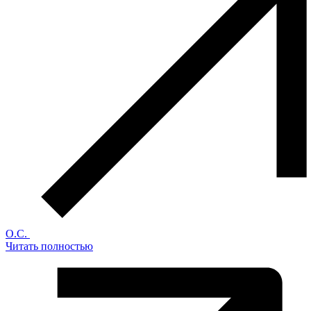
О.С.
Читать полностью