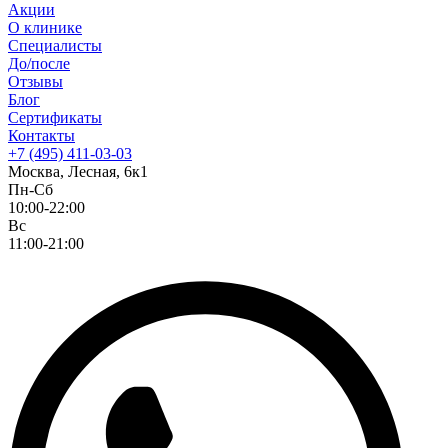
Акции
О клинике
Специалисты
До/после
Отзывы
Блог
Сертификаты
Контакты
+7 (495) 411-03-03
Москва, Лесная, 6к1
Пн-Сб
10:00-22:00
Вс
11:00-21:00