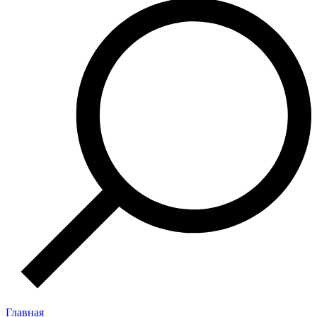
Главная