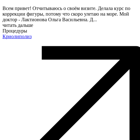
Всем привет! Отчитываюсь о своём визите. Делала курс по
коррекции фигуры, потому что скоро улетаю на море. Мой
доктор - Лактионова Ольга Васильевна. Д
...
читать дальше
Процедуры
Криолиполиз