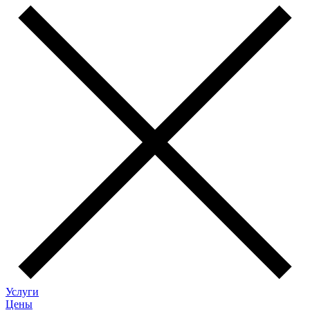
Услуги
Цены