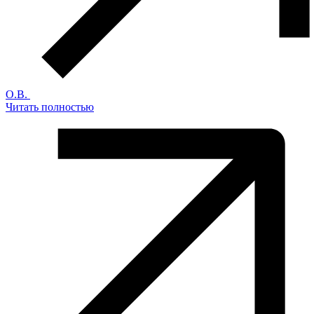
О.В.
Читать полностью