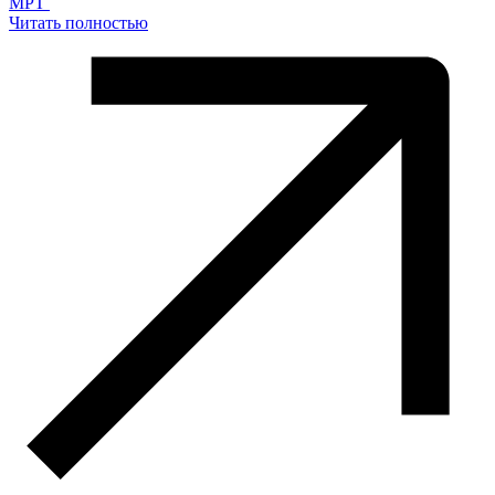
MPT
Читать полностью