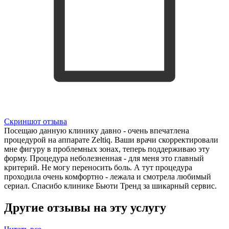
Скриншот отзыва
Посещаю данную клинику давно - очень впечатлена
процедурой на аппарате Zeltiq. Ваши врачи скорректировали
мне фигуру в проблемных зонах, теперь поддерживаю эту
форму. Процедура неболезненная - для меня это главный
критерий. Не могу переносить боль. А тут процедура
проходила очень комфортно - лежала и смотрела любимый
сериал. Спасибо клинике Бьюти Тренд за шикарный сервис.
Другие отзывы на эту услугу