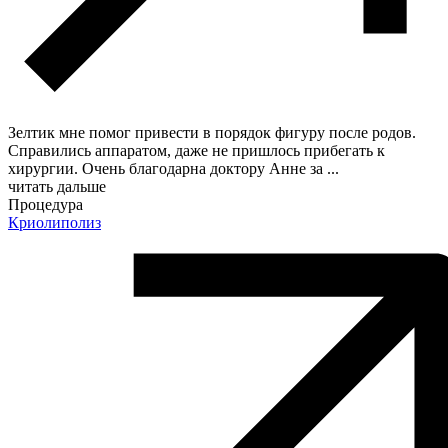
Зелтик мне помог привести в порядок фигуру после родов.
Справились аппаратом, даже не пришлось прибегать к
хирургии. Очень благодарна доктору Анне за
...
читать дальше
Процедура
Криолиполиз