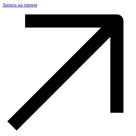
Запись на прием