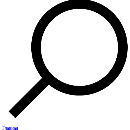
Главная