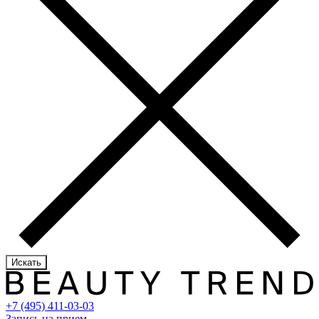
Искать
+7 (495) 411-03-03
Запись на прием