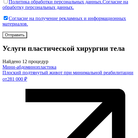
Политика обработки персональных данных.
Согласие на
обработку персональных данных.
Согласие на получение рекламных и информационных
материалов.
Отправить
Услуги пластической хирургии тела
Найдено 12 процедур
Мини-абдоминопластика
Плоский подтянутый живот при минимальной реабилитации
от
281 000 ₽