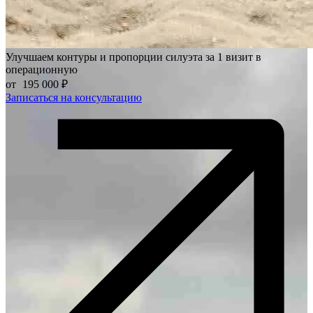
Улучшаем контуры и пропорции силуэта за 1 визит в
операционную
от
195 000 ₽
Записаться на консультацию