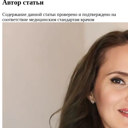
Автор статьи
Содержание данной статьи проверено и подтверждено на
соответствие медицинским стандартам врачом