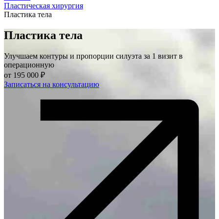
Пластическая хирургия
Пластика тела
Пластика тела
Улучшаем контуры и пропорции силуэта за 1 визит в
операционную
от
195 000 ₽
Записаться на консультацию