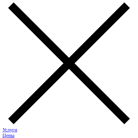
Услуги
Цены