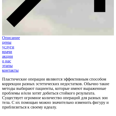
Описание
цены
услуги
врачи
акции
о нас
этапы
контакты
Пластические операции являются эффективным способом
коррекции разных эстетических недостатков. Обычно такие
методы выбирают пациенты, которые имеют выраженные
проблемы и/или хотят добиться стойкого результата.
Существует огромное количество операций для разных зон
тела. С их помощью можно значительно изменить фигуру и
приблизиться к своему идеалу.