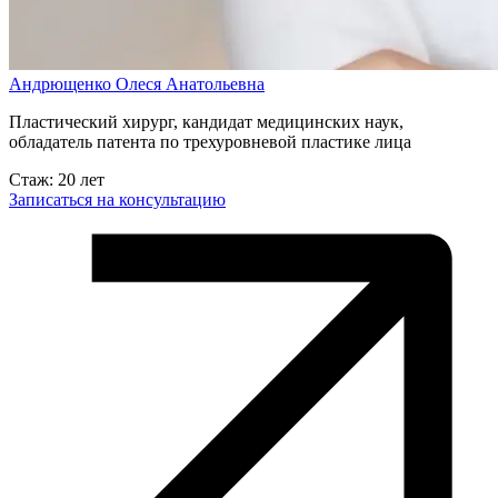
Андрющенко Олеся Анатольевна
Пластический хирург, кандидат медицинских наук,
обладатель патента по трехуровневой пластике лица
Стаж: 20 лет
Записаться на консультацию