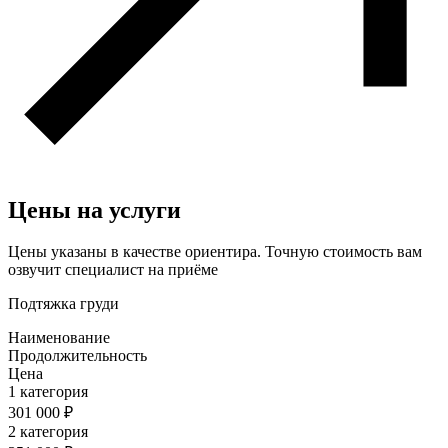
Цены на услуги
Цены указаны в качестве ориентира. Точную стоимость вам
озвучит специалист на приёме
Подтяжка груди
Наименование
Продолжительность
Цена
1 категория
301 000 ₽
2 категория