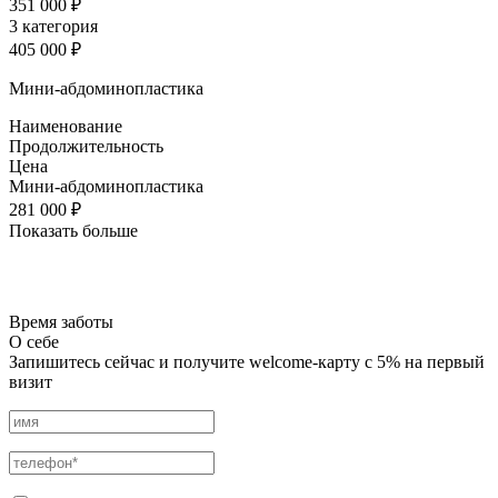
351 000 ₽
3 категория
405 000 ₽
Мини-абдоминопластика
Наименование
Продолжительность
Цена
Мини-абдоминопластика
281 000 ₽
Показать больше
Время заботы
О себе
Запишитесь сейчас и получите welcome-карту с 5% на первый
визит