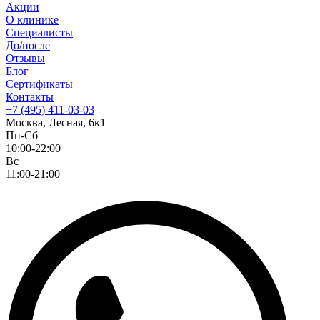
Акции
О клинике
Специалисты
До/после
Отзывы
Блог
Сертификаты
Контакты
+7 (495) 411-03-03
Москва, Лесная, 6к1
Пн-Сб
10:00-22:00
Вс
11:00-21:00