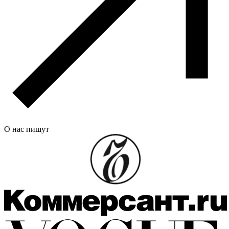
О нас пишут