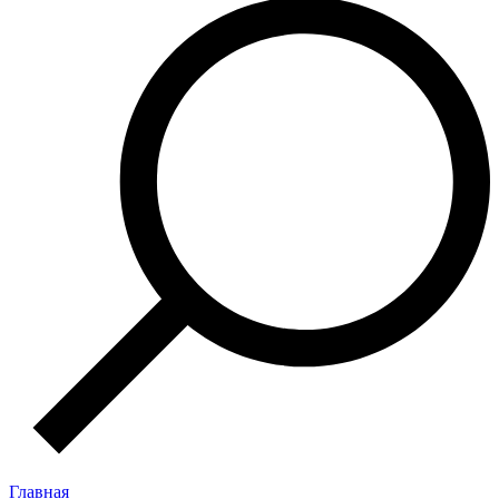
Главная