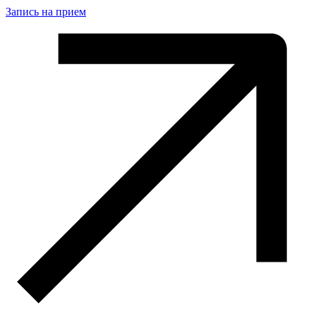
Запись на прием