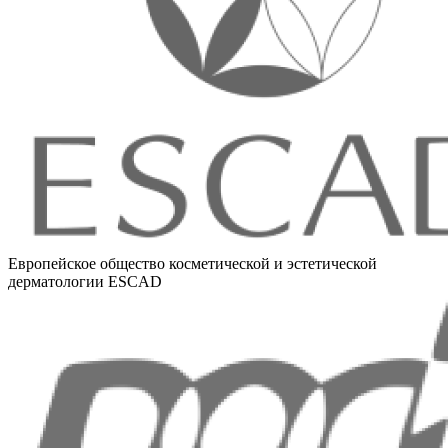
Европейское общество косметической и эстетической
дерматологии ESCAD