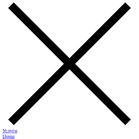
Услуги
Цены