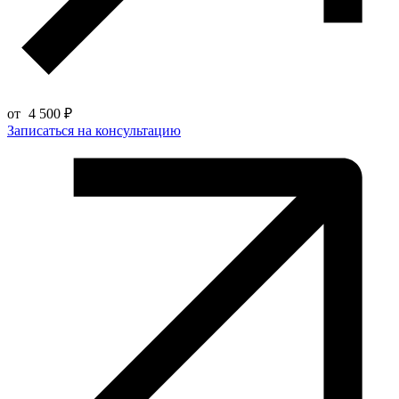
от
4 500 ₽
Записаться на консультацию