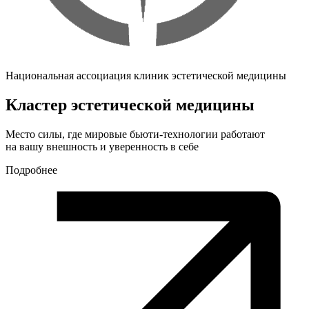
Национальная ассоциация клиник эстетической медицины
Кластер эстетической медицины
Место силы, где мировые бьюти-технологии работают
на вашу внешность и уверенность в себе
Подробнее