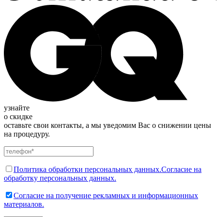
узнайте
о скидке
оставьте свои контакты, а мы уведомим Вас о снижении цены
на процедуру.
Политика обработки персональных данных.
Согласие на
обработку персональных данных.
Согласие на получение рекламных и информационных
материалов.