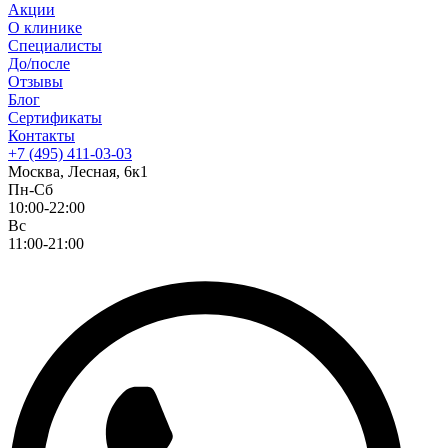
Акции
О клинике
Специалисты
До/после
Отзывы
Блог
Сертификаты
Контакты
+7 (495) 411-03-03
Москва, Лесная, 6к1
Пн-Сб
10:00-22:00
Вс
11:00-21:00