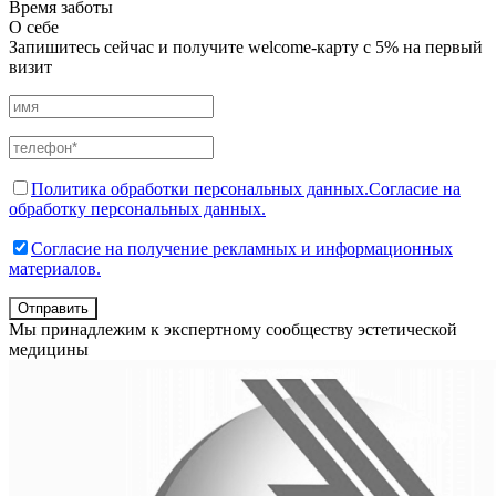
Время заботы
О себе
Запишитесь сейчас и получите welcome-карту с 5% на первый
визит
Политика обработки персональных данных.
Согласие на
обработку персональных данных.
Согласие на получение рекламных и информационных
материалов.
Отправить
Мы принадлежим к экспертному сообществу эстетической
медицины