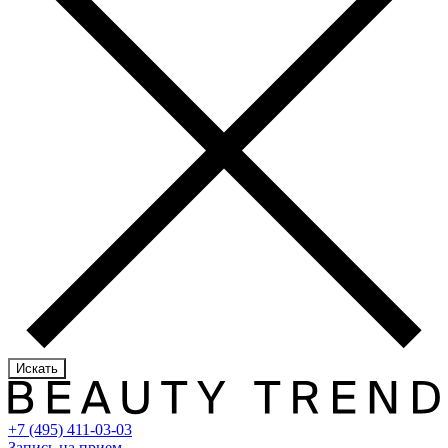
Искать
+7 (495) 411-03-03
Запись на прием