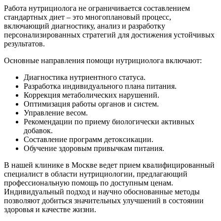
Работа нутрициолога не ограничивается составлением
стандартных диет – это многоплановый процесс,
включающий диагностику, анализ и разработку
персонализированных стратегий для достижения устойчивых
результатов.
Основные направления помощи нутрициолога включают:
Диагностика нутриентного статуса.
Разработка индивидуального плана питания.
Коррекция метаболических нарушений.
Оптимизация работы органов и систем.
Управление весом.
Рекомендации по приему биологически активных
добавок.
Составление программ детоксикации.
Обучение здоровым привычкам питания.
В нашей клинике в Москве ведет прием квалифицированный
специалист в области нутрициологии, предлагающий
профессиональную помощь по доступным ценам.
Индивидуальный подход и научно обоснованные методы
позволяют добиться значительных улучшений в состоянии
здоровья и качестве жизни.