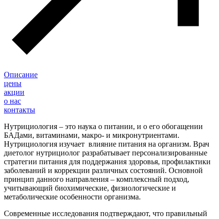
Описание
цены
акции
о нас
контакты
Нутрициология – это наука о питании, и о его обогащении
БАДами, витаминами, макро- и микронутриентами.
Нутрициология изучает влияние питания на организм. Врач
диетолог нутрициолог разрабатывает персонализированные
стратегии питания для поддержания здоровья, профилактики
заболеваний и коррекции различных состояний. Основной
принцип данного направления – комплексный подход,
учитывающий биохимические, физиологические и
метаболические особенности организма.
Современные исследования подтверждают, что правильный