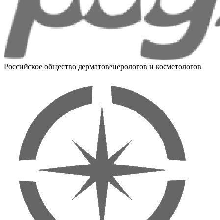
Российское общество дерматовенерологов и косметологов