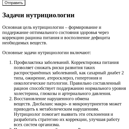
Отправить
Задачи нутрициологии
Основная цель нутрициологии – формирование и
поддержание оптимального состояния здоровья через
коррекцию рациона питания и восполнение дефицита
необходимых веществ.
Основные задачи нутрициологии включают:
Профилактика заболеваний. Корректировка питания
позволяет снижать риски развития таких
распространённых заболеваний, как сахарный диабет 2
типа, ожирение, атеросклероз, гипертония и
онкологические патологии. Правильно составленный
рацион способствует поддержанию нормального уровня
холестерина, глюкозы и артериального давления.
Восстановление нарушенного обмена
веществ. Дисбаланс макро- и микронутриентов может
приводить к метаболическим нарушениям.
Нутрициолог помогает выявить эти отклонения и
разработать стратегию их коррекции, улучшая работу
всех систем организма.