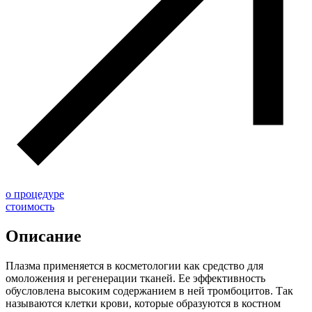
о процедуре
стоимость
Описание
Плазма применяется в косметологии как средство для
омоложения и регенерации тканей. Ее эффективность
обусловлена высоким содержанием в ней тромбоцитов. Так
называются клетки крови, которые образуются в костном