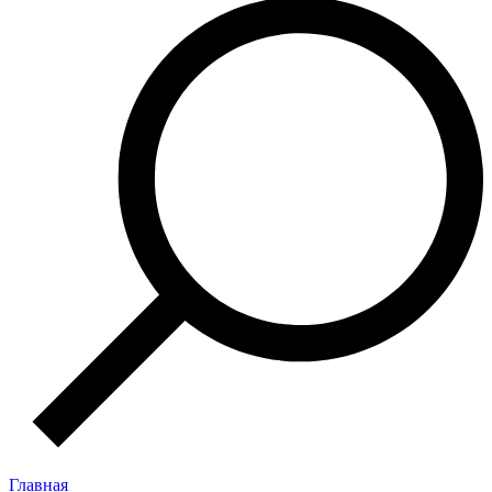
Главная