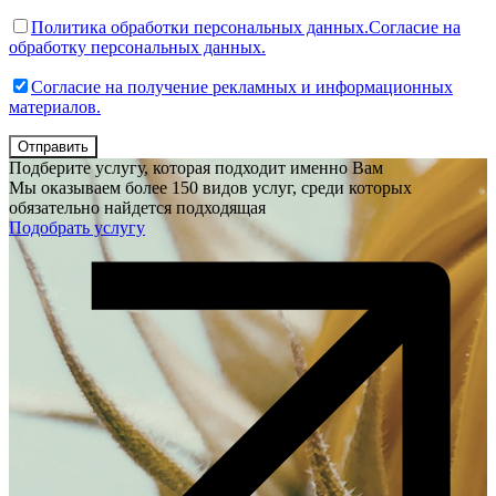
Политика обработки персональных данных.
Согласие на
обработку персональных данных.
Согласие на получение рекламных и информационных
материалов.
Отправить
Подберите услугу, которая подходит именно Вам
Мы оказываем более 150 видов услуг, среди которых
обязательно найдется подходящая
Подобрать услугу