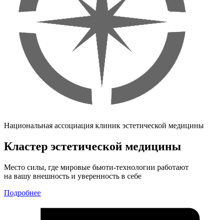
Национальная ассоциация клиник эстетической медицины
Кластер эстетической медицины
Место силы, где мировые бьюти-технологии работают
на вашу внешность и уверенность в себе
Подробнее