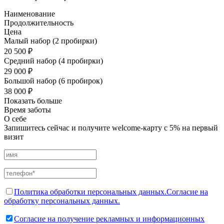
Наименование
Продолжительность
Цена
Малый набор (2 пробирки)
20 500 ₽
Средний набор (4 пробирки)
29 000 ₽
Большой набор (6 пробирок)
38 000 ₽
Показать больше
Время заботы
О себе
Запишитесь сейчас и получите welcome-карту с 5% на первый
визит
Политика обработки персональных данных.
Согласие на
обработку персональных данных.
Согласие на получение рекламных и информационных