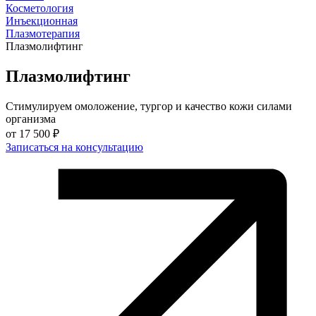
Косметология
Инъекционная
Плазмотерапия
Плазмолифтинг
Плазмолифтинг
Стимулируем омоложение, тургор и качество кожи силами
организма
от
17 500 ₽
Записаться на консультацию