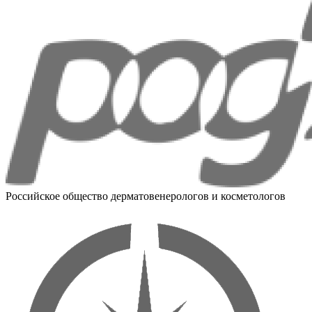
Российское общество дерматовенерологов и косметологов