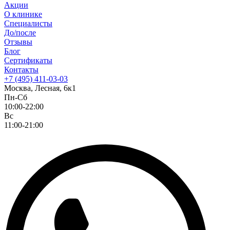
Акции
О клинике
Специалисты
До/после
Отзывы
Блог
Сертификаты
Контакты
+7 (495) 411-03-03
Москва, Лесная, 6к1
Пн-Сб
10:00-22:00
Вс
11:00-21:00