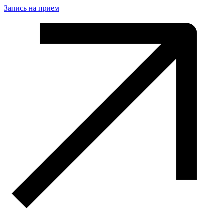
Запись на прием