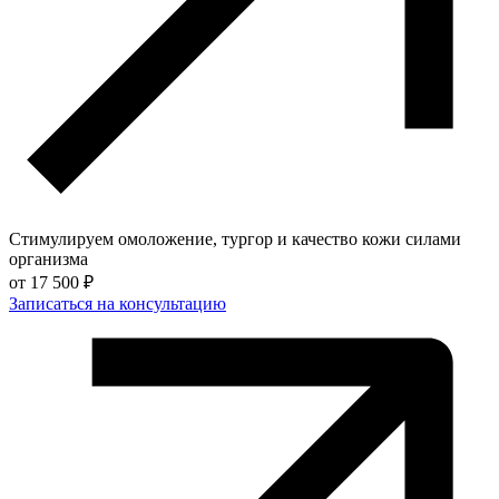
Стимулируем омоложение, тургор и качество кожи силами
организма
от
17 500 ₽
Записаться на консультацию