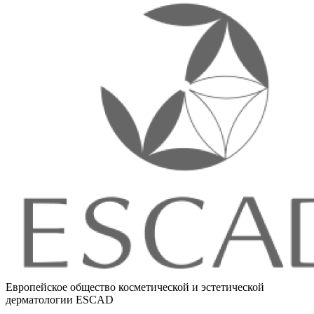
Европейское общество косметической и эстетической
дерматологии ESCAD