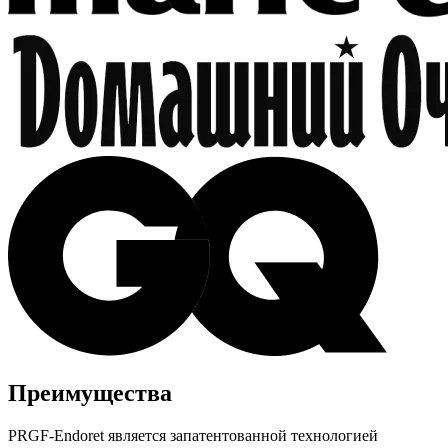
Преимущества
PRGF-Endoret является запатентованной технологией