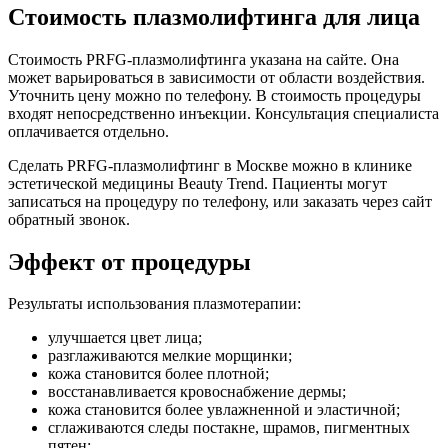
Стоимость плазмолифтинга для лица
Стоимость PRFG-плазмолифтинга указана на сайте. Она
может варьироваться в зависимости от области воздействия.
Уточнить цену можно по телефону. В стоимость процедуры
входят непосредственно инъекции. Консультация специалиста
оплачивается отдельно.
Сделать PRFG-плазмолифтинг в Москве можно в клинике
эстетической медицины Beauty Trend. Пациенты могут
записаться на процедуру по телефону, или заказать через сайт
обратный звонок.
Эффект от процедуры
Результаты использования плазмотерапии:
улучшается цвет лица;
разглаживаются мелкие морщинки;
кожа становится более плотной;
восстанавливается кровоснабжение дермы;
кожа становится более увлажненной и эластичной;
сглаживаются следы постакне, шрамов, пигментных
пятен;