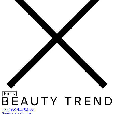
Искать
+7 (495) 411-03-03
Запись на прием