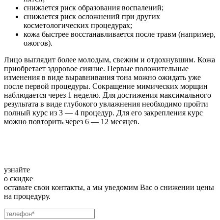
снижается риск образования воспалений;
снижается риск осложнений при других
косметологических процедурах;
кожа быстрее восстанавливается после травм (например,
ожогов).
Лицо выглядит более молодым, свежим и отдохнувшим. Кожа
приобретает здоровое сияние. Первые положительные
изменения в виде выравнивания тона можно ожидать уже
после первой процедуры. Сокращение мимических морщин
наблюдается через 1 неделю. Для достижения максимального
результата в виде глубокого увлажнения необходимо пройти
полный курс из 3 — 4 процедур. Для его закрепления курс
можно повторить через 6 — 12 месяцев.
узнайте
о скидке
оставьте свои контакты, а мы уведомим Вас о снижении цены
на процедуру.