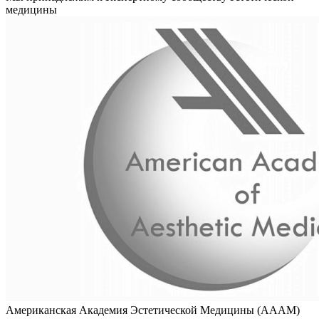
медицины
Американская Академия Эстетической Медицины (AAAM)