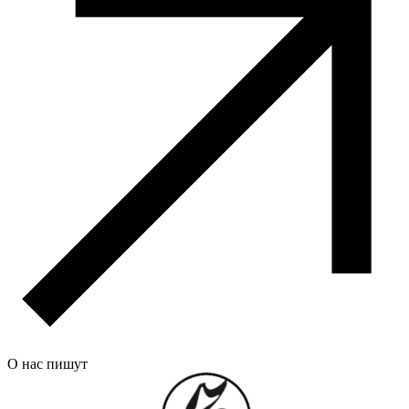
О нас пишут