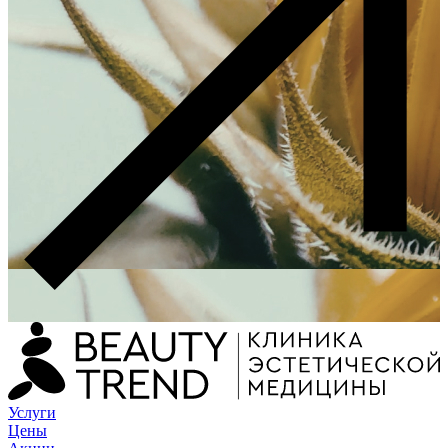
Услуги
Цены