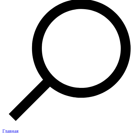
Главная