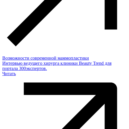
Возможности современной маммопластики
Интервью ведущего хирурга клиники Beauty Trend для
портала 300экспертов.
Читать