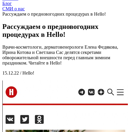
Блог
СМИ о нас
Рассуждаем о предновогодних процедурах в Hello!
Рассуждаем о предновогодних
процедурах в Hello!
Врачи-косметологи, дерматовенерологи Елена Федякова,
Ирина Котова и Светлана Сас делятся секретами
обворожительной внешности перед главным зимним
праздником. Читайте в Hello!
15.12.22 / Hello!