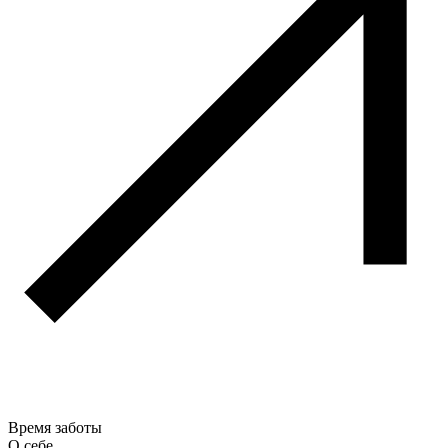
Время заботы
О себе