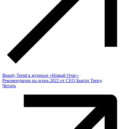
Beauty Trend в журнале «Новый Очаг»
Рекомендации на осень 2022 от СЕО Бьюти Тренд
Читать