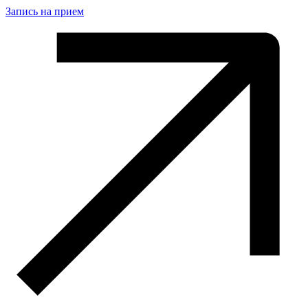
Запись на прием