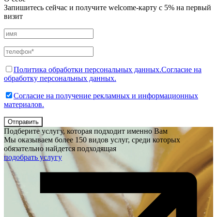
Запишитесь сейчас и получите welcome-карту с 5% на первый
визит
Политика обработки персональных данных.
Согласие на
обработку персональных данных.
Согласие на получение рекламных и информационных
материалов.
Отправить
Подберите услугу, которая подходит именно Вам
Мы оказываем более 150 видов услуг, среди которых
обязательно найдется подходящая
подобрать услугу