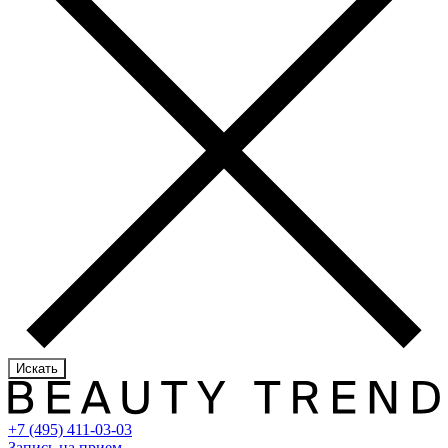
Искать
+7 (495) 411-03-03
Запись на прием