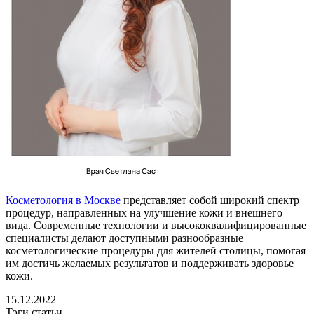
Косметология в Москве
представляет собой широкий спектр
процедур, направленных на улучшение кожи и внешнего
вида. Современные технологии и высококвалифицированные
специалисты делают доступными разнообразные
косметологические процедуры для жителей столицы, помогая
им достичь желаемых результатов и поддерживать здоровье
кожи.
15.12.2022
Тэги статьи