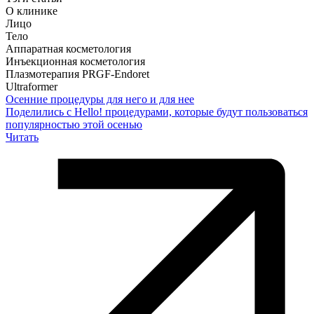
О клинике
Лицо
Тело
Аппаратная косметология
Инъекционная косметология
Плазмотерапия PRGF-Endoret
Ultraformer
Осенние процедуры для него и для нее
Поделились с Hello! процедурами, которые будут пользоваться
популярностью этой осенью
Читать