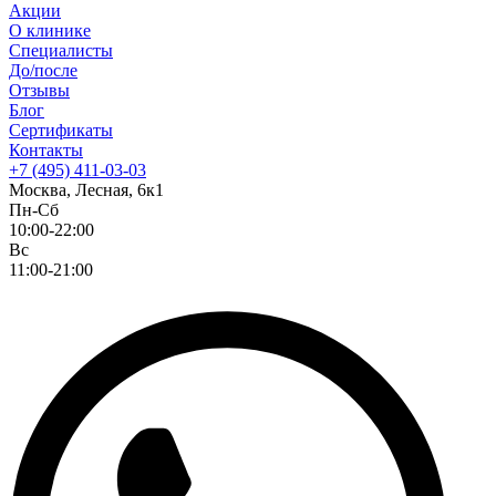
Акции
О клинике
Специалисты
До/после
Отзывы
Блог
Сертификаты
Контакты
+7 (495) 411-03-03
Москва, Лесная, 6к1
Пн-Сб
10:00-22:00
Вс
11:00-21:00