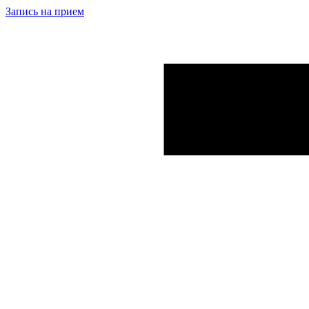
Запись на прием