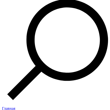
Главная