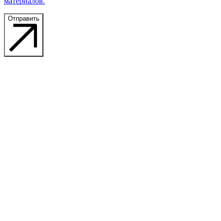
материалов.
Отправить