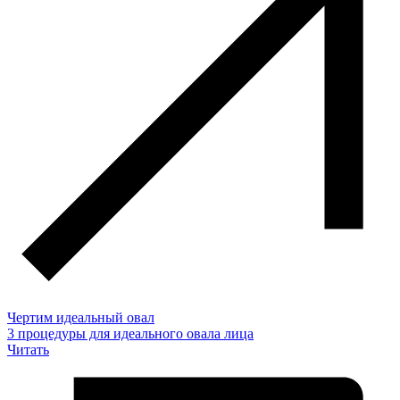
Чертим идеальный овал
3 процедуры для идеального овала лица
Читать