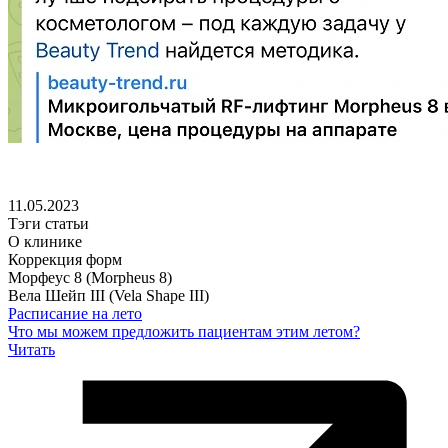
11.05.2023
Тэги статьи
О клинике
Коррекция форм
Морфеус 8 (Morpheus 8)
Вела Шейп III (Vela Shape III)
Расписание на лето
Что мы можем предложить пациентам этим летом?
Читать