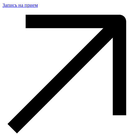
Запись на прием