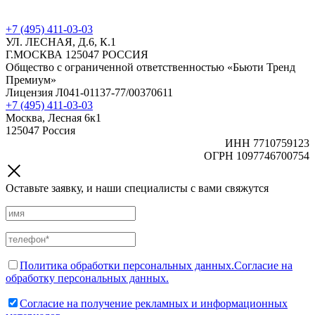
+7 (495) 411-03-03
УЛ. ЛЕСНАЯ, Д.6, К.1
Г.МОСКВА 125047 РОССИЯ
Общество с ограниченной ответственностью «Бьюти Тренд
Премиум»
Лицензия Л041-01137-77/00370611
+7 (495) 411-03-03
Москва, Лесная 6к1
125047 Россия
ИНН 7710759123
ОГРН 1097746700754
Оставьте заявку, и наши специалисты с вами свяжутся
Политика обработки персональных данных.
Согласие на
обработку персональных данных.
Согласие на получение рекламных и информационных