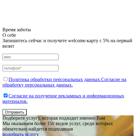
Время заботы
О себе
Запишитесь сейчас и получите welcome-карту с 5% на первый
визит
Политика обработки персональных данных.
Согласие на
обработку персональных данных.
Согласие на получение рекламных и информационных
материалов.
Отправить
Подберите услугу, которая подходит именно Вам
Мы оказываем более 150 видов услуг, среди которых
обязательно найдется подходящая
подобрать услугу