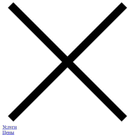
Услуги
Цены