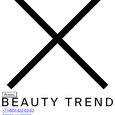
Искать
+7 (495) 411-03-03
Запись на прием