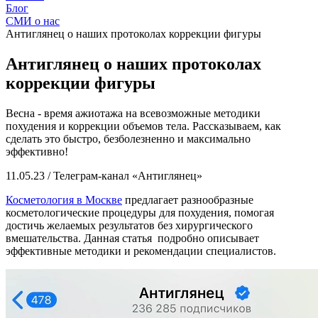
Блог
СМИ о нас
Антиглянец о наших протоколах коррекции фигуры
Антиглянец о наших протоколах
коррекции фигуры
Весна - время ажиотажа на всевозможные методики
похудения и коррекции объемов тела. Рассказываем, как
сделать это быстро, безболезненно и максимально
эффективно!
11.05.23 / Телеграм-канал «Антиглянец»
Косметология в Москве
предлагает разнообразные
косметологические процедуры для похудения, помогая
достичь желаемых результатов без хирургического
вмешательства. Данная статья подробно описывает
эффективные методики и рекомендации специалистов.