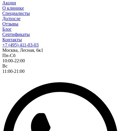
Акции
О клинике
Специалисты
До/после
Отзывы
Блог
Сертификаты
Контакты
+7 (495) 411-03-03
Москва, Лесная, 6к1
Пн-Сб
10:00-22:00
Вс
11:00-21:00