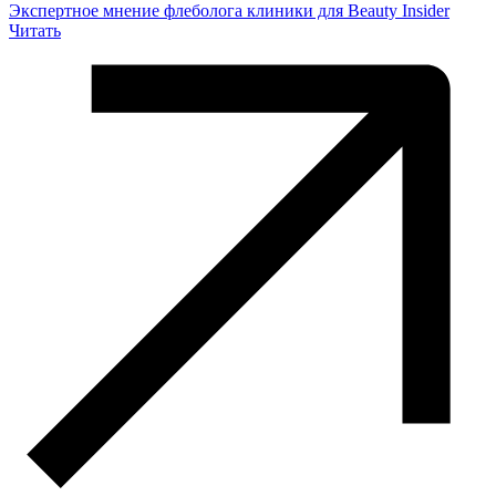
Экспертное мнение флеболога клиники для Beauty Insider
Читать