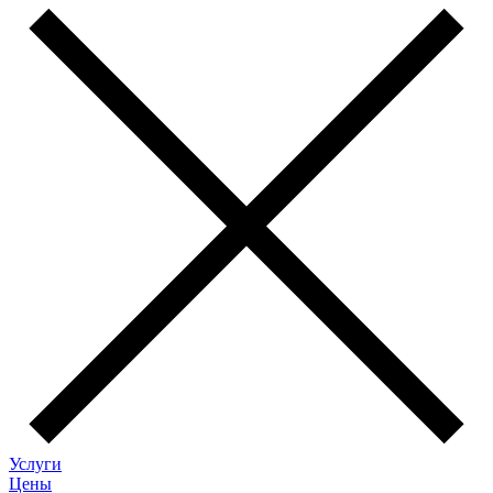
Услуги
Цены