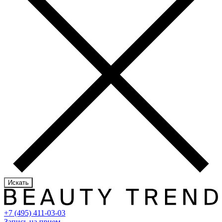
Искать
+7 (495) 411-03-03
Запись на прием