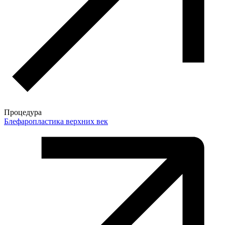
Процедура
Блефаропластика верхних век