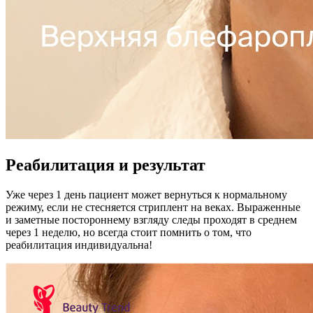
Реабилитация и результат
Уже через 1 день пациент может вернуться к нормальному
режиму, если не стесняется стриплент на веках. Выраженные
и заметные постороннему взгляду следы проходят в среднем
через 1 неделю, но всегда стоит помнить о том, что
реабилитация индивидуальна!