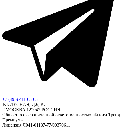
+7 (495) 411-03-03
УЛ. ЛЕСНАЯ, Д.6, К.1
Г.МОСКВА 125047 РОССИЯ
Общество с ограниченной ответственностью «Бьюти Тренд
Премиум»
Лицензия Л041-01137-77/00370611