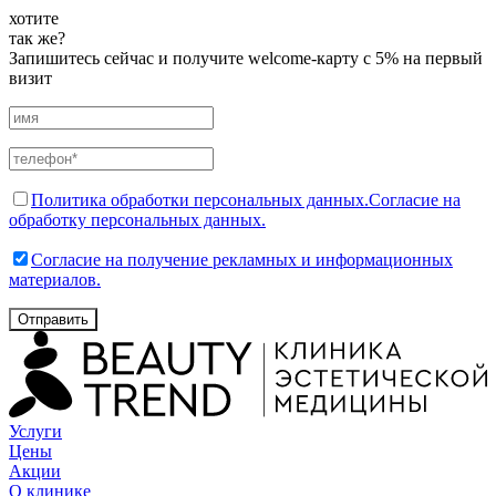
хотите
так же?
Запишитесь сейчас и получите welcome-карту с 5% на первый
визит
Политика обработки персональных данных.
Согласие на
обработку персональных данных.
Согласие на получение рекламных и информационных
материалов.
Отправить
Услуги
Цены
Акции
О клинике