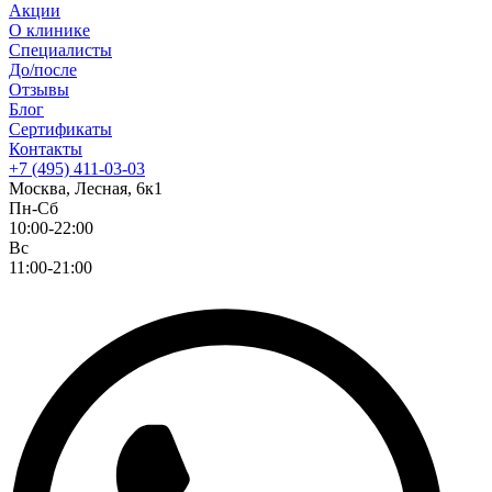
Акции
О клинике
Специалисты
До/после
Отзывы
Блог
Сертификаты
Контакты
+7 (495) 411-03-03
Москва, Лесная, 6к1
Пн-Сб
10:00-22:00
Вс
11:00-21:00