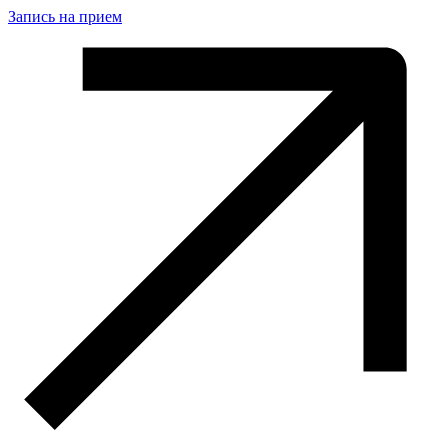
Запись на прием