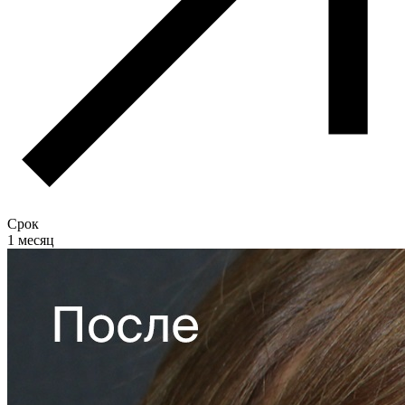
Срок
1 месяц