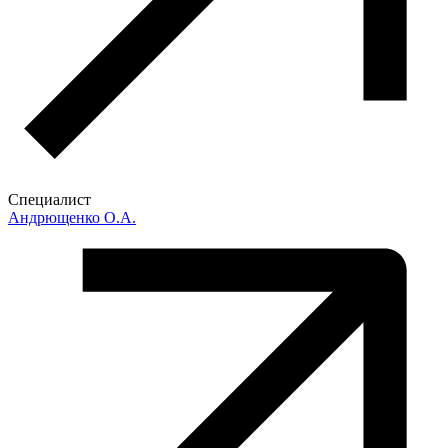
Специалист
Андрющенко О.А.