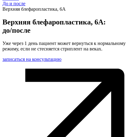
До и после
Верхняя блефаропластика, 6А
Верхняя блефаропластика, 6А:
до/после
Уже через 1 день пациент может вернуться к нормальному
режиму, если не стесняется стриплент на веках.
записаться на консультацию