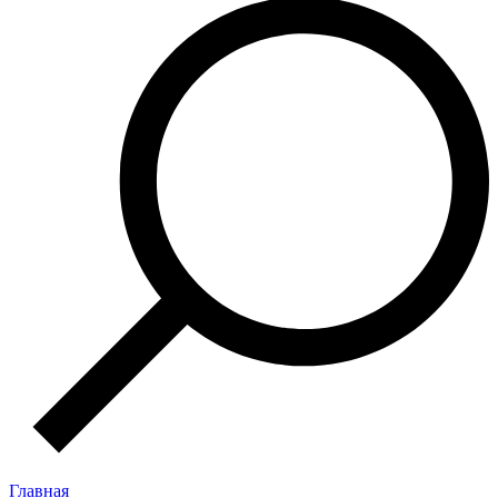
Главная