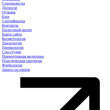
Специалисты
До/после
Отзывы
Блог
Сертификаты
Контакты
Налоговый вычет
Карта сайта
Косметология
Трихология
Гинекология
Спа-студия
Превентивная медицина
Пластическая хирургия
Флебология
Запись на прием